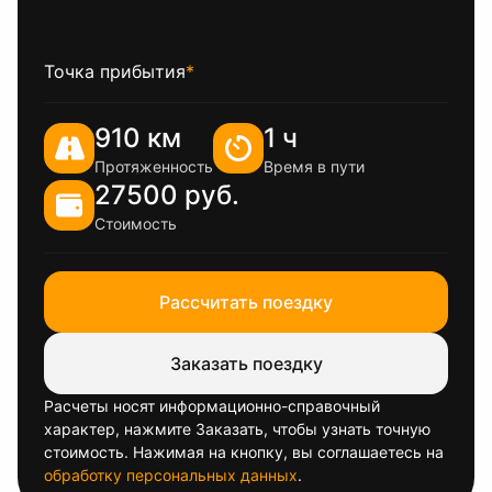
Точка прибытия
*
910 км
1 ч
Протяженность
Время в пути
27500 руб.
Стоимость
Рассчитать поездку
Заказать поездку
Расчеты носят информационно-справочный
характер, нажмите Заказать, чтобы узнать точную
стоимость. Нажимая на кнопку, вы соглашаетесь на
обработку персональных данных
.