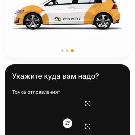
Укажите куда вам надо?
Точка отправления
*