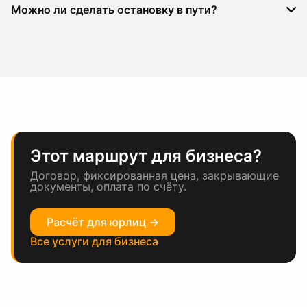
Можно ли сделать остановку в пути?
Этот маршрут для бизнеса?
Договор, фиксированная цена, закрывающие
документы, оплата по счёту.
Расчёт для юрлиц →
Все услуги для бизнеса