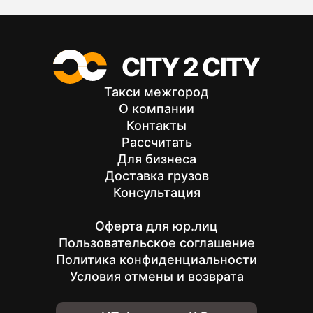
Такси межгород
О компании
Контакты
Рассчитать
Для бизнеса
Доставка грузов
Консультация
Оферта для юр.лиц
Пользовательское соглашение
Политика конфиденциальности
Условия отмены и возврата