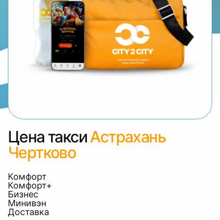
Цена такси
Астрахань
Чертково
Комфорт
Комфорт+
Бизнес
Минивэн
Доставка