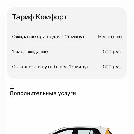
Тариф Комфорт
Ожидание при подаче 15 минут
Бесплатно
1 час ожидание
500 руб.
Остановка в пути более 15 минут
500 руб.
Дополнительные услуги