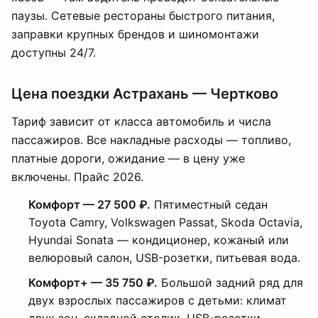
паузы. Сетевые рестораны быстрого питания,
заправки крупных брендов и шиномонтажи
доступны 24/7.
Цена поездки Астрахань — Чертково
Тариф зависит от класса автомобиль и числа
пассажиров. Все накладные расходы — топливо,
платные дороги, ожидание — в цену уже
включены. Прайс 2026.
Комфорт — 27 500 ₽.
Пятиместный седан
Toyota Camry, Volkswagen Passat, Skoda Octavia,
Hyundai Sonata — кондиционер, кожаный или
велюровый салон, USB-розетки, питьевая вода.
Комфорт+ — 35 750 ₽.
Большой задний ряд для
двух взрослых пассажиров с детьми: климат