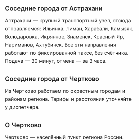
Соседние города от Астрахани
Астрахани — крупный транспортный узел, отсюда
отправляемся: Ильинка, Лиман, Харабали, Камызяк,
Володаровка, Икрянное, Знаменск, Красный Яр,
Нариманов, Ахтубинск. Все эти направления
работают по фиксированной таксе, без счётчика.
Подача — 30 минут, отмена — за 3 часа.
Соседние города от Чертково
Из Чертково работаем по окрестным городам и
районам региона. Тарифы и расстояния уточняйте
у диспетчера.
О Чертково
Чертково — населённый пункт региона России.