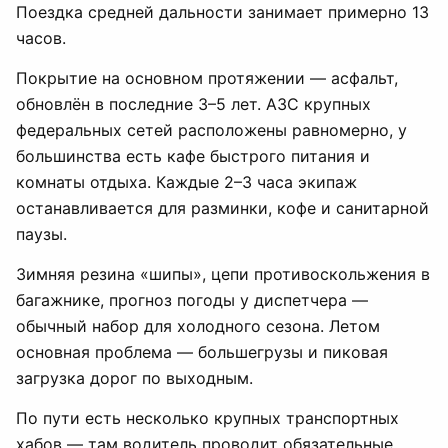
Поездка средней дальности занимает примерно 13
часов.
Покрытие на основном протяжении — асфальт,
обновлён в последние 3–5 лет. АЗС крупных
федеральных сетей расположены равномерно, у
большинства есть кафе быстрого питания и
комнаты отдыха. Каждые 2–3 часа экипаж
останавливается для разминки, кофе и санитарной
паузы.
Зимняя резина «шипы», цепи противоскольжения в
багажнике, прогноз погоды у диспетчера —
обычный набор для холодного сезона. Летом
основная проблема — большегрузы и пиковая
загрузка дорог по выходным.
По пути есть несколько крупных транспортных
хабов — там водитель проводит обязательные