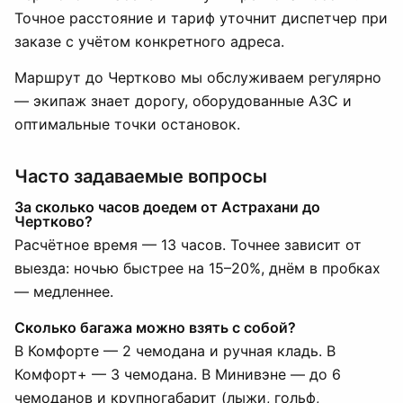
Точное расстояние и тариф уточнит диспетчер при
заказе с учётом конкретного адреса.
Маршрут до Чертково мы обслуживаем регулярно
— экипаж знает дорогу, оборудованные АЗС и
оптимальные точки остановок.
Часто задаваемые вопросы
За сколько часов доедем от Астрахани до
Чертково?
Расчётное время — 13 часов. Точнее зависит от
выезда: ночью быстрее на 15–20%, днём в пробках
— медленнее.
Сколько багажа можно взять с собой?
В Комфорте — 2 чемодана и ручная кладь. В
Комфорт+ — 3 чемодана. В Минивэне — до 6
чемоданов и крупногабарит (лыжи, гольф,