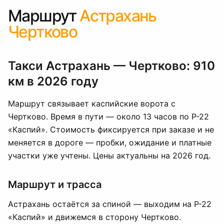
Маршрут
Астрахань
Чертково
Такси Астрахань — Чертково: 910
км в 2026 году
Маршрут связывает каспийские ворота с
Чертково. Время в пути — около 13 часов по Р-22
«Каспий». Стоимость фиксируется при заказе и не
меняется в дороге — пробки, ожидание и платные
участки уже учтены. Цены актуальны на 2026 год.
Маршрут и трасса
Астрахань остаётся за спиной — выходим на Р-22
«Каспий» и движемся в сторону Чертково.