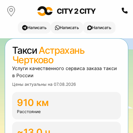
Написать
Написать
Написать
Такси
Астрахань
Чертково
Услуги качественного сервиса заказа такси
в России
Цены актуальны на
07.08.2026
910 км
Расстояние
~13.0 ч