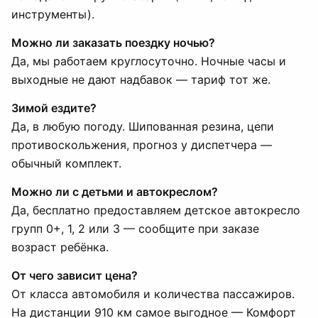
инструменты).
Можно ли заказать поездку ночью?
Да, мы работаем круглосуточно. Ночные часы и
выходные не дают надбавок — тариф тот же.
Зимой ездите?
Да, в любую погоду. Шипованная резина, цепи
противоскольжения, прогноз у диспетчера —
обычный комплект.
Можно ли с детьми и автокреслом?
Да, бесплатно предоставляем детское автокресло
групп 0+, 1, 2 или 3 — сообщите при заказе
возраст ребёнка.
От чего зависит цена?
От класса автомобиля и количества пассажиров.
На дистанции 910 км самое выгодное — Комфорт