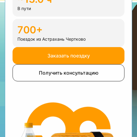
В пути
700+
Поездок из Астрахань Чертково
Заказать поездку
Получить консультацию