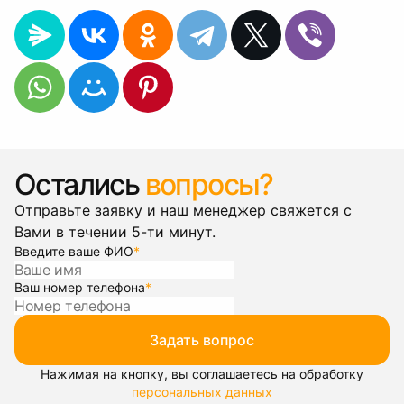
Остались
вопросы?
Отправьте заявку и наш менеджер свяжется с
Вами в течении 5-ти минут.
Введите ваше ФИО
*
Ваш номер телефона
*
Задать вопрос
Нажимая на кнопку, вы соглашаетесь на обработку
персональных данных