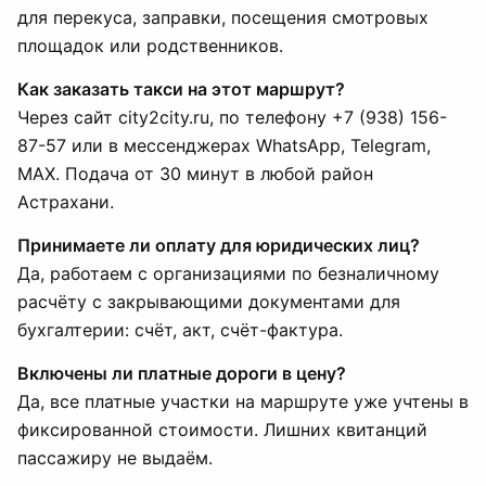
для перекуса, заправки, посещения смотровых
площадок или родственников.
Как заказать такси на этот маршрут?
Через сайт city2city.ru, по телефону +7 (938) 156-
87-57 или в мессенджерах WhatsApp, Telegram,
MAX. Подача от 30 минут в любой район
Астрахани.
Принимаете ли оплату для юридических лиц?
Да, работаем с организациями по безналичному
расчёту с закрывающими документами для
бухгалтерии: счёт, акт, счёт-фактура.
Включены ли платные дороги в цену?
Да, все платные участки на маршруте уже учтены в
фиксированной стоимости. Лишних квитанций
пассажиру не выдаём.