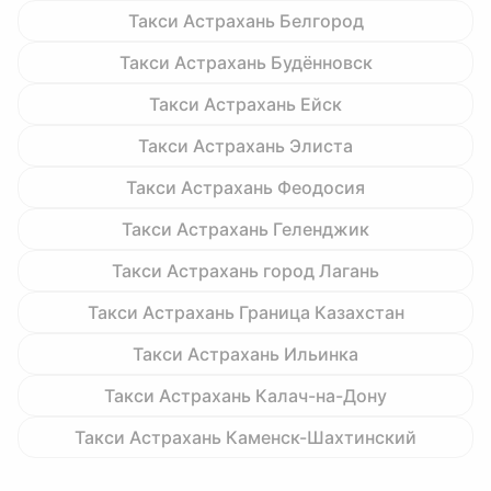
Такси Астрахань Белгород
Такси Астрахань Будённовск
Такси Астрахань Ейск
Такси Астрахань Элиста
Такси Астрахань Феодосия
Такси Астрахань Геленджик
Такси Астрахань город Лагань
Такси Астрахань Граница Казахстан
Такси Астрахань Ильинка
Такси Астрахань Калач-на-Дону
Такси Астрахань Каменск-Шахтинский