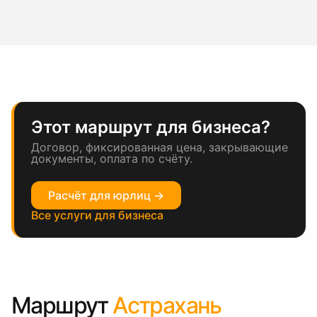
Этот маршрут для бизнеса?
Договор, фиксированная цена, закрывающие
документы, оплата по счёту.
Расчёт для юрлиц →
Все услуги для бизнеса
Маршрут
Астрахань