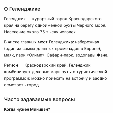
О Геленджике
Геленджик — курортный город Краснодарского
края на берегу одноимённой бухты Чёрного моря.
Население около 75 тысяч человек.
В числе главных мест Геленджика: набережная
(один из самых длинных променадов в Европе),
маяк, парк «Олимп», Сафари-парк, водопады Жане.
Регион — Краснодарский край. Геленджик
комбинирует деловые маршруты с туристической
программой: можно приехать на встречу и заодно
осмотреть город.
Часто задаваемые вопросы
Когда нужен Минивэн?