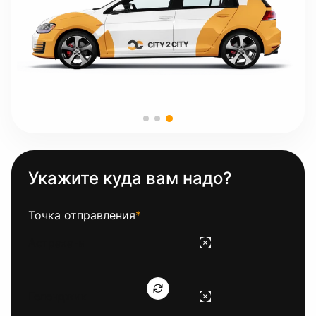
Укажите куда вам надо?
Точка отправления
*