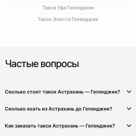
Такси Уфа Геленджик
Такси Элиста Геленджик
Частые вопросы
Сколько стоит такси Астрахань — Геленджик?
Сколько ехать из Астрахань до Геленджик?
Как заказать такси Астрахань — Геленджик?