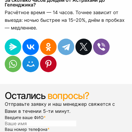
За сколько часов доедем от Астрахани до
Геленджика?
Расчётное время — 14 часов. Точнее зависит от
выезда: ночью быстрее на 15–20%, днём в пробках
— медленнее.
Остались
вопросы?
Отправьте заявку и наш менеджер свяжется с
Вами в течении 5-ти минут.
Введите ваше ФИО
*
Ваш номер телефона
*