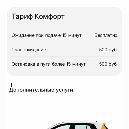
Тариф Комфорт
Ожидание при подаче 15 минут
Бесплатно
1 час ожидание
500 руб.
Остановка в пути более 15 минут
500 руб.
Дополнительные услуги