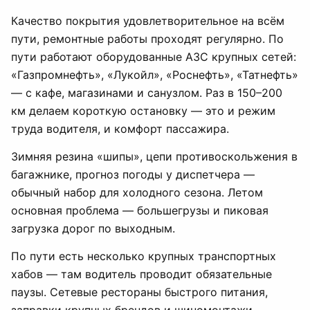
Качество покрытия удовлетворительное на всём
пути, ремонтные работы проходят регулярно. По
пути работают оборудованные АЗС крупных сетей:
«Газпромнефть», «Лукойл», «Роснефть», «Татнефть»
— с кафе, магазинами и санузлом. Раз в 150–200
км делаем короткую остановку — это и режим
труда водителя, и комфорт пассажира.
Зимняя резина «шипы», цепи противоскольжения в
багажнике, прогноз погоды у диспетчера —
обычный набор для холодного сезона. Летом
основная проблема — большегрузы и пиковая
загрузка дорог по выходным.
По пути есть несколько крупных транспортных
хабов — там водитель проводит обязательные
паузы. Сетевые рестораны быстрого питания,