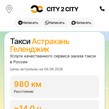
Написать
Написать
Написать
Такси
Астрахань
Геленджик
Услуги качественного сервиса заказа такси
в России
Цены актуальны на
09.08.2026
980 км
Расстояние
~14.0 ч