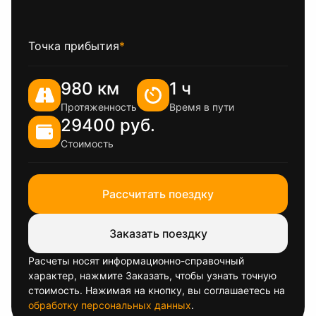
Точка прибытия
*
980 км
1 ч
Протяженность
Время в пути
29400 руб.
Стоимость
Рассчитать поездку
Заказать поездку
Расчеты носят информационно-справочный
характер, нажмите Заказать, чтобы узнать точную
стоимость. Нажимая на кнопку, вы соглашаетесь на
обработку персональных данных
.