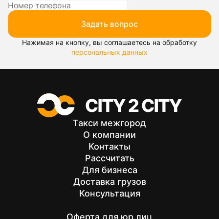
Задать вопрос
Нажимая на кнопку, вы соглашаетесь на обработку
персональных данных
Такси межгород
О компании
Контакты
Рассчитать
Для бизнеса
Доставка грузов
Консультация
Оферта для юр.лиц