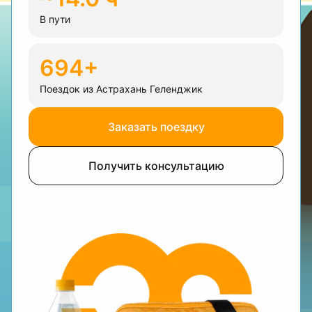
В пути
694+
Поездок из Астрахань Геленджик
Заказать поездку
Получить консультацию