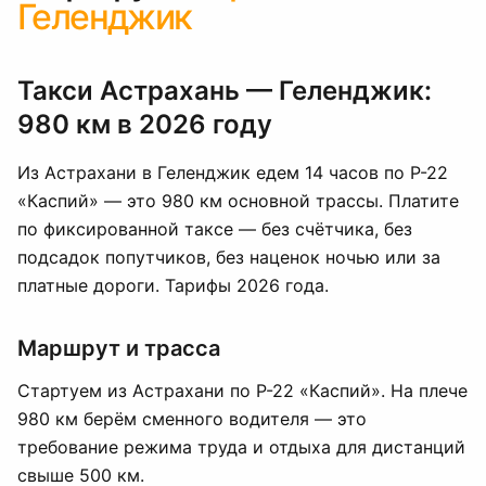
Геленджик
Такси Астрахань — Геленджик:
980 км в 2026 году
Из Астрахани в Геленджик едем 14 часов по Р-22
«Каспий» — это 980 км основной трассы. Платите
по фиксированной таксе — без счётчика, без
подсадок попутчиков, без наценок ночью или за
платные дороги. Тарифы 2026 года.
Маршрут и трасса
Стартуем из Астрахани по Р-22 «Каспий». На плече
980 км берём сменного водителя — это
требование режима труда и отдыха для дистанций
свыше 500 км.