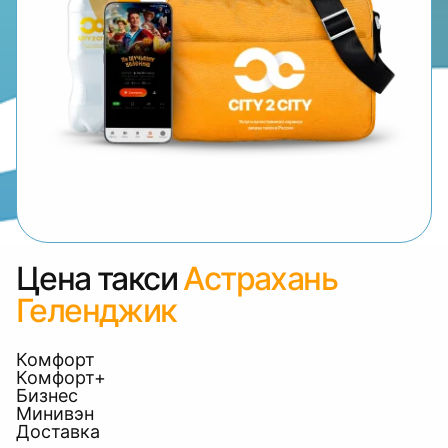
Цена такси
Астрахань
Геленджик
Комфорт
Комфорт+
Бизнес
Минивэн
Доставка