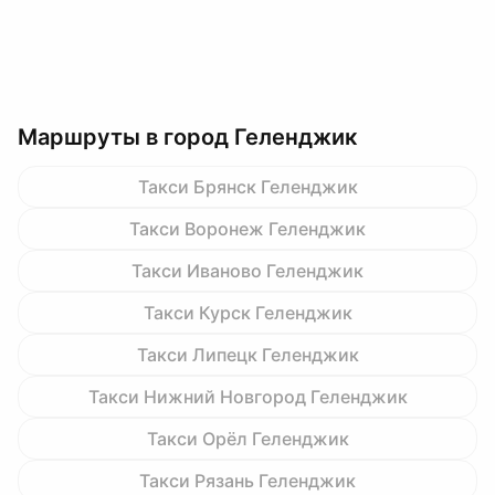
Маршруты в город Геленджик
Такси Брянск Геленджик
Такси Воронеж Геленджик
Такси Иваново Геленджик
Такси Курск Геленджик
Такси Липецк Геленджик
Такси Нижний Новгород Геленджик
Такси Орёл Геленджик
Такси Рязань Геленджик