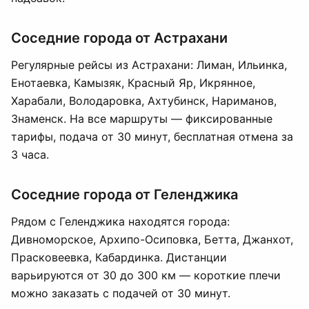
Соседние города от Астрахани
Регулярные рейсы из Астрахани: Лиман, Ильинка,
Енотаевка, Камызяк, Красный Яр, Икрянное,
Харабали, Володаровка, Ахтубинск, Нариманов,
Знаменск. На все маршруты — фиксированные
тарифы, подача от 30 минут, бесплатная отмена за
3 часа.
Соседние города от Геленджика
Рядом с Геленджика находятся города:
Дивноморское, Архипо-Осиповка, Бетта, Джанхот,
Прасковеевка, Кабардинка. Дистанции
варьируются от 30 до 300 км — короткие плечи
можно заказать с подачей от 30 минут.