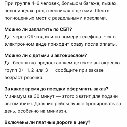
При группе 4–6 человек, большом багаже, лыжах,
велосипедах, родственниках с детьми. Шесть
полноценных мест с раздельными креслами.
Можно ли заплатить по СБП?
Да, через QR-код или по номеру телефона. Чек в
электронном виде приходит сразу после оплаты.
Можно ли с детьми и автокреслом?
Да, бесплатно предоставляем детское автокресло
групп 0+, 1, 2 или 3 — сообщите при заказе
возраст ребёнка.
За какое время до поездки оформлять заказ?
Минимум за 30 минут — этого хватит для подачи
автомобиля. Дальние рейсы лучше бронировать за
день, особенно на минивэн.
Включены ли платные дороги в цену?