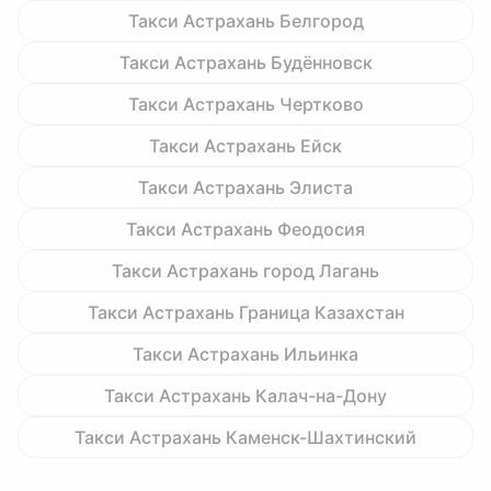
Такси Астрахань Белгород
Такси Астрахань Будённовск
Такси Астрахань Чертково
Такси Астрахань Ейск
Такси Астрахань Элиста
Такси Астрахань Феодосия
Такси Астрахань город Лагань
Такси Астрахань Граница Казахстан
Такси Астрахань Ильинка
Такси Астрахань Калач-на-Дону
Такси Астрахань Каменск-Шахтинский