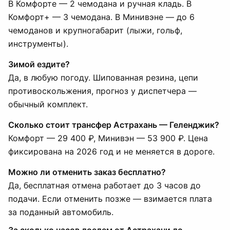
В Комфорте — 2 чемодана и ручная кладь. В
Комфорт+ — 3 чемодана. В Минивэне — до 6
чемоданов и крупногабарит (лыжи, гольф,
инструменты).
Зимой ездите?
Да, в любую погоду. Шипованная резина, цепи
противоскольжения, прогноз у диспетчера —
обычный комплект.
Сколько стоит трансфер Астрахань — Геленджик?
Комфорт — 29 400 ₽, Минивэн — 53 900 ₽. Цена
фиксирована на 2026 год и не меняется в дороге.
Можно ли отменить заказ бесплатно?
Да, бесплатная отмена работает до 3 часов до
подачи. Если отменить позже — взимается плата
за поданный автомобиль.