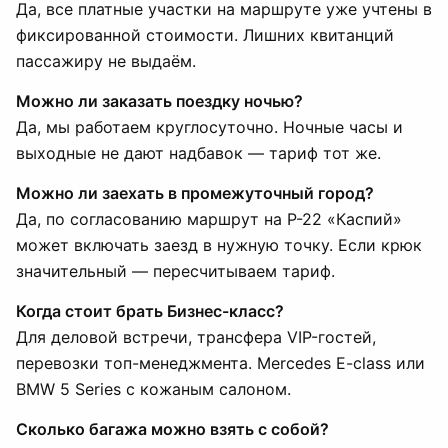
Да, все платные участки на маршруте уже учтены в
фиксированной стоимости. Лишних квитанций
пассажиру не выдаём.
Можно ли заказать поездку ночью?
Да, мы работаем круглосуточно. Ночные часы и
выходные не дают надбавок — тариф тот же.
Можно ли заехать в промежуточный город?
Да, по согласованию маршрут на Р-22 «Каспий»
может включать заезд в нужную точку. Если крюк
значительный — пересчитываем тариф.
Когда стоит брать Бизнес-класс?
Для деловой встречи, трансфера VIP-гостей,
перевозки топ-менеджмента. Mercedes E-class или
BMW 5 Series с кожаным салоном.
Сколько багажа можно взять с собой?