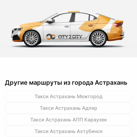
Другие маршруты из города Астрахань
Такси Астрахань Межгород
Такси Астрахань Адлер
Такси Астрахань АПП Караузек
Такси Астрахань Ахтубинск