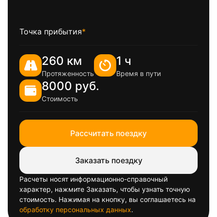
Точка прибытия
*
260 км
1 ч
Протяженность
Время в пути
8000 руб.
Стоимость
Рассчитать поездку
Заказать поездку
Расчеты носят информационно-справочный
характер, нажмите Заказать, чтобы узнать точную
стоимость. Нажимая на кнопку, вы соглашаетесь на
обработку персональных данных
.