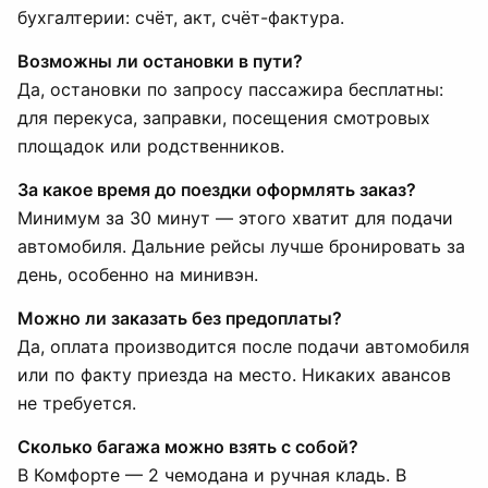
бухгалтерии: счёт, акт, счёт-фактура.
Возможны ли остановки в пути?
Да, остановки по запросу пассажира бесплатны:
для перекуса, заправки, посещения смотровых
площадок или родственников.
За какое время до поездки оформлять заказ?
Минимум за 30 минут — этого хватит для подачи
автомобиля. Дальние рейсы лучше бронировать за
день, особенно на минивэн.
Можно ли заказать без предоплаты?
Да, оплата производится после подачи автомобиля
или по факту приезда на место. Никаких авансов
не требуется.
Сколько багажа можно взять с собой?
В Комфорте — 2 чемодана и ручная кладь. В