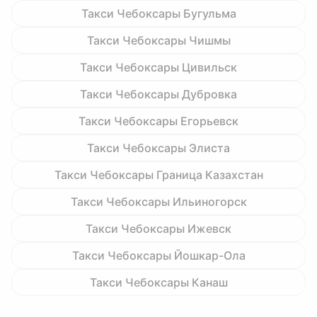
Такси Чебоксары Бугульма
Такси Чебоксары Чишмы
Такси Чебоксары Цивильск
Такси Чебоксары Дубровка
Такси Чебоксары Егорьевск
Такси Чебоксары Элиста
Такси Чебоксары Граница Казахстан
Такси Чебоксары Ильиногорск
Такси Чебоксары Ижевск
Такси Чебоксары Йошкар-Ола
Такси Чебоксары Канаш