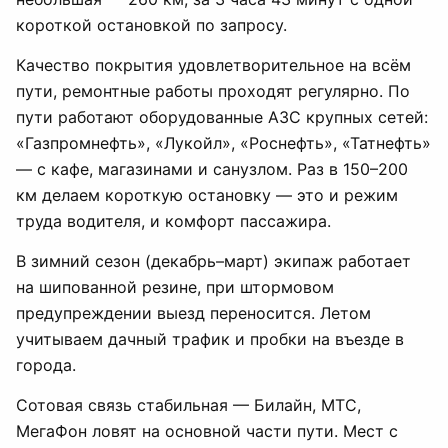
короткой остановкой по запросу.
Качество покрытия удовлетворительное на всём
пути, ремонтные работы проходят регулярно. По
пути работают оборудованные АЗС крупных сетей:
«Газпромнефть», «Лукойл», «Роснефть», «Татнефть»
— с кафе, магазинами и санузлом. Раз в 150–200
км делаем короткую остановку — это и режим
труда водителя, и комфорт пассажира.
В зимний сезон (декабрь–март) экипаж работает
на шипованной резине, при штормовом
предупреждении выезд переносится. Летом
учитываем дачный трафик и пробки на въезде в
города.
Сотовая связь стабильная — Билайн, МТС,
МегаФон ловят на основной части пути. Мест с