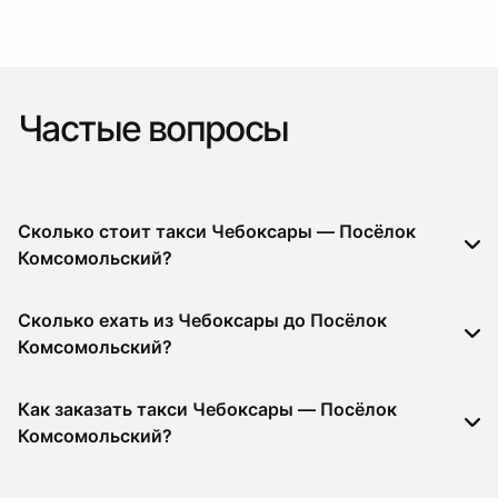
Частые вопросы
Сколько стоит такси Чебоксары — Посёлок
Комсомольский?
Сколько ехать из Чебоксары до Посёлок
Комсомольский?
Как заказать такси Чебоксары — Посёлок
Комсомольский?