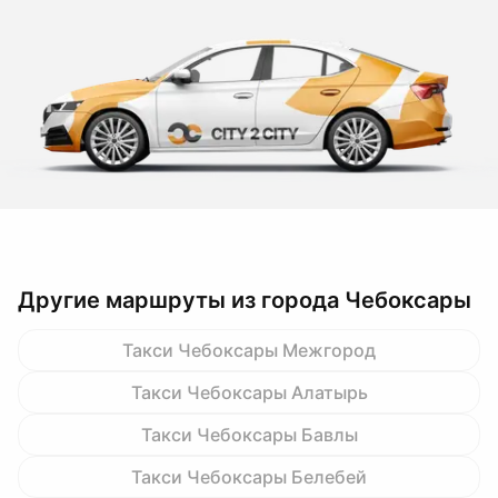
Другие маршруты из города Чебоксары
Такси Чебоксары Межгород
Такси Чебоксары Алатырь
Такси Чебоксары Бавлы
Такси Чебоксары Белебей