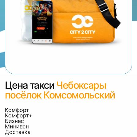
Цена такси
Чебоксары
посёлок Комсомольский
Комфорт
Комфорт+
Бизнес
Минивэн
Доставка