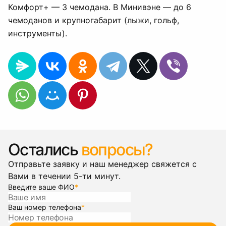
Комфорт+ — 3 чемодана. В Минивэне — до 6
чемоданов и крупногабарит (лыжи, гольф,
инструменты).
Остались
вопросы?
Отправьте заявку и наш менеджер свяжется с
Вами в течении 5-ти минут.
Введите ваше ФИО
*
Ваш номер телефона
*