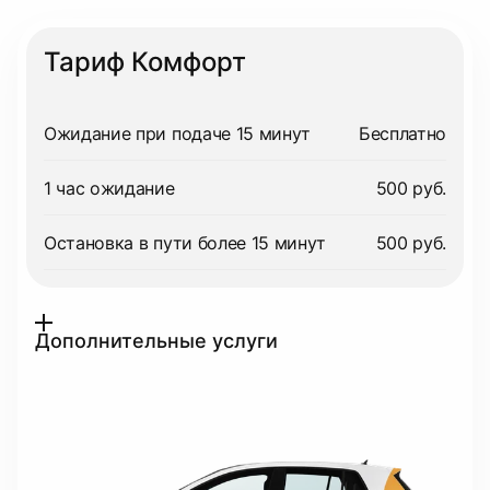
Тариф Комфорт
Ожидание при подаче 15 минут
Бесплатно
1 час ожидание
500 руб.
Остановка в пути более 15 минут
500 руб.
Дополнительные услуги