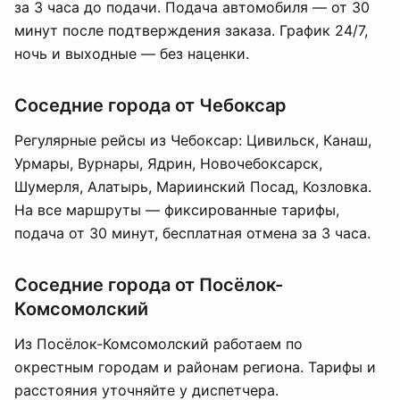
за 3 часа до подачи. Подача автомобиля — от 30
минут после подтверждения заказа. График 24/7,
ночь и выходные — без наценки.
Соседние города от Чебоксар
Регулярные рейсы из Чебоксар: Цивильск, Канаш,
Урмары, Вурнары, Ядрин, Новочебоксарск,
Шумерля, Алатырь, Мариинский Посад, Козловка.
На все маршруты — фиксированные тарифы,
подача от 30 минут, бесплатная отмена за 3 часа.
Соседние города от Посёлок-
Комсомолский
Из Посёлок-Комсомолский работаем по
окрестным городам и районам региона. Тарифы и
расстояния уточняйте у диспетчера.