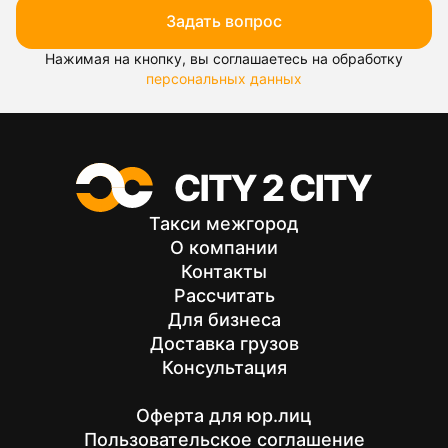
Задать вопрос
Нажимая на кнопку, вы соглашаетесь на обработку
персональных данных
Такси межгород
О компании
Контакты
Рассчитать
Для бизнеса
Доставка грузов
Консультация
Оферта для юр.лиц
Пользовательское соглашение