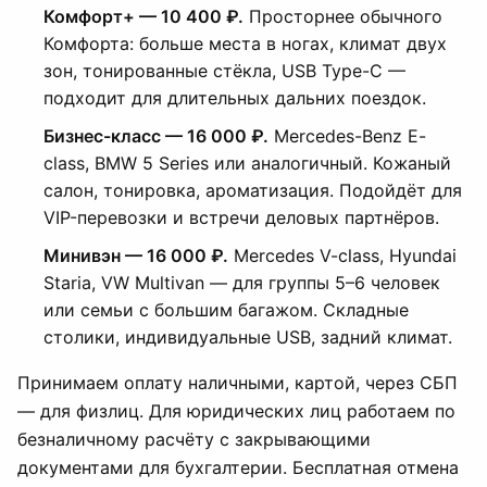
Комфорт+ — 10 400 ₽.
Просторнее обычного
Комфорта: больше места в ногах, климат двух
зон, тонированные стёкла, USB Type-C —
подходит для длительных дальних поездок.
Бизнес-класс — 16 000 ₽.
Mercedes-Benz E-
class, BMW 5 Series или аналогичный. Кожаный
салон, тонировка, ароматизация. Подойдёт для
VIP-перевозки и встречи деловых партнёров.
Минивэн — 16 000 ₽.
Mercedes V-class, Hyundai
Staria, VW Multivan — для группы 5–6 человек
или семьи с большим багажом. Складные
столики, индивидуальные USB, задний климат.
Принимаем оплату наличными, картой, через СБП
— для физлиц. Для юридических лиц работаем по
безналичному расчёту с закрывающими
документами для бухгалтерии. Бесплатная отмена