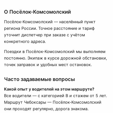
О Посёлок-Комсомолский
Посёлок-Комсомолский — населённый пункт
региона России. Точное расстояние и тариф
уточнит диспетчер при заказе с учётом
конкретного адреса.
Поездки в Посёлок-Комсомолский мы выполняем
постоянно. Экипаж в курсе дорожной обстановки,
точек заправок и удобных мест остановок.
Часто задаваемые вопросы
Какой опыт у водителей на этом маршруте?
Все водители — с категорией B и стажем от 5 лет.
Маршрут Чебоксары — Посёлок-Комсомолский
они проходят регулярно, дорога знакома.