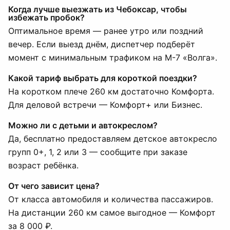
Когда лучше выезжать из Чебоксар, чтобы
избежать пробок?
Оптимальное время — ранее утро или поздний
вечер. Если выезд днём, диспетчер подберёт
момент с минимальным трафиком на М-7 «Волга».
Какой тариф выбрать для короткой поездки?
На коротком плече 260 км достаточно Комфорта.
Для деловой встречи — Комфорт+ или Бизнес.
Можно ли с детьми и автокреслом?
Да, бесплатно предоставляем детское автокресло
групп 0+, 1, 2 или 3 — сообщите при заказе
возраст ребёнка.
От чего зависит цена?
От класса автомобиля и количества пассажиров.
На дистанции 260 км самое выгодное — Комфорт
за 8 000 ₽.