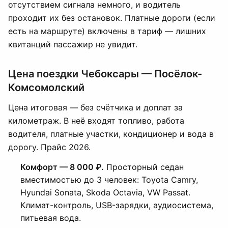
отсутствием сигнала немного, и водитель
проходит их без остановок. Платные дороги (если
есть на маршруте) включены в тариф — лишних
квитанций пассажир не увидит.
Цена поездки Чебоксары — Посёлок-
Комсомолский
Цена итоговая — без счётчика и доплат за
километраж. В неё входят топливо, работа
водителя, платные участки, кондиционер и вода в
дорогу. Прайс 2026.
Комфорт — 8 000 ₽.
Просторный седан
вместимостью до 3 человек: Toyota Camry,
Hyundai Sonata, Skoda Octavia, VW Passat.
Климат-контроль, USB-зарядки, аудиосистема,
питьевая вода.