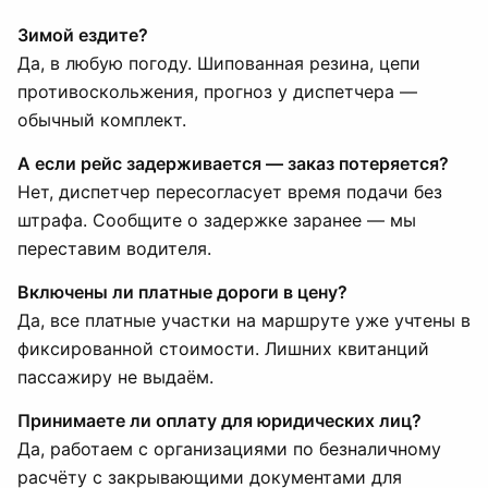
Зимой ездите?
Да, в любую погоду. Шипованная резина, цепи
противоскольжения, прогноз у диспетчера —
обычный комплект.
А если рейс задерживается — заказ потеряется?
Нет, диспетчер пересогласует время подачи без
штрафа. Сообщите о задержке заранее — мы
переставим водителя.
Включены ли платные дороги в цену?
Да, все платные участки на маршруте уже учтены в
фиксированной стоимости. Лишних квитанций
пассажиру не выдаём.
Принимаете ли оплату для юридических лиц?
Да, работаем с организациями по безналичному
расчёту с закрывающими документами для