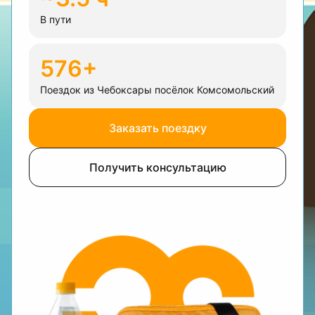
В пути
576+
Поездок из Чебоксары посёлок Комсомольский
Заказать поездку
Получить консультацию