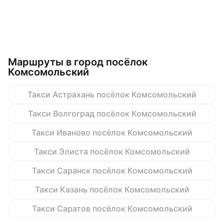
Маршруты в город посёлок
Комсомольский
Такси Астрахань посёлок Комсомольский
Такси Волгоград посёлок Комсомольский
Такси Иваново посёлок Комсомольский
Такси Элиста посёлок Комсомольский
Такси Саранск посёлок Комсомольский
Такси Казань посёлок Комсомольский
Такси Саратов посёлок Комсомольский