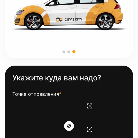
Укажите куда вам надо?
Точка отправления
*