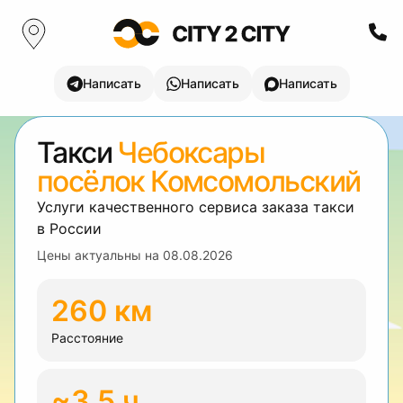
Написать
Написать
Написать
Такси
Чебоксары
посёлок Комсомольский
Услуги качественного сервиса заказа такси
в России
Цены актуальны на
08.08.2026
260 км
Расстояние
~3.5 ч