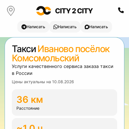
Написать
Написать
Написать
Такси
Иваново посёлок
Комсомольский
Услуги качественного сервиса заказа такси
в России
Цены актуальны на
10.08.2026
36 км
Расстояние
~1.0 ч