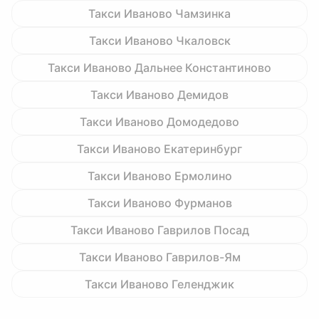
Такси Иваново Чамзинка
Такси Иваново Чкаловск
Такси Иваново Дальнее Константиново
Такси Иваново Демидов
Такси Иваново Домодедово
Такси Иваново Екатеринбург
Такси Иваново Ермолино
Такси Иваново Фурманов
Такси Иваново Гаврилов Посад
Такси Иваново Гаврилов-Ям
Такси Иваново Геленджик