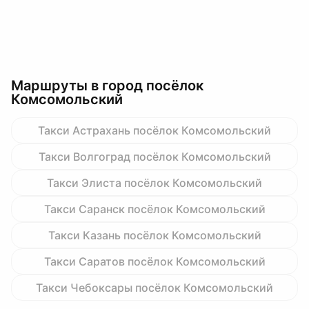
Маршруты в город посёлок
Комсомольский
Такси Астрахань посёлок Комсомольский
Такси Волгоград посёлок Комсомольский
Такси Элиста посёлок Комсомольский
Такси Саранск посёлок Комсомольский
Такси Казань посёлок Комсомольский
Такси Саратов посёлок Комсомольский
Такси Чебоксары посёлок Комсомольский