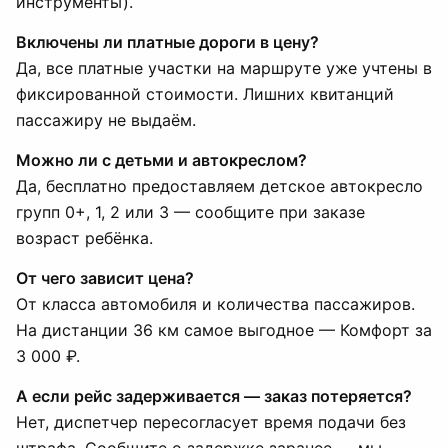
инструменты).
Включены ли платные дороги в цену?
Да, все платные участки на маршруте уже учтены в
фиксированной стоимости. Лишних квитанций
пассажиру не выдаём.
Можно ли с детьми и автокреслом?
Да, бесплатно предоставляем детское автокресло
групп 0+, 1, 2 или 3 — сообщите при заказе
возраст ребёнка.
От чего зависит цена?
От класса автомобиля и количества пассажиров.
На дистанции 36 км самое выгодное — Комфорт за
3 000 ₽.
А если рейс задерживается — заказ потеряется?
Нет, диспетчер пересогласует время подачи без