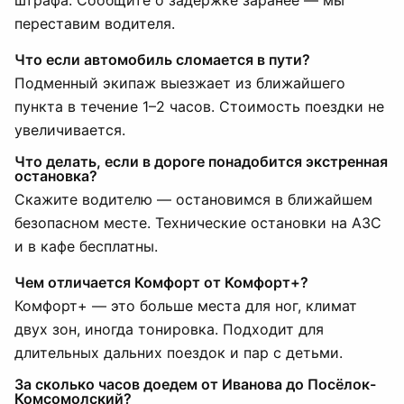
штрафа. Сообщите о задержке заранее — мы
переставим водителя.
Что если автомобиль сломается в пути?
Подменный экипаж выезжает из ближайшего
пункта в течение 1–2 часов. Стоимость поездки не
увеличивается.
Что делать, если в дороге понадобится экстренная
остановка?
Скажите водителю — остановимся в ближайшем
безопасном месте. Технические остановки на АЗС
и в кафе бесплатны.
Чем отличается Комфорт от Комфорт+?
Комфорт+ — это больше места для ног, климат
двух зон, иногда тонировка. Подходит для
длительных дальних поездок и пар с детьми.
За сколько часов доедем от Иванова до Посёлок-
Комсомолский?