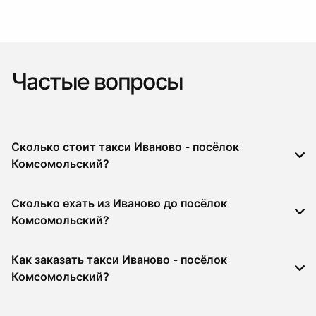
Частые вопросы
Сколько стоит такси Иваново - посёлок
Комсомольский?
Сколько ехать из Иваново до посёлок
Комсомольский?
Как заказать такси Иваново - посёлок
Комсомольский?