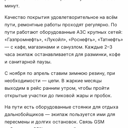
минут.
Качество покрытия удовлетворительное на всём
пути, ремонтные работы проходят регулярно. По
пути работают оборудованные АЗС крупных сетей:
«Газпромнефть», «Лукойл», «Роснефть», «Татнефть»
— с кафе, магазинами и санузлом. Каждые 2–3
часа экипаж останавливается для разминки, кофе
и санитарной паузы.
С ноября по апрель ставим зимнюю резину, при
необходимости — цепи. В жаркие месяцы
выходим в рейс ранним утром, чтобы пройти
открытые участки до пиковой жары и пробок.
На пути есть оборудованные стоянки для отдыха
дальнобойщиков — экипаж пользуется ими для
пересмены и долгих остановок. Связь GSM