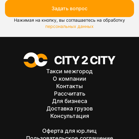
Задать вопрос
Нажимая на кнопку, вы соглашаетесь на обработку
персональных данных
Такси межгород
О компании
Контакты
Рассчитать
Для бизнеса
Доставка грузов
Консультация
Оферта для юр.лиц
Пользовательское соглашение