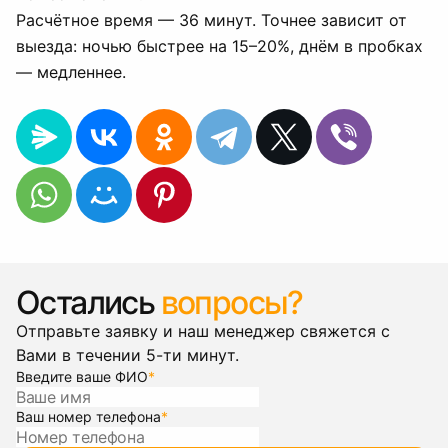
Расчётное время — 36 минут. Точнее зависит от
выезда: ночью быстрее на 15–20%, днём в пробках
— медленнее.
Остались
вопросы?
Отправьте заявку и наш менеджер свяжется с
Вами в течении 5-ти минут.
Введите ваше ФИО
*
Ваш номер телефона
*