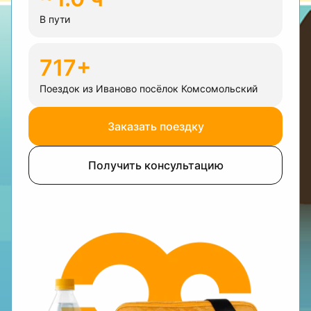
В пути
717+
Поездок из Иваново посёлок Комсомольский
Заказать поездку
Получить консультацию