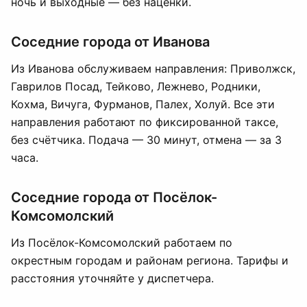
ночь и выходные — без наценки.
Соседние города от Иванова
Из Иванова обслуживаем направления: Приволжск,
Гаврилов Посад, Тейково, Лежнево, Родники,
Кохма, Вичуга, Фурманов, Палех, Холуй. Все эти
направления работают по фиксированной таксе,
без счётчика. Подача — 30 минут, отмена — за 3
часа.
Соседние города от Посёлок-
Комсомолский
Из Посёлок-Комсомолский работаем по
окрестным городам и районам региона. Тарифы и
расстояния уточняйте у диспетчера.