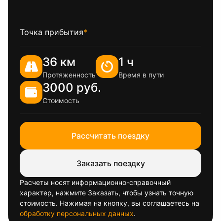
Точка прибытия
*
36 км
1 ч
Протяженность
Время в пути
3000 руб.
Стоимость
Рассчитать поездку
Заказать поездку
Расчеты носят информационно-справочный
характер, нажмите Заказать, чтобы узнать точную
стоимость. Нажимая на кнопку, вы соглашаетесь на
обработку персональных данных
.