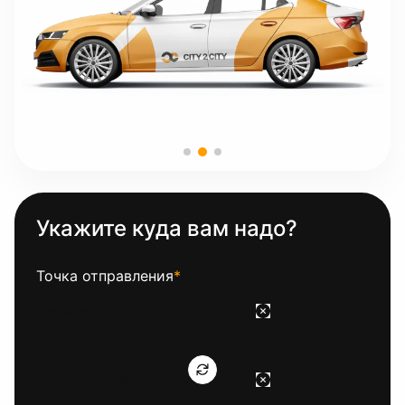
Укажите куда вам надо?
Точка отправления
*