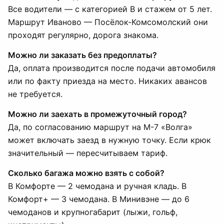
Все водители — с категорией B и стажем от 5 лет.
Маршрут Иваново — Посёлок-Комсомолский они
проходят регулярно, дорога знакома.
Можно ли заказать без предоплаты?
Да, оплата производится после подачи автомобиля
или по факту приезда на место. Никаких авансов
не требуется.
Можно ли заехать в промежуточный город?
Да, по согласованию маршрут на М-7 «Волга»
может включать заезд в нужную точку. Если крюк
значительный — пересчитываем тариф.
Сколько багажа можно взять с собой?
В Комфорте — 2 чемодана и ручная кладь. В
Комфорт+ — 3 чемодана. В Минивэне — до 6
чемоданов и крупногабарит (лыжи, гольф,