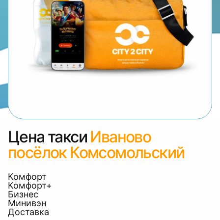
Цена такси
Иваново
посёлок Комсомольский
Комфорт
Комфорт+
Бизнес
Минивэн
Доставка