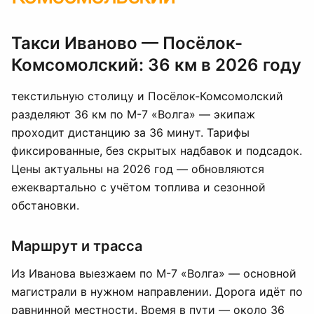
Такси Иваново — Посёлок-
Комсомолский: 36 км в 2026 году
текстильную столицу и Посёлок-Комсомолский
разделяют 36 км по М-7 «Волга» — экипаж
проходит дистанцию за 36 минут. Тарифы
фиксированные, без скрытых надбавок и подсадок.
Цены актуальны на 2026 год — обновляются
ежеквартально с учётом топлива и сезонной
обстановки.
Маршрут и трасса
Из Иванова выезжаем по М-7 «Волга» — основной
магистрали в нужном направлении. Дорога идёт по
равнинной местности. Время в пути — около 36