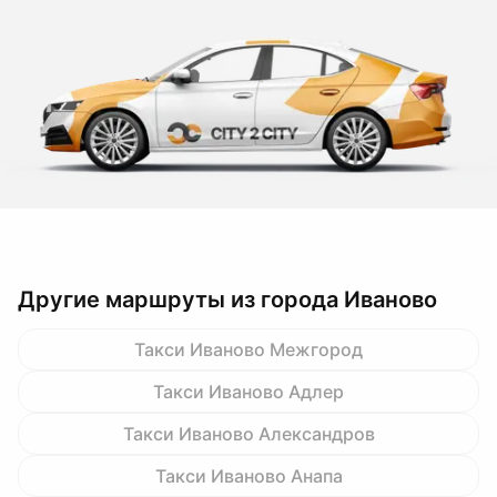
Другие маршруты из города Иваново
Такси Иваново Межгород
Такси Иваново Адлер
Такси Иваново Александров
Такси Иваново Анапа