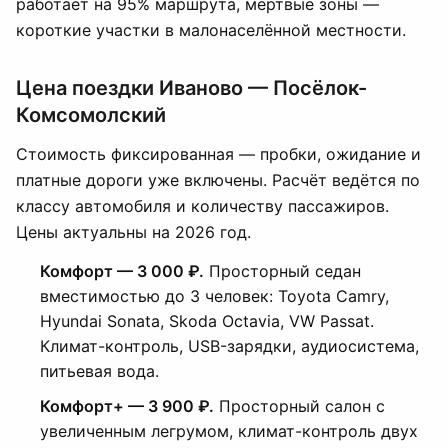
работает на 95% маршрута, мёртвые зоны —
короткие участки в малонаселённой местности.
Цена поездки Иваново — Посёлок-
Комсомолский
Стоимость фиксированная — пробки, ожидание и
платные дороги уже включены. Расчёт ведётся по
классу автомобиля и количеству пассажиров.
Цены актуальны на 2026 год.
Комфорт — 3 000 ₽.
Просторный седан
вместимостью до 3 человек: Toyota Camry,
Hyundai Sonata, Skoda Octavia, VW Passat.
Климат-контроль, USB-зарядки, аудиосистема,
питьевая вода.
Комфорт+ — 3 900 ₽.
Просторный салон с
увеличенным легрумом, климат-контроль двух