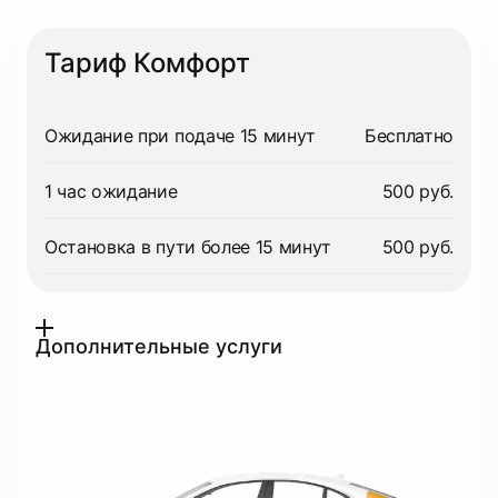
Тариф Комфорт
Ожидание при подаче 15 минут
Бесплатно
1 час ожидание
500 руб.
Остановка в пути более 15 минут
500 руб.
Дополнительные услуги