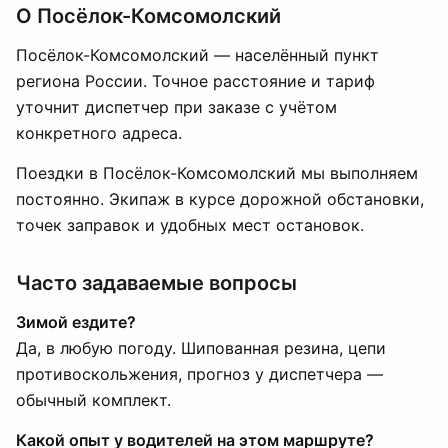
О Посёлок-Комсомолский
Посёлок-Комсомолский — населённый пункт
региона России. Точное расстояние и тариф
уточнит диспетчер при заказе с учётом
конкретного адреса.
Поездки в Посёлок-Комсомолский мы выполняем
постоянно. Экипаж в курсе дорожной обстановки,
точек заправок и удобных мест остановок.
Часто задаваемые вопросы
Зимой ездите?
Да, в любую погоду. Шипованная резина, цепи
противоскольжения, прогноз у диспетчера —
обычный комплект.
Какой опыт у водителей на этом маршруте?