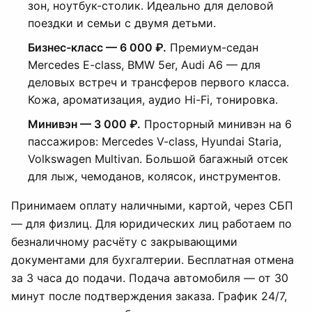
зон, ноутбук-столик. Идеально для деловой
поездки и семьи с двумя детьми.
Бизнес-класс — 6 000 ₽.
Премиум-седан
Mercedes E-class, BMW 5er, Audi A6 — для
деловых встреч и трансферов первого класса.
Кожа, ароматизация, аудио Hi-Fi, тонировка.
Минивэн — 3 000 ₽.
Просторный минивэн на 6
пассажиров: Mercedes V-class, Hyundai Staria,
Volkswagen Multivan. Большой багажный отсек
для лыж, чемоданов, колясок, инструментов.
Принимаем оплату наличными, картой, через СБП
— для физлиц. Для юридических лиц работаем по
безналичному расчёту с закрывающими
документами для бухгалтерии. Бесплатная отмена
за 3 часа до подачи. Подача автомобиля — от 30
минут после подтверждения заказа. График 24/7,