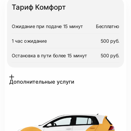
Тариф Комфорт
Ожидание при подаче 15 минут
Бесплатно
1 час ожидание
500 руб.
Остановка в пути более 15 минут
500 руб.
Дополнительные услуги