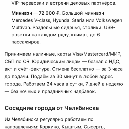
VIP-перевозки и встречи деловых партнёров.
Минивэн — 72 000 ₽.
Большой минивэн
Mercedes V-class, Hyundai Staria или Volkswagen
Multivan. Раздельные сиденья, столики, USB-
розетки на каждом ряду, климат, до 6
пассажиров.
Принимаем наличные, карты Visa/Mastercard/МИР,
СБП по QR. Юридическим лицам — безнал с НДС,
акт и счёт-фактура. Отмена бесплатно — за 3 часа
до подачи. Подаём за 30 минут в любой адрес
города. Работаем 24 часа в сутки, 7 дней в неделю
— без ночных и праздничных надбавок.
Соседние города от Челябинска
Из Челябинска регулярно работаем по
направлениям: Коркино, Кыштым, Сысерть,