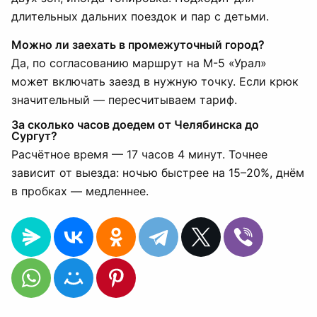
длительных дальних поездок и пар с детьми.
Можно ли заехать в промежуточный город?
Да, по согласованию маршрут на М-5 «Урал»
может включать заезд в нужную точку. Если крюк
значительный — пересчитываем тариф.
За сколько часов доедем от Челябинска до
Сургут?
Расчётное время — 17 часов 4 минут. Точнее
зависит от выезда: ночью быстрее на 15–20%, днём
в пробках — медленнее.