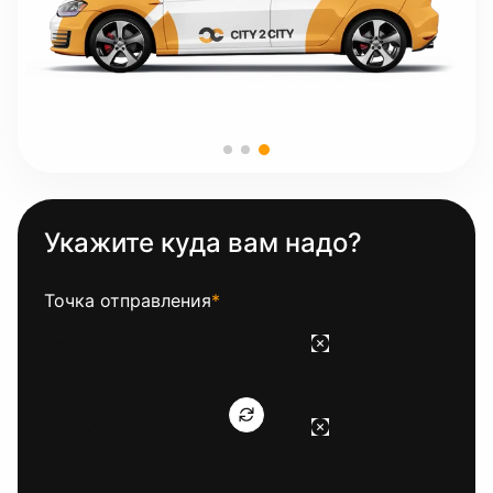
Укажите куда вам надо?
Точка отправления
*