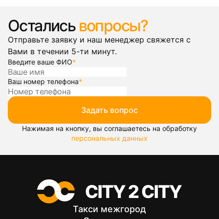
Остались
вопросы?
Отправьте заявку и наш менеджер свяжется с
Вами в течении 5-ти минут.
Введите ваше ФИО
*
Ваш номер телефона
*
Задать вопрос
Нажимая на кнопку, вы соглашаетесь на обработку
персональных данных
Такси межгород