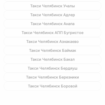
Такси Челябинск Учалы
Такси Челябинск Адлер
Такси Челябинск Анапа
Такси Челябинск АПП Бугристое
Такси Челябинск Азнакаево
Такси Челябинск Баймак
Такси Челябинск Бакал
Такси Челябинск Бердяуш
Такси Челябинск Березники
Такси Челябинск Боровой