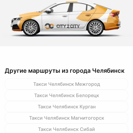
Другие маршруты из города Челябинск
Такси Челябинск Межгород
Такси Челябинск Белорецк
Такси Челябинск Курган
Такси Челябинск Магнитогорск
Такси Челябинск Сибай