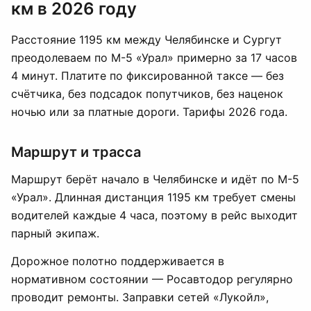
км в 2026 году
Расстояние 1195 км между Челябинске и Сургут
преодолеваем по М-5 «Урал» примерно за 17 часов
4 минут. Платите по фиксированной таксе — без
счётчика, без подсадок попутчиков, без наценок
ночью или за платные дороги. Тарифы 2026 года.
Маршрут и трасса
Маршрут берёт начало в Челябинске и идёт по М-5
«Урал». Длинная дистанция 1195 км требует смены
водителей каждые 4 часа, поэтому в рейс выходит
парный экипаж.
Дорожное полотно поддерживается в
нормативном состоянии — Росавтодор регулярно
проводит ремонты. Заправки сетей «Лукойл»,