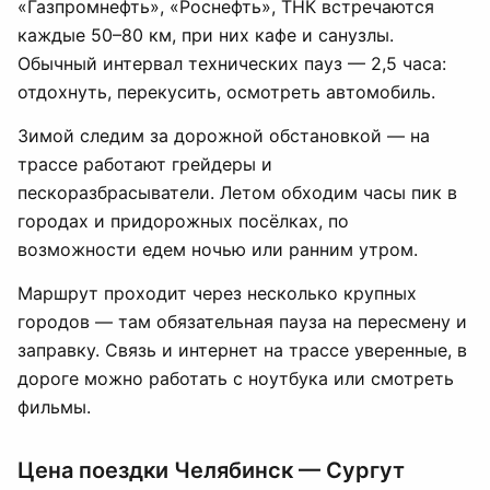
«Газпромнефть», «Роснефть», ТНК встречаются
каждые 50–80 км, при них кафе и санузлы.
Обычный интервал технических пауз — 2,5 часа:
отдохнуть, перекусить, осмотреть автомобиль.
Зимой следим за дорожной обстановкой — на
трассе работают грейдеры и
пескоразбрасыватели. Летом обходим часы пик в
городах и придорожных посёлках, по
возможности едем ночью или ранним утром.
Маршрут проходит через несколько крупных
городов — там обязательная пауза на пересмену и
заправку. Связь и интернет на трассе уверенные, в
дороге можно работать с ноутбука или смотреть
фильмы.
Цена поездки Челябинск — Сургут