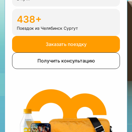
438+
Поездок из Челябинск Сургут
Заказать поездку
Получить консультацию