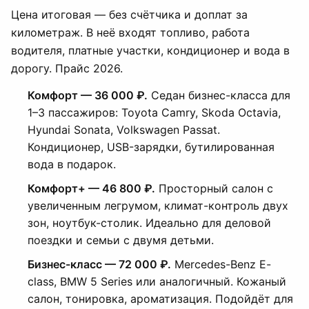
Цена итоговая — без счётчика и доплат за
километраж. В неё входят топливо, работа
водителя, платные участки, кондиционер и вода в
дорогу. Прайс 2026.
Комфорт — 36 000 ₽.
Седан бизнес-класса для
1–3 пассажиров: Toyota Camry, Skoda Octavia,
Hyundai Sonata, Volkswagen Passat.
Кондиционер, USB-зарядки, бутилированная
вода в подарок.
Комфорт+ — 46 800 ₽.
Просторный салон с
увеличенным легрумом, климат-контроль двух
зон, ноутбук-столик. Идеально для деловой
поездки и семьи с двумя детьми.
Бизнес-класс — 72 000 ₽.
Mercedes-Benz E-
class, BMW 5 Series или аналогичный. Кожаный
салон, тонировка, ароматизация. Подойдёт для