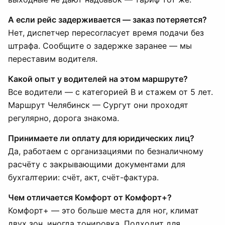
А если рейс задерживается — заказ потеряется?
Нет, диспетчер пересогласует время подачи без
штрафа. Сообщите о задержке заранее — мы
переставим водителя.
Какой опыт у водителей на этом маршруте?
Все водители — с категорией B и стажем от 5 лет.
Маршрут Челябинск — Сургут они проходят
регулярно, дорога знакома.
Принимаете ли оплату для юридических лиц?
Да, работаем с организациями по безналичному
расчёту с закрывающими документами для
бухгалтерии: счёт, акт, счёт-фактура.
Чем отличается Комфорт от Комфорт+?
Комфорт+ — это больше места для ног, климат
двух зон, иногда тонировка. Подходит для