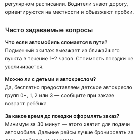
регулярном расписании. Водители знают дорогу,
ориентируются на местности и объезжают пробки.
Часто задаваемые вопросы
Что если автомобиль сломается в пути?
Подменный экипаж выезжает из ближайшего
пункта в течение 1–2 часов. Стоимость поездки не
увеличивается.
Можно ли с детьми и автокреслом?
Да, бесплатно предоставляем детское автокресло
групп 0+, 1, 2 или 3 — сообщите при заказе
возраст ребёнка.
За какое время до поездки оформлять заказ?
Минимум за 30 минут — этого хватит для подачи
автомобиля. Дальние рейсы лучше бронировать за