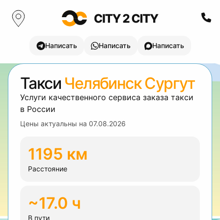
Написать
Написать
Написать
Такси
Челябинск Сургут
Услуги качественного сервиса заказа такси
в России
Цены актуальны на
07.08.2026
1195 км
Расстояние
~17.0 ч
В пути