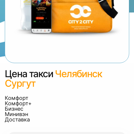
Цена такси
Челябинск
Сургут
Комфорт
Комфорт+
Бизнес
Минивэн
Доставка