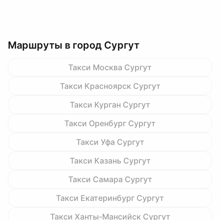
Маршруты в город Сургут
Такси Москва Сургут
Такси Красноярск Сургут
Такси Курган Сургут
Такси Оренбург Сургут
Такси Уфа Сургут
Такси Казань Сургут
Такси Самара Сургут
Такси Екатеринбург Сургут
Такси Ханты-Мансийск Сургут