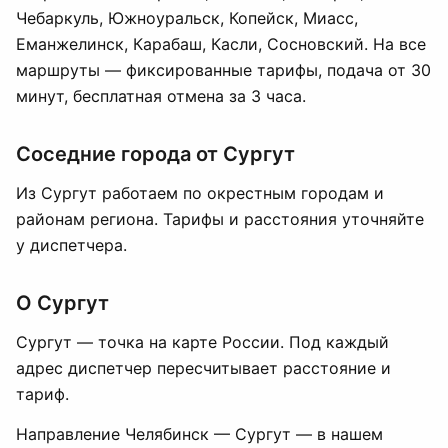
Чебаркуль, Южноуральск, Копейск, Миасс,
Еманжелинск, Карабаш, Касли, Сосновский. На все
маршруты — фиксированные тарифы, подача от 30
минут, бесплатная отмена за 3 часа.
Соседние города от Сургут
Из Сургут работаем по окрестным городам и
районам региона. Тарифы и расстояния уточняйте
у диспетчера.
О Сургут
Сургут — точка на карте России. Под каждый
адрес диспетчер пересчитывает расстояние и
тариф.
Направление Челябинск — Сургут — в нашем