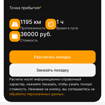
Точка прибытия
*
1195 км
1 ч
Протяженность
Время в пути
36000 руб.
Стоимость
Рассчитать поездку
Заказать поездку
Расчеты носят информационно-справочный
характер, нажмите Заказать, чтобы узнать точную
стоимость. Нажимая на кнопку, вы соглашаетесь на
обработку персональных данных
.