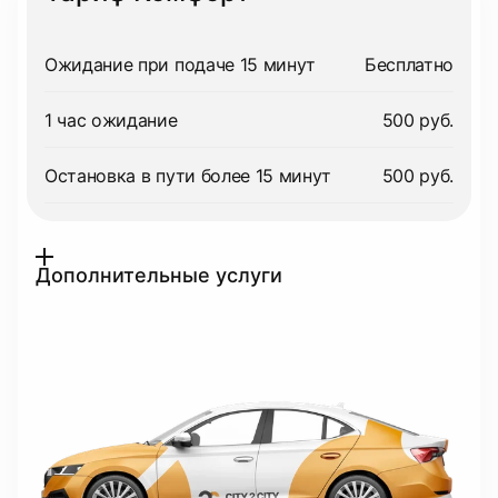
Ожидание при подаче 15 минут
Бесплатно
1 час ожидание
500 руб.
Остановка в пути более 15 минут
500 руб.
Дополнительные услуги