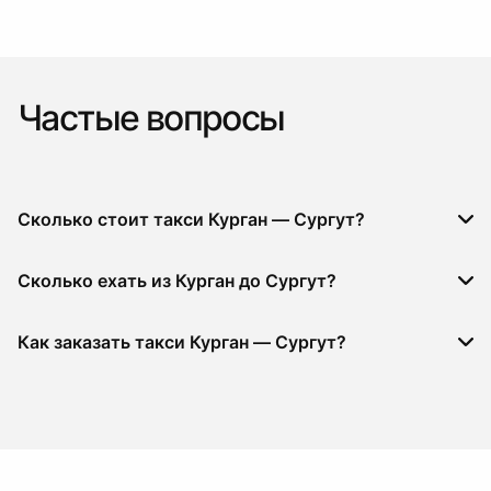
Частые вопросы
Сколько стоит такси Курган — Сургут?
Сколько ехать из Курган до Сургут?
Как заказать такси Курган — Сургут?