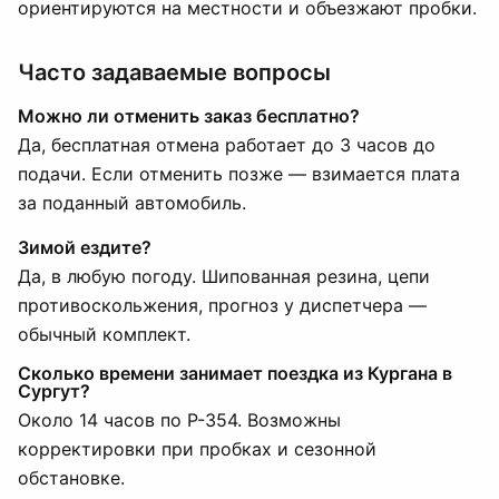
ориентируются на местности и объезжают пробки.
Часто задаваемые вопросы
Можно ли отменить заказ бесплатно?
Да, бесплатная отмена работает до 3 часов до
подачи. Если отменить позже — взимается плата
за поданный автомобиль.
Зимой ездите?
Да, в любую погоду. Шипованная резина, цепи
противоскольжения, прогноз у диспетчера —
обычный комплект.
Сколько времени занимает поездка из Кургана в
Сургут?
Около 14 часов по Р-354. Возможны
корректировки при пробках и сезонной
обстановке.