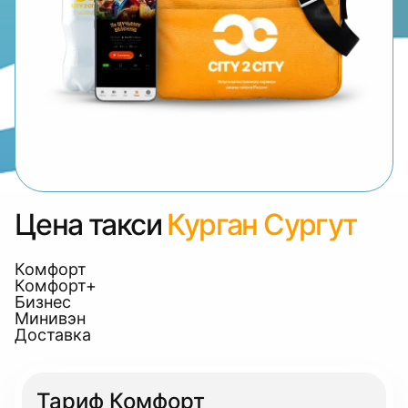
Цена такси
Курган Сургут
Комфорт
Комфорт+
Бизнес
Минивэн
Доставка
Тариф Комфорт