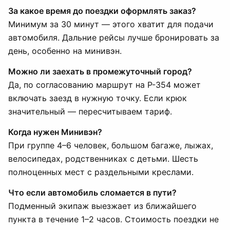
За какое время до поездки оформлять заказ?
Минимум за 30 минут — этого хватит для подачи
автомобиля. Дальние рейсы лучше бронировать за
день, особенно на минивэн.
Можно ли заехать в промежуточный город?
Да, по согласованию маршрут на Р-354 может
включать заезд в нужную точку. Если крюк
значительный — пересчитываем тариф.
Когда нужен Минивэн?
При группе 4–6 человек, большом багаже, лыжах,
велосипедах, родственниках с детьми. Шесть
полноценных мест с раздельными креслами.
Что если автомобиль сломается в пути?
Подменный экипаж выезжает из ближайшего
пункта в течение 1–2 часов. Стоимость поездки не