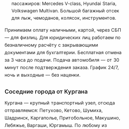
пассажиров: Mercedes V-class, Hyundai Staria,
Volkswagen Multivan. Большой багажный отсек
для лыж, чемоданов, колясок, инструментов.
Принимаем оплату наличными, картой, через СБП
— для физлиц. Для юридических лиц работаем по
безналичному расчёту с закрывающими
документами для бухгалтерии. Бесплатная отмена
за 3 часа до подачи. Подача автомобиля — от 30
минут после подтверждения заказа. График 24/7,
ночь и выходные — без наценки.
Соседние города от Кургана
Кургана — крупный транспортный узел, отсюда
отправляемся: Петухово, Кетово, Шумиха,
Шадринск, Каргаполье, Притобольное, Макушино,
Лебяжье, Варгаши, Юргамыш. По любому из