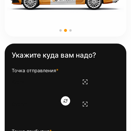
Укажите куда вам надо?
Точка отправления
*