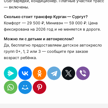
USB-зарядки, кондиционер. Платные участки трасс
— включены.
Сколько стоит трансфер Курган — Сургут?
Комфорт — 29 500 ₽, Минивэн — 59 000 ₽. Цена
фиксирована на 2026 год и не меняется в дороге.
Можно ли с детьми и автокреслом?
Да, бесплатно предоставляем детское автокресло
групп 0+, 1, 2 или 3 — сообщите при заказе
возраст ребёнка.