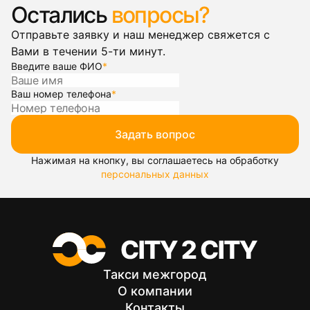
Остались
вопросы?
Отправьте заявку и наш менеджер свяжется с
Вами в течении 5-ти минут.
Введите ваше ФИО
*
Ваш номер телефона
*
Задать вопрос
Нажимая на кнопку, вы соглашаетесь на обработку
персональных данных
Такси межгород
О компании
Контакты