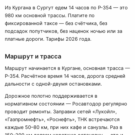
Из Кургана в Сургут едем 14 часов по Р-354 — это
980 км основной трассы. Платите по
фиксированной таксе — без счётчика, без
подсадок попутчиков, без наценок ночью или за
платные дороги. Тарифы 2026 года.
Маршрут и трасса
Маршрут начинается в Кургане, основная трасса —
Р-354. Расчётное время 14 часов, дорога средней
дальности с одной-двумя остановками.
Дорожное полотно поддерживается в
нормативном состоянии — Росавтодор регулярно
проводит ремонты. Заправки сетей «Лукойл»,
«Газпромнефть», «Роснефть», ТНК встречаются
каждые 50–80 км, при них кафе и санузлы. Раз в