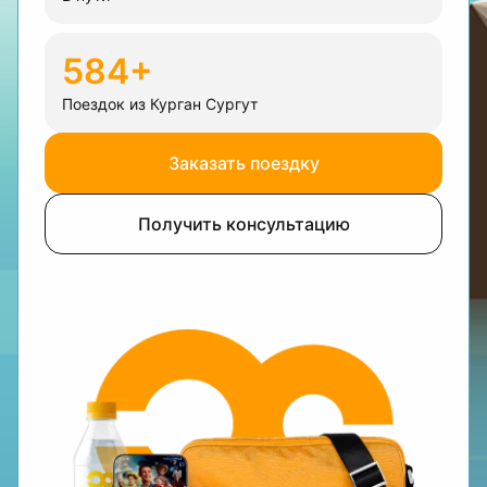
584+
Поездок из Курган Сургут
Заказать поездку
Получить консультацию