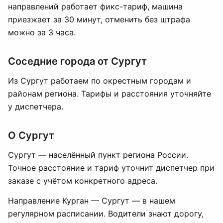
направлений работает фикс-тариф, машина
приезжает за 30 минут, отменить без штрафа
можно за 3 часа.
Соседние города от Сургут
Из Сургут работаем по окрестным городам и
районам региона. Тарифы и расстояния уточняйте
у диспетчера.
О Сургут
Сургут — населённый пункт региона России.
Точное расстояние и тариф уточнит диспетчер при
заказе с учётом конкретного адреса.
Направление Курган — Сургут — в нашем
регулярном расписании. Водители знают дорогу,