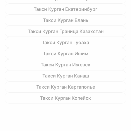
Такси Курган Екатеринбург
Такси Курган Елань
Такси Курган Граница Казахстан
Такси Курган Губаха
Такси Курган Ишим
Такси Курган Ижевск
Такси Курган Канаш
Такси Курган Каргаполье
Такси Курган Копейск