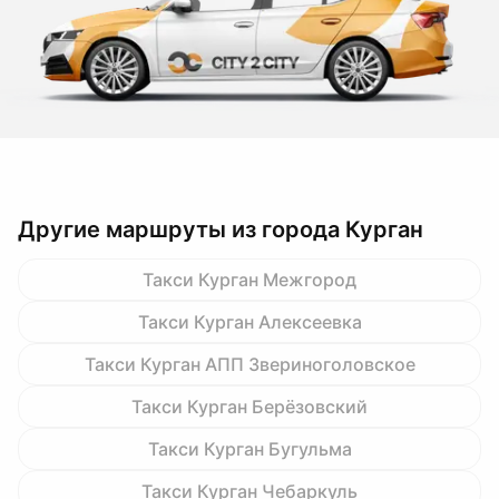
Другие маршруты из города Курган
Такси Курган Межгород
Такси Курган Алексеевка
Такси Курган АПП Звериноголовское
Такси Курган Берёзовский
Такси Курган Бугульма
Такси Курган Чебаркуль