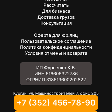
Рассчитать
Для бизнеса
Доставка грузов
Консультация
Оферта для юр.лиц
Пользовательское соглашение
Политика конфиденциальности
Условия отмены и возврата
ИП Фурсенко К.В.
ИНН
616606322786
ОГРНИП
318619600202822
Курган, ул. Машиностроителей 7, офис 205
+7 (352) 456-78-90