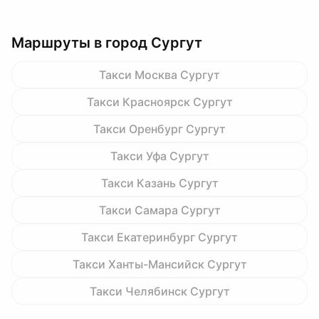
Маршруты в город Сургут
Такси Москва Сургут
Такси Красноярск Сургут
Такси Оренбург Сургут
Такси Уфа Сургут
Такси Казань Сургут
Такси Самара Сургут
Такси Екатеринбург Сургут
Такси Ханты-Мансийск Сургут
Такси Челябинск Сургут