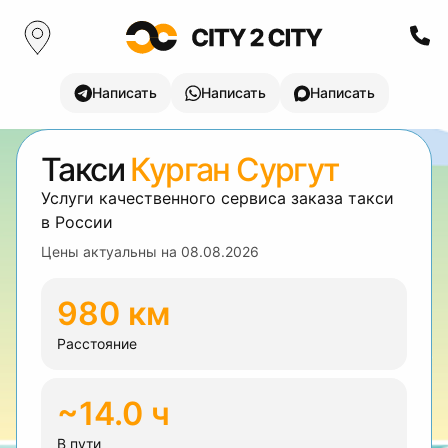
Написать
Написать
Написать
Такси
Курган Сургут
Услуги качественного сервиса заказа такси
в России
Цены актуальны на
08.08.2026
980 км
Расстояние
~14.0 ч
В пути