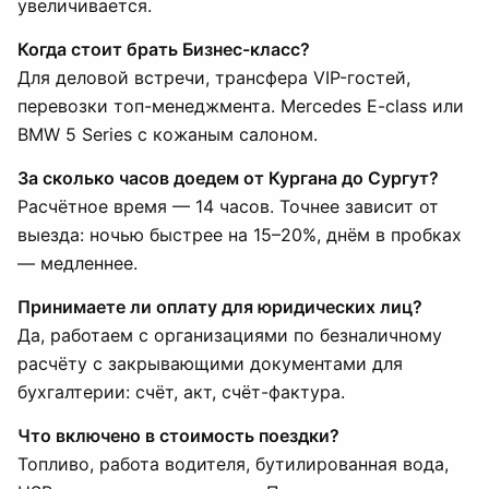
увеличивается.
Когда стоит брать Бизнес-класс?
Для деловой встречи, трансфера VIP-гостей,
перевозки топ-менеджмента. Mercedes E-class или
BMW 5 Series с кожаным салоном.
За сколько часов доедем от Кургана до Сургут?
Расчётное время — 14 часов. Точнее зависит от
выезда: ночью быстрее на 15–20%, днём в пробках
— медленнее.
Принимаете ли оплату для юридических лиц?
Да, работаем с организациями по безналичному
расчёту с закрывающими документами для
бухгалтерии: счёт, акт, счёт-фактура.
Что включено в стоимость поездки?
Топливо, работа водителя, бутилированная вода,