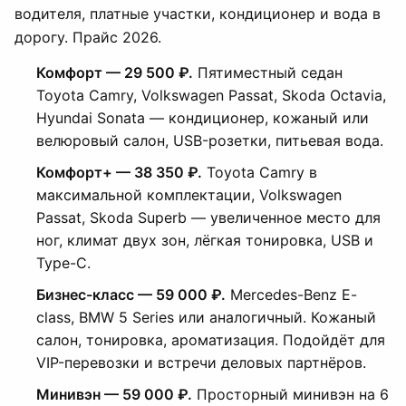
водителя, платные участки, кондиционер и вода в
дорогу. Прайс 2026.
Комфорт — 29 500 ₽.
Пятиместный седан
Toyota Camry, Volkswagen Passat, Skoda Octavia,
Hyundai Sonata — кондиционер, кожаный или
велюровый салон, USB-розетки, питьевая вода.
Комфорт+ — 38 350 ₽.
Toyota Camry в
максимальной комплектации, Volkswagen
Passat, Skoda Superb — увеличенное место для
ног, климат двух зон, лёгкая тонировка, USB и
Type-C.
Бизнес-класс — 59 000 ₽.
Mercedes-Benz E-
class, BMW 5 Series или аналогичный. Кожаный
салон, тонировка, ароматизация. Подойдёт для
VIP-перевозки и встречи деловых партнёров.
Минивэн — 59 000 ₽.
Просторный минивэн на 6