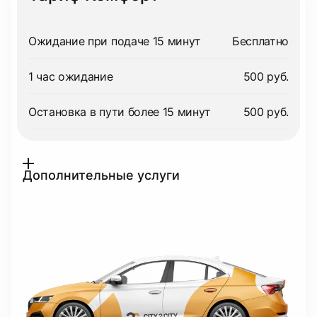
Ожидание при подаче 15 минут
Бесплатно
1 час ожидание
500 руб.
Остановка в пути более 15 минут
500 руб.
Дополнительные услуги