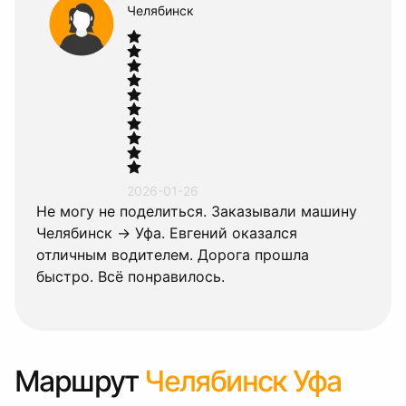
Челябинск
2026-01-26
Не могу не поделиться. Заказывали машину
Челябинск → Уфа. Евгений оказался
отличным водителем. Дорога прошла
быстро. Всё понравилось.
Маршрут
Челябинск Уфа