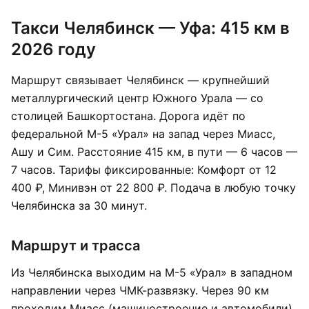
Такси Челябинск — Уфа: 415 км в
2026 году
Маршрут связывает Челябинск — крупнейший
металлургический центр Южного Урала — со
столицей Башкортостана. Дорога идёт по
федеральной М-5 «Урал» на запад через Миасс,
Ашу и Сим. Расстояние 415 км, в пути — 6 часов —
7 часов. Тарифы фиксированные: Комфорт от 12
400 ₽, Минивэн от 22 800 ₽. Подача в любую точку
Челябинска за 30 минут.
Маршрут и трасса
Из Челябинска выходим на М-5 «Урал» в западном
направлении через ЧМК-развязку. Через 90 км
проходим Миасс (машиностроение и автомобили),