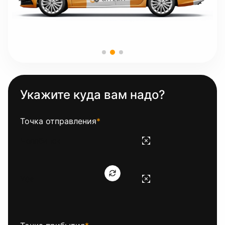
Укажите куда вам надо?
Точка отправления
*