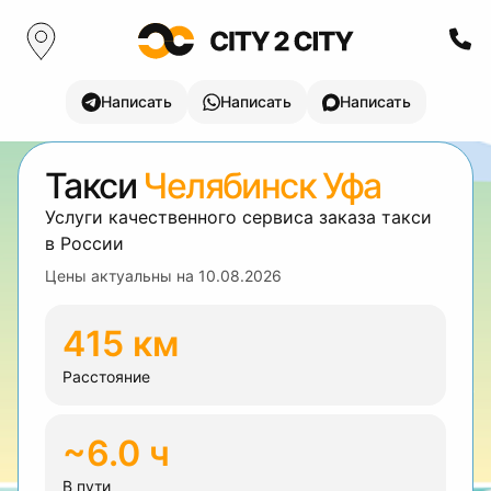
Написать
Написать
Написать
Такси
Челябинск Уфа
Услуги качественного сервиса заказа такси
в России
Цены актуальны на
10.08.2026
415 км
Расстояние
~6.0 ч
В пути