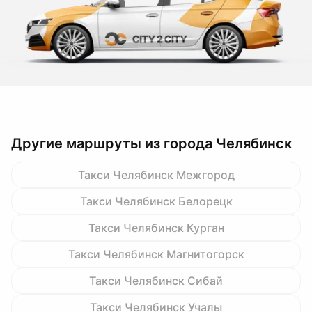
Другие маршруты из города Челябинск
Такси Челябинск Межгород
Такси Челябинск Белорецк
Такси Челябинск Курган
Такси Челябинск Магнитогорск
Такси Челябинск Сибай
Такси Челябинск Учалы