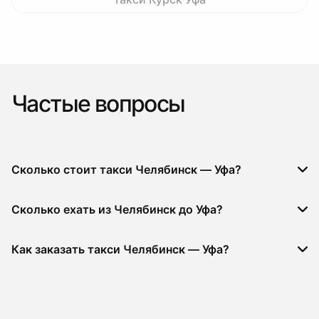
Частые вопросы
Сколько стоит такси Челябинск — Уфа?
Сколько ехать из Челябинск до Уфа?
Как заказать такси Челябинск — Уфа?