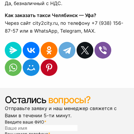
Да, безналичный с НДС.
Как заказать такси Челябинск — Уфа?
Через сайт city2city.ru, по телефону +7 (938) 156-
87-57 или в WhatsApp, Telegram, MAX.
Остались
вопросы?
Отправьте заявку и наш менеджер свяжется с
Вами в течении 5-ти минут.
Введите ваше ФИО
*
Ваш номер телефона
*