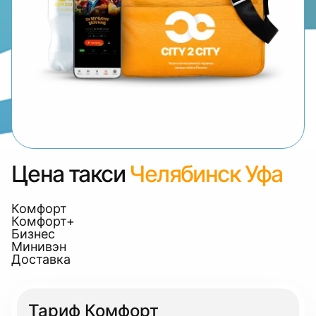
Цена такси
Челябинск Уфа
Комфорт
Комфорт+
Бизнес
Минивэн
Доставка
Тариф Комфорт