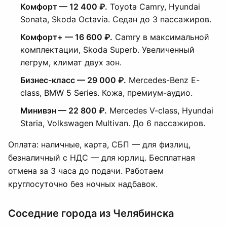
Комфорт — 12 400 ₽.
Toyota Camry, Hyundai
Sonata, Skoda Octavia. Седан до 3 пассажиров.
Комфорт+ — 16 600 ₽.
Camry в максимальной
комплектации, Skoda Superb. Увеличенный
легрум, климат двух зон.
Бизнес-класс — 29 000 ₽.
Mercedes-Benz E-
class, BMW 5 Series. Кожа, премиум-аудио.
Минивэн — 22 800 ₽.
Mercedes V-class, Hyundai
Staria, Volkswagen Multivan. До 6 пассажиров.
Оплата: наличные, карта, СБП — для физлиц,
безналичный с НДС — для юрлиц. Бесплатная
отмена за 3 часа до подачи. Работаем
круглосуточно без ночных надбавок.
Соседние города из Челябинска