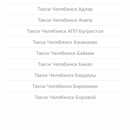
Такси Челябинск Адлер
Такси Челябинск Анапа
Такси Челябинск АПП Бугристое
Такси Челябинск Азнакаево
Такси Челябинск Баймак
Такси Челябинск Бакал
Такси Челябинск Бердяуш
Такси Челябинск Березники
Такси Челябинск Боровой