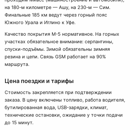
на 180-м километре — Ашу, на 230-м — Сим.
Финальные 185 км ведут через горный пояс
Южного Урала и Иглино к Уфе.
Качество покрытия М-5 нормативное. На горных
участках обязательное внимание: серпантины,
спуски-подъёмы. Зимой обязательны зимняя
резина и цепи. Связь GSM работает на 90%
маршрута.
Цена поездки и тарифы
Стоимость закрепляется при подтверждении
заказа. В цену включены топливо, работа водителя,
бутилированная вода, USB-зарядки, климат,
технические остановки, ожидание у точки подачи
до 15 минут.