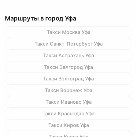
Маршруты в город Уфа
Такси Москва Уфа
Такси Санкт-Петербург Уфа
Такси Астрахань Уфа
Такси Белгород Уфа
Такси Волгоград Уфа
Такси Воронеж Уфа
Такси Иваново Уфа
Такси Краснодар Уфа
Такси Киров Уфа
Такси Курск Уфа