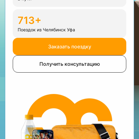
713+
Поездок из Челябинск Уфа
Заказать поездку
Получить консультацию