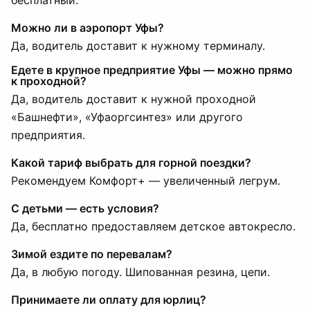
бесплатный.
Можно ли в аэропорт Уфы?
Да, водитель доставит к нужному терминалу.
Едете в крупное предприятие Уфы — можно прямо
к проходной?
Да, водитель доставит к нужной проходной
«Башнефти», «Уфаоргсинтез» или другого
предприятия.
Какой тариф выбрать для горной поездки?
Рекомендуем Комфорт+ — увеличенный легрум.
С детьми — есть условия?
Да, бесплатно предоставляем детское автокресло.
Зимой ездите по перевалам?
Да, в любую погоду. Шипованная резина, цепи.
Принимаете ли оплату для юрлиц?