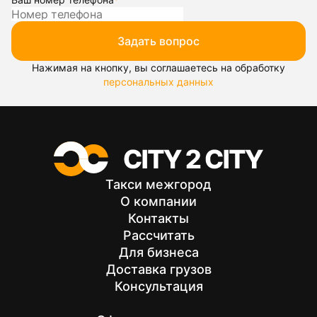
Задать вопрос
Нажимая на кнопку, вы соглашаетесь на обработку
персональных данных
Такси межгород
О компании
Контакты
Рассчитать
Для бизнеса
Доставка грузов
Консультация