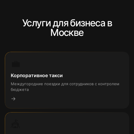
Услуги для бизнеса в
Москве
💼
Корпоративное такси
Междугородние поездки для сотрудников с контролем
бюджета
→
🎪