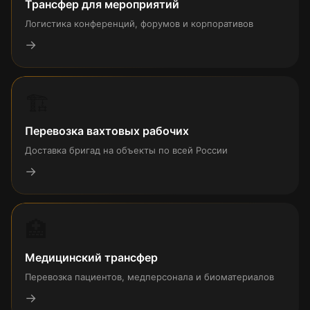
Трансфер для мероприятий
Логистика конференций, форумов и корпоративов
→
🏗
Перевозка вахтовых рабочих
Доставка бригад на объекты по всей России
→
🏥
Медицинский трансфер
Перевозка пациентов, медперсонала и биоматериалов
→