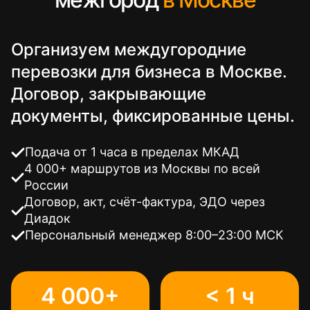
Организуем междугородние
перевозки для бизнеса в Москве.
Договор, закрывающие
документы, фиксированные цены.
Подача от 1 часа в пределах МКАД
4 000+ маршрутов из Москвы по всей
России
Договор, акт, счёт-фактура, ЭДО через
Диадок
Персональный менеджер 8:00–23:00 МСК
4 000+
< 1 ч