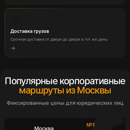
📦
Доставка грузов
Срочная доставка от двери до двери в тот же день
→
Популярные корпоративные
маршруты из Москвы
Фиксированные цены для юридических лиц
№1
Москва