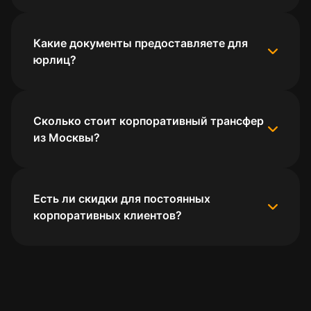
Какие документы предоставляете для
юрлиц?
Сколько стоит корпоративный трансфер
из Москвы?
Есть ли скидки для постоянных
корпоративных клиентов?