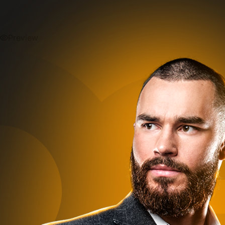
Preview