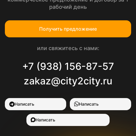
рабочий день
Получить предложение
или свяжитесь с нами:
+7 (938) 156-87-57
zakaz@city2city.ru
Написать
Написать
Написать