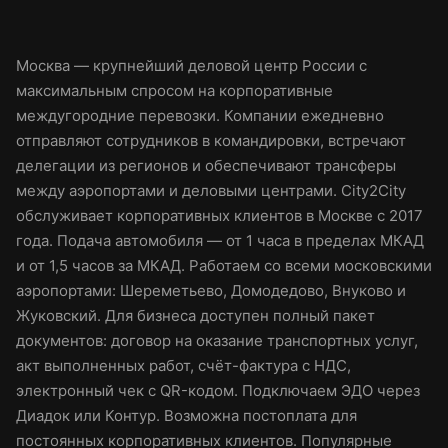
Москва — крупнейший деловой центр России с
максимальным спросом на корпоративные
междугородние перевозки. Компании ежедневно
отправляют сотрудников в командировки, встречают
делегации из регионов и обеспечивают трансферы
между аэропортами и деловыми центрами. City2City
обслуживает корпоративных клиентов в Москве с 2017
года. Подача автомобиля — от 1 часа в пределах МКАД
и от 1,5 часов за МКАД. Работаем со всеми московскими
аэропортами: Шереметьево, Домодедово, Внуково и
Жуковский. Для бизнеса доступен полный пакет
документов: договор на оказание транспортных услуг,
акт выполненных работ, счёт-фактура с НДС,
электронный чек с QR-кодом. Подключаем ЭДО через
Диадок или Контур. Возможна постоплата для
постоянных корпоративных клиентов. Популярные