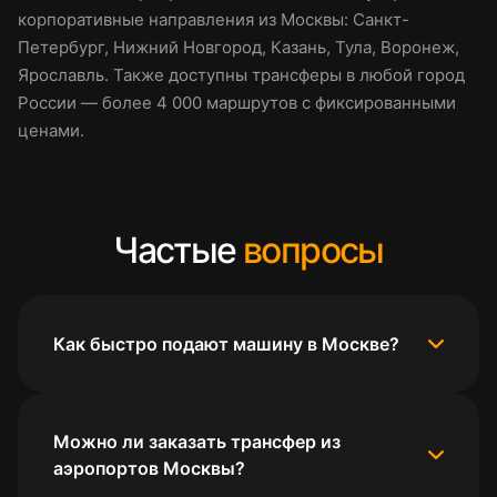
корпоративные направления из Москвы: Санкт-
Петербург, Нижний Новгород, Казань, Тула, Воронеж,
Ярославль. Также доступны трансферы в любой город
России — более 4 000 маршрутов с фиксированными
ценами.
Частые
вопросы
Как быстро подают машину в Москве?
Можно ли заказать трансфер из
аэропортов Москвы?