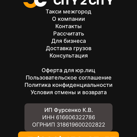
Такси межгород
О компании
Контакты
Рассчитать
Для бизнеса
Доставка грузов
Консультация
Оферта для юр.лиц
Пользовательское соглашение
Политика конфиденциальности
Условия отмены и возврата
ИП Фурсенко К.В.
ИНН
616606322786
ОГРНИП
318619600202822