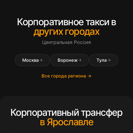
Корпоративное такси в
других городах
Центральная Россия
Москва
Воронеж
Тула
→
→
→
Все города региона →
Корпоративный трансфер
в Ярославле