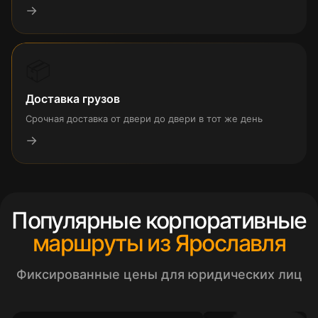
→
📦
Доставка грузов
Срочная доставка от двери до двери в тот же день
→
Популярные корпоративные
маршруты из Ярославля
Фиксированные цены для юридических лиц