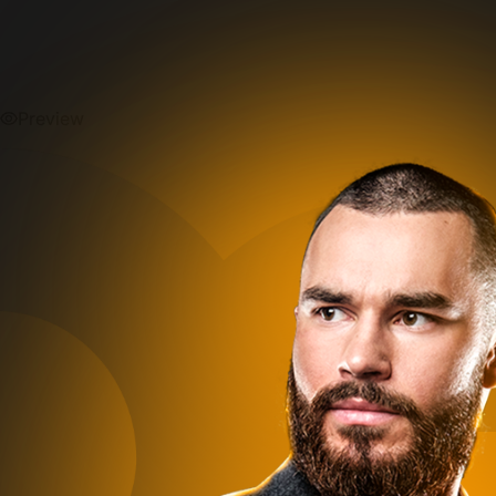
Preview