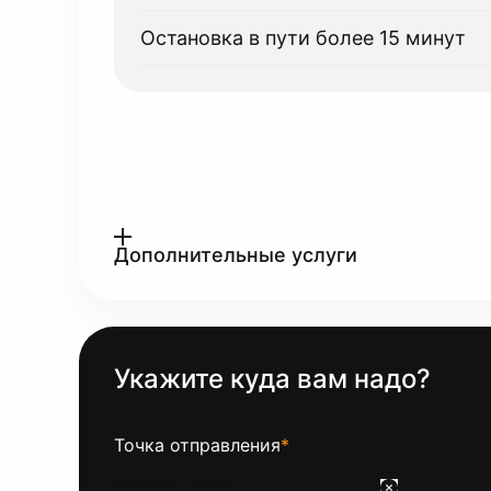
Остановка в пути более 15 минут
Дополнительные услуги
Укажите куда вам надо?
Точка отправления
*