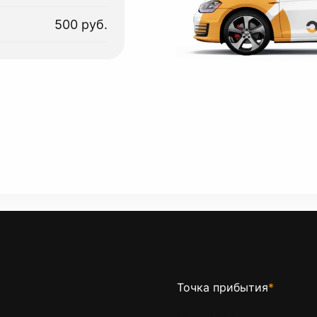
500 руб.
Точка прибытия
*