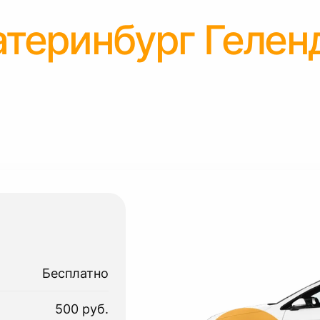
атеринбург Геле
Бесплатно
500 руб.