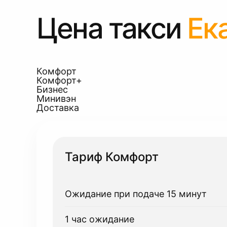
Цена такси
Ек
Комфорт
Комфорт+
Бизнес
Минивэн
Доставка
Тариф Комфорт
Ожидание при подаче 15 минут
1 час ожидание