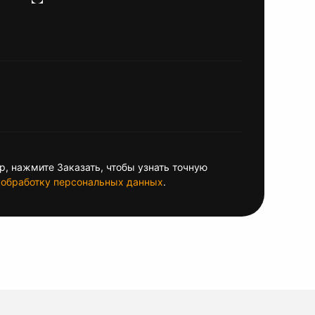
, нажмите Заказать, чтобы узнать точную
обработку персональных данных
.