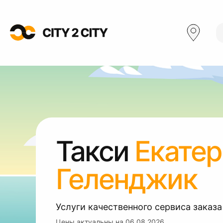
Такси
Екатер
Геленджик
Услуги качественного сервиса заказа
Цены актуальны на
06.08.2026