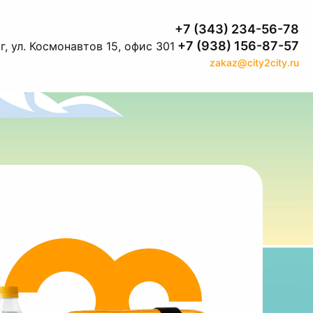
+7 (343) 234-56-78
+7 (938) 156-87-57
, ул. Космонавтов 15, офис 301
zakaz@city2city.ru