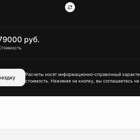
79000 руб.
Стоимость
Расчеты носят информационно-справочный характер
оездку
стоимость. Нажимая на кнопку, вы соглашаетесь на