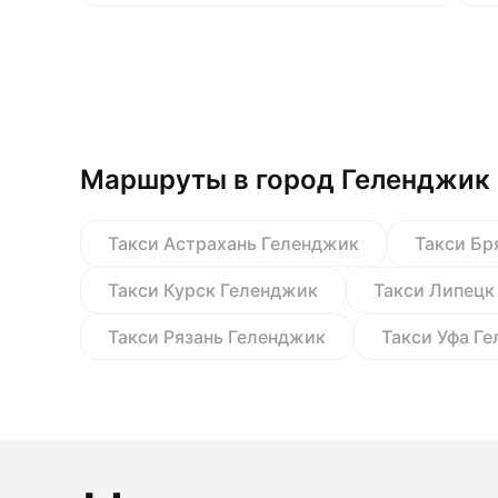
Маршруты в город Геленджик
Такси Астрахань Геленджик
Такси Бр
Такси Курск Геленджик
Такси Липецк
Такси Рязань Геленджик
Такси Уфа Г