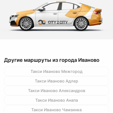
Другие маршруты из города Иваново
Такси Иваново Межгород
Такси Иваново Адлер
Такси Иваново Александров
Такси Иваново Анапа
Такси Иваново Чамзинка