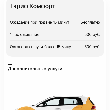
Тариф Комфорт
Ожидание при подаче 15 минут
Бесплатно
1 час ожидание
500 руб.
Остановка в пути более 15 минут
500 руб.
Дополнительные услуги