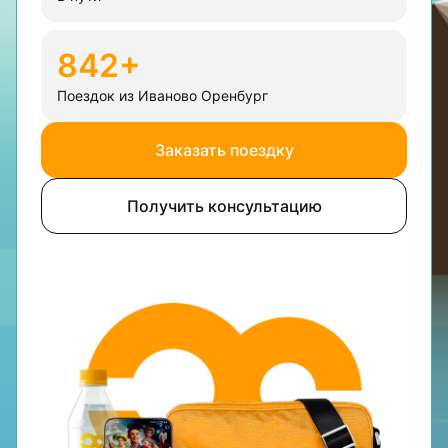
842+
Поездок из Иваново Оренбург
Заказать поездку
Получить консультацию