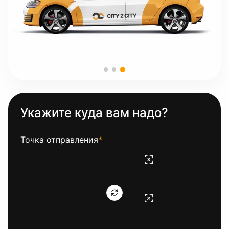
Укажите куда вам надо?
Точка отправления
*