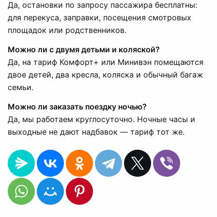
Да, остановки по запросу пассажира бесплатны:
для перекуса, заправки, посещения смотровых
площадок или родственников.
Можно ли с двумя детьми и коляской?
Да, на тариф Комфорт+ или Минивэн помещаются
двое детей, два кресла, коляска и обычный багаж
семьи.
Можно ли заказать поездку ночью?
Да, мы работаем круглосуточно. Ночные часы и
выходные не дают надбавок — тариф тот же.