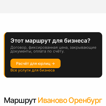
Этот маршрут для бизнеса?
Договор, фиксированная цена, закрывающие
документы, оплата по счёту.
Расчёт для юрлиц →
Все услуги для бизнеса
Маршрут
Иваново Оренбург