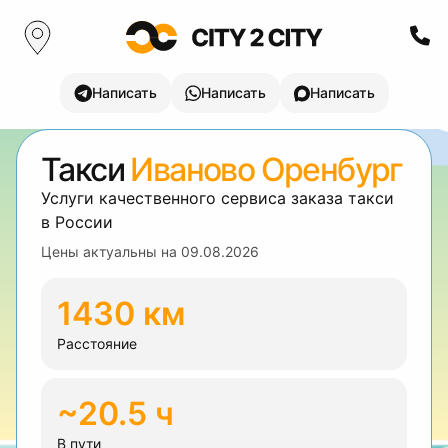
Написать
Написать
Написать
Такси
Иваново Оренбург
Услуги качественного сервиса заказа такси
в России
Цены актуальны на
09.08.2026
1430 км
Расстояние
~20.5 ч
В пути