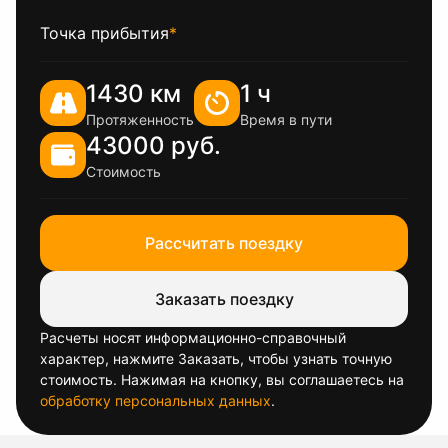
Точка прибытия
*
1430 км
1 ч
Протяженность
Время в пути
43000 руб.
Стоимость
Рассчитать поездку
Заказать поездку
Расчеты носят информационно-справочный
характер, нажмите Заказать, чтобы узнать точную
стоимость. Нажимая на кнопку, вы соглашаетесь на
обработку персональных данных
.