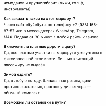
чемоданов и крупногабарит (лыжи, гольф,
инструменты).
Как заказать такси на этот маршрут?
Через сайт city2city.ru, по телефону +7 (938) 156-
87-57 или в мессенджерах WhatsApp, Telegram,
MAX. Подача от 30 минут в любой район Иванова.
Включены ли платные дороги в цену?
Да, все платные участки на маршруте уже учтены в
фиксированной стоимости. Лишних квитанций
пассажиру не выдаём.
Зимой ездите?
Да, в любую погоду. Шипованная резина, цепи
противоскольжения, прогноз у диспетчера —
обычный комплект.
Возможны ли остановки в пути?