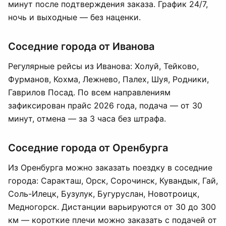
минут после подтверждения заказа. График 24/7,
ночь и выходные — без наценки.
Соседние города от Иванова
Регулярные рейсы из Иванова: Холуй, Тейково,
Фурманов, Кохма, Лежнево, Палех, Шуя, Родники,
Гаврилов Посад. По всем направлениям
зафиксирован прайс 2026 года, подача — от 30
минут, отмена — за 3 часа без штрафа.
Соседние города от Оренбурга
Из Оренбурга можно заказать поездку в соседние
города: Саракташ, Орск, Сорочинск, Кувандык, Гай,
Соль-Илецк, Бузулук, Бугуруслан, Новотроицк,
Медногорск. Дистанции варьируются от 30 до 300
км — короткие плечи можно заказать с подачей от