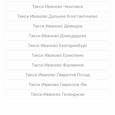
Такси Иваново Чкаловск
Такси Иваново Дальнее Константиново
Такси Иваново Демидов
Такси Иваново Домодедово
Такси Иваново Екатеринбург
Такси Иваново Ермолино
Такси Иваново Фурманов
Такси Иваново Гаврилов Посад
Такси Иваново Гаврилов-Ям
Такси Иваново Геленджик