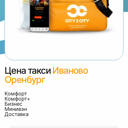
Цена такси
Иваново
Оренбург
Комфорт
Комфорт+
Бизнес
Минивэн
Доставка