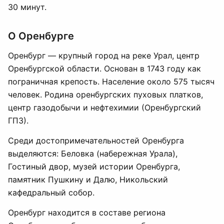
30 минут.
О Оренбурге
Оренбург — крупный город на реке Урал, центр
Оренбургской области. Основан в 1743 году как
пограничная крепость. Население около 575 тысяч
человек. Родина оренбургских пуховых платков,
центр газодобычи и нефтехимии (Оренбургский
ГПЗ).
Среди достопримечательностей Оренбурга
выделяются: Беловка (набережная Урала),
Гостиный двор, музей истории Оренбурга,
памятник Пушкину и Далю, Никольский
кафедральный собор.
Оренбург находится в составе региона