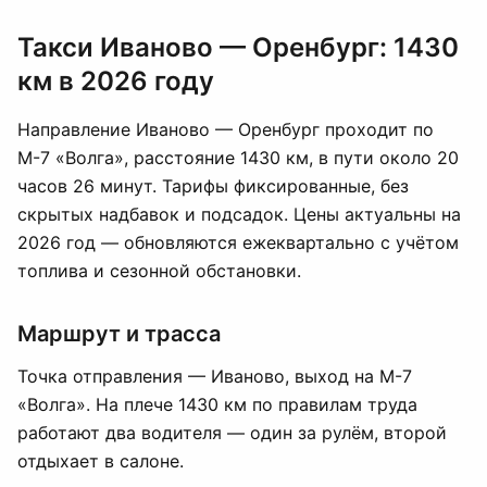
Такси Иваново — Оренбург: 1430
км в 2026 году
Направление Иваново — Оренбург проходит по
М-7 «Волга», расстояние 1430 км, в пути около 20
часов 26 минут. Тарифы фиксированные, без
скрытых надбавок и подсадок. Цены актуальны на
2026 год — обновляются ежеквартально с учётом
топлива и сезонной обстановки.
Маршрут и трасса
Точка отправления — Иваново, выход на М-7
«Волга». На плече 1430 км по правилам труда
работают два водителя — один за рулём, второй
отдыхает в салоне.