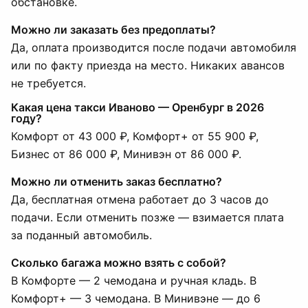
обстановке.
Можно ли заказать без предоплаты?
Да, оплата производится после подачи автомобиля
или по факту приезда на место. Никаких авансов
не требуется.
Какая цена такси Иваново — Оренбург в 2026
году?
Комфорт от 43 000 ₽, Комфорт+ от 55 900 ₽,
Бизнес от 86 000 ₽, Минивэн от 86 000 ₽.
Можно ли отменить заказ бесплатно?
Да, бесплатная отмена работает до 3 часов до
подачи. Если отменить позже — взимается плата
за поданный автомобиль.
Сколько багажа можно взять с собой?
В Комфорте — 2 чемодана и ручная кладь. В
Комфорт+ — 3 чемодана. В Минивэне — до 6