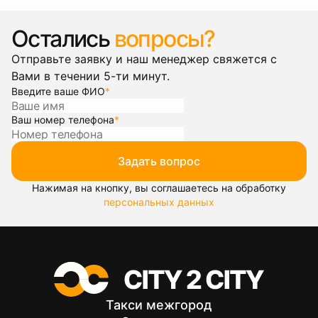
Остались
вопросы?
Отправьте заявку и наш менеджер свяжется с
Вами в течении 5-ти минут.
Введите ваше ФИО
*
Ваш номер телефона
*
Задать вопрос
Нажимая на кнопку, вы соглашаетесь на обработку
персональных данных
Такси межгород