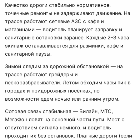
Качество дороги стабильно нормативное,
точечные ремонты не задерживают движение. На
трассе работают сетевые АЗС с кафе и
магазинами — водитель планирует заправку и
санитарные остановки заранее. Каждые 2–3 часа
экипаж останавливается для разминки, кофе и
санитарной паузы.
Зимой следим за дорожной обстановкой — на
трассе работают грейдеры и
пескоразбрасыватели. Летом обходим часы пик в
городах и придорожных посёлках, по
возможности едем ночью или ранним утром.
Сотовая связь стабильная — Билайн, МТС,
МегаФон ловят на основной части пути. Мест с
отсутствием сигнала немного, и водитель
проходит их без остановок. Платные дороги (если