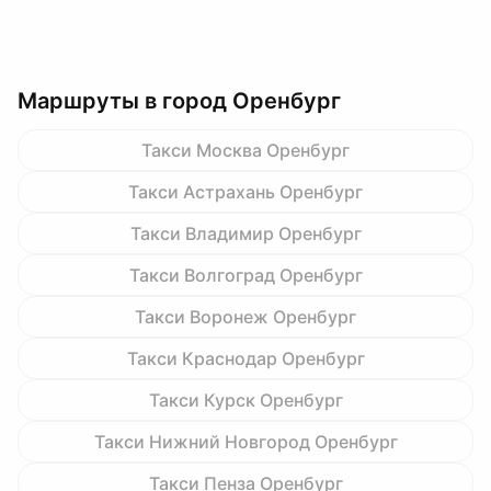
Маршруты в город Оренбург
Такси Москва Оренбург
Такси Астрахань Оренбург
Такси Владимир Оренбург
Такси Волгоград Оренбург
Такси Воронеж Оренбург
Такси Краснодар Оренбург
Такси Курск Оренбург
Такси Нижний Новгород Оренбург
Такси Пенза Оренбург