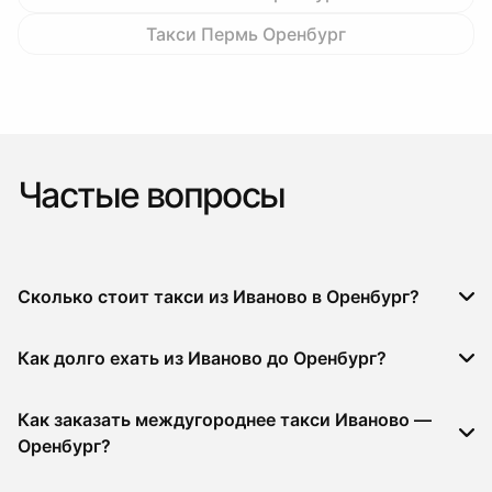
Такси Пермь Оренбург
Частые вопросы
Сколько стоит такси из Иваново в Оренбург?
Как долго ехать из Иваново до Оренбург?
Как заказать междугороднее такси Иваново —
Оренбург?