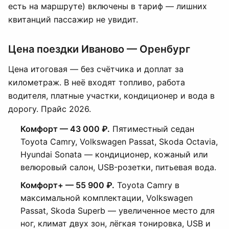
есть на маршруте) включены в тариф — лишних
квитанций пассажир не увидит.
Цена поездки Иваново — Оренбург
Цена итоговая — без счётчика и доплат за
километраж. В неё входят топливо, работа
водителя, платные участки, кондиционер и вода в
дорогу. Прайс 2026.
Комфорт — 43 000 ₽.
Пятиместный седан
Toyota Camry, Volkswagen Passat, Skoda Octavia,
Hyundai Sonata — кондиционер, кожаный или
велюровый салон, USB-розетки, питьевая вода.
Комфорт+ — 55 900 ₽.
Toyota Camry в
максимальной комплектации, Volkswagen
Passat, Skoda Superb — увеличенное место для
ног, климат двух зон, лёгкая тонировка, USB и