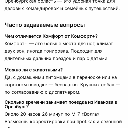
Оренбургская область — это удобная точка для
деловых командировок и семейных путешествий.
Часто задаваемые вопросы
Чем отличается Комфорт от Комфорт+?
Комфорт+ — это больше места для ног, климат
двух зон, иногда тонировка. Подходит для
длительных дальних поездок и пар с детьми.
Можно ли с животными?
Да, с домашними питомцами в переноске или на
коротком поводке — бесплатно. Крупных собак —
по согласованию с диспетчером.
Сколько времени занимает поездка из Иванова в
Оренбург?
Около 20 часов 26 минут по М-7 «Волга».
Возможны корректировки при пробках и сезонной