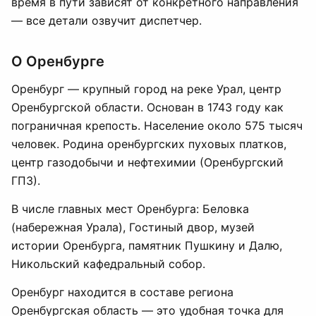
время в пути зависят от конкретного направления
— все детали озвучит диспетчер.
О Оренбурге
Оренбург — крупный город на реке Урал, центр
Оренбургской области. Основан в 1743 году как
пограничная крепость. Население около 575 тысяч
человек. Родина оренбургских пуховых платков,
центр газодобычи и нефтехимии (Оренбургский
ГПЗ).
В числе главных мест Оренбурга: Беловка
(набережная Урала), Гостиный двор, музей
истории Оренбурга, памятник Пушкину и Далю,
Никольский кафедральный собор.
Оренбург находится в составе региона
Оренбургская область — это удобная точка для