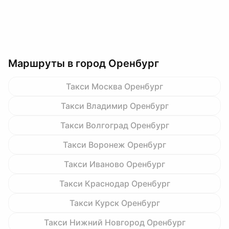
Маршруты в город Оренбург
Такси Москва Оренбург
Такси Владимир Оренбург
Такси Волгоград Оренбург
Такси Воронеж Оренбург
Такси Иваново Оренбург
Такси Краснодар Оренбург
Такси Курск Оренбург
Такси Нижний Новгород Оренбург