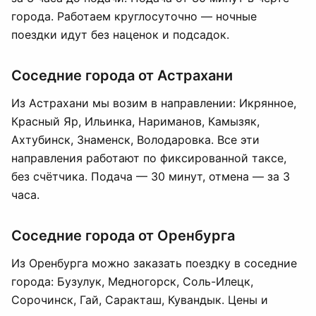
города. Работаем круглосуточно — ночные
поездки идут без наценок и подсадок.
Соседние города от Астрахани
Из Астрахани мы возим в направлении: Икрянное,
Красный Яр, Ильинка, Нариманов, Камызяк,
Ахтубинск, Знаменск, Володаровка. Все эти
направления работают по фиксированной таксе,
без счётчика. Подача — 30 минут, отмена — за 3
часа.
Соседние города от Оренбурга
Из Оренбурга можно заказать поездку в соседние
города: Бузулук, Медногорск, Соль-Илецк,
Сорочинск, Гай, Саракташ, Кувандык. Цены и