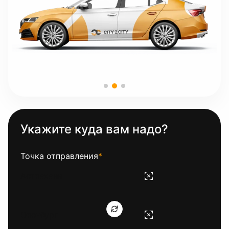
Укажите куда вам надо?
Точка отправления
*