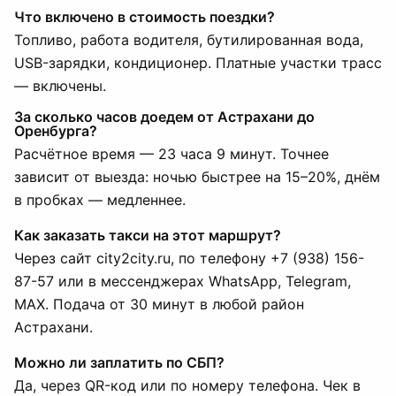
Что включено в стоимость поездки?
Топливо, работа водителя, бутилированная вода,
USB-зарядки, кондиционер. Платные участки трасс
— включены.
За сколько часов доедем от Астрахани до
Оренбурга?
Расчётное время — 23 часа 9 минут. Точнее
зависит от выезда: ночью быстрее на 15–20%, днём
в пробках — медленнее.
Как заказать такси на этот маршрут?
Через сайт city2city.ru, по телефону +7 (938) 156-
87-57 или в мессенджерах WhatsApp, Telegram,
MAX. Подача от 30 минут в любой район
Астрахани.
Можно ли заплатить по СБП?
Да, через QR-код или по номеру телефона. Чек в