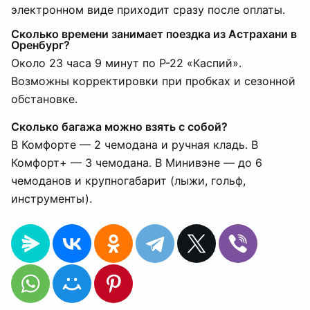
электронном виде приходит сразу после оплаты.
Сколько времени занимает поездка из Астрахани в
Оренбург?
Около 23 часа 9 минут по Р-22 «Каспий».
Возможны корректировки при пробках и сезонной
обстановке.
Сколько багажа можно взять с собой?
В Комфорте — 2 чемодана и ручная кладь. В
Комфорт+ — 3 чемодана. В Минивэне — до 6
чемоданов и крупногабарит (лыжи, гольф,
инструменты).