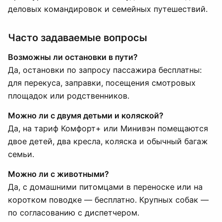
деловых командировок и семейных путешествий.
Часто задаваемые вопросы
Возможны ли остановки в пути?
Да, остановки по запросу пассажира бесплатны:
для перекуса, заправки, посещения смотровых
площадок или родственников.
Можно ли с двумя детьми и коляской?
Да, на тариф Комфорт+ или Минивэн помещаются
двое детей, два кресла, коляска и обычный багаж
семьи.
Можно ли с животными?
Да, с домашними питомцами в переноске или на
коротком поводке — бесплатно. Крупных собак —
по согласованию с диспетчером.