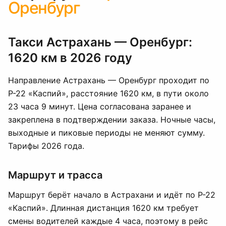
Оренбург
Такси Астрахань — Оренбург:
1620 км в 2026 году
Направление Астрахань — Оренбург проходит по
Р-22 «Каспий», расстояние 1620 км, в пути около
23 часа 9 минут. Цена согласована заранее и
закреплена в подтверждении заказа. Ночные часы,
выходные и пиковые периоды не меняют сумму.
Тарифы 2026 года.
Маршрут и трасса
Маршрут берёт начало в Астрахани и идёт по Р-22
«Каспий». Длинная дистанция 1620 км требует
смены водителей каждые 4 часа, поэтому в рейс