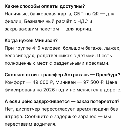
Какие способы оплаты доступны?
Наличные, банковская карта, СБП по QR — для
физлиц. Безналичный расчёт с НДС и
закрывающим пакетом — для юрлиц.
Когда нужен Минивэн?
При группе 4–6 человек, большом багаже, лыжах,
велосипедах, родственниках с детьми. Шесть
полноценных мест с раздельными креслами.
Сколько стоит трансфер Астрахань — Оренбург?
Комфорт — 49 000 ₽, Минивэн — 97 500 ₽. Цена
фиксирована на 2026 год и не меняется в дороге.
А если рейс задерживается — заказ потеряется?
Нет, диспетчер пересогласует время подачи без
штрафа. Сообщите о задержке заранее — мы
переставим водителя.