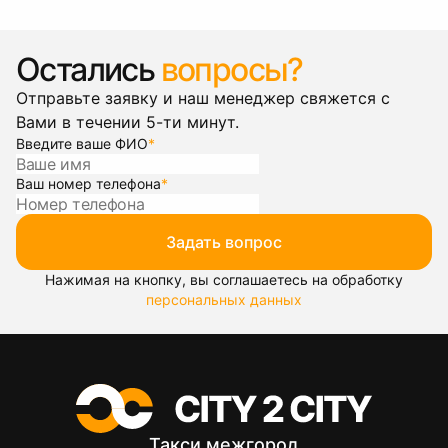
Остались
вопросы?
Отправьте заявку и наш менеджер свяжется с
Вами в течении 5-ти минут.
Введите ваше ФИО
*
Ваш номер телефона
*
Задать вопрос
Нажимая на кнопку, вы соглашаетесь на обработку
персональных данных
Такси межгород