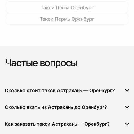
Такси Пенза Оренбург
Такси Пермь Оренбург
Частые вопросы
Сколько стоит такси Астрахань — Оренбург?
Сколько ехать из Астрахань до Оренбург?
Как заказать такси Астрахань — Оренбург?