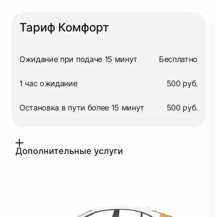
Тариф Комфорт
Ожидание при подаче 15 минут
Бесплатно
1 час ожидание
500 руб.
Остановка в пути более 15 минут
500 руб.
Дополнительные услуги