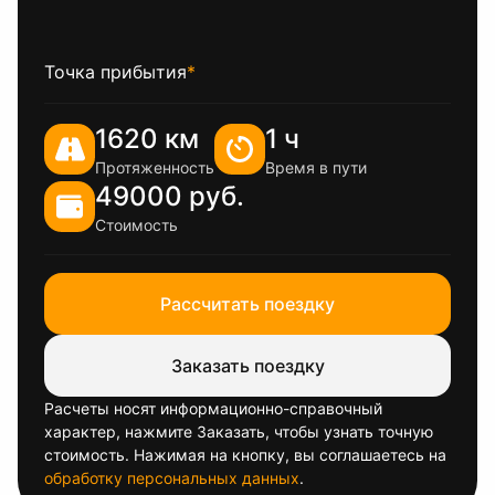
Точка прибытия
*
1620 км
1 ч
Протяженность
Время в пути
49000 руб.
Стоимость
Рассчитать поездку
Заказать поездку
Расчеты носят информационно-справочный
характер, нажмите Заказать, чтобы узнать точную
стоимость. Нажимая на кнопку, вы соглашаетесь на
обработку персональных данных
.