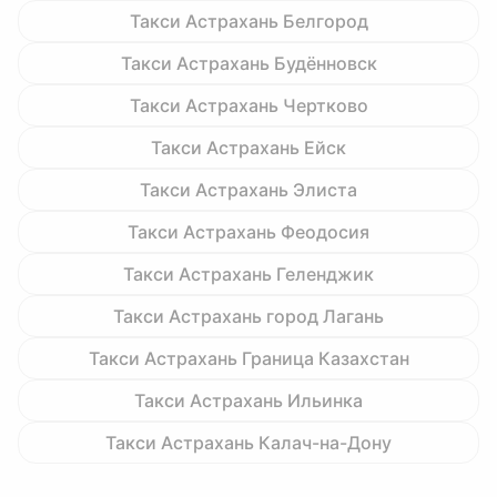
Такси Астрахань Белгород
Такси Астрахань Будённовск
Такси Астрахань Чертково
Такси Астрахань Ейск
Такси Астрахань Элиста
Такси Астрахань Феодосия
Такси Астрахань Геленджик
Такси Астрахань город Лагань
Такси Астрахань Граница Казахстан
Такси Астрахань Ильинка
Такси Астрахань Калач-на-Дону