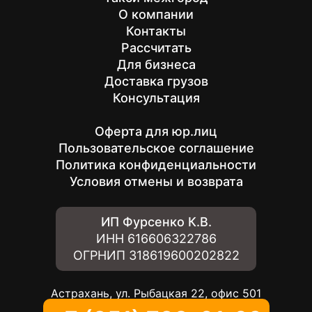
О компании
Контакты
Рассчитать
Для бизнеса
Доставка грузов
Консультация
Оферта для юр.лиц
Пользовательское соглашение
Политика конфиденциальности
Условия отмены и возврата
ИП Фурсенко К.В.
ИНН
616606322786
ОГРНИП
318619600202822
Астрахань, ул. Рыбацкая 22, офис 501