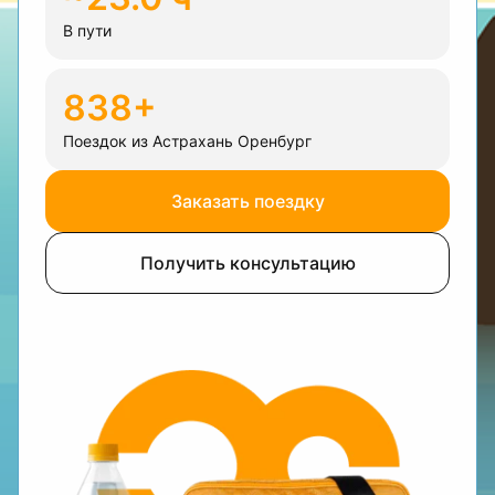
В пути
838+
Поездок из Астрахань Оренбург
Заказать поездку
Получить консультацию