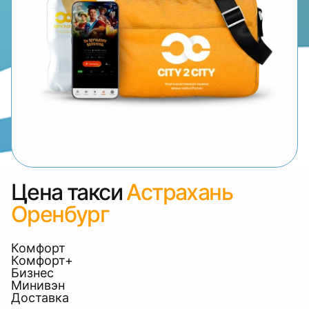
Цена такси
Астрахань
Оренбург
Комфорт
Комфорт+
Бизнес
Минивэн
Доставка