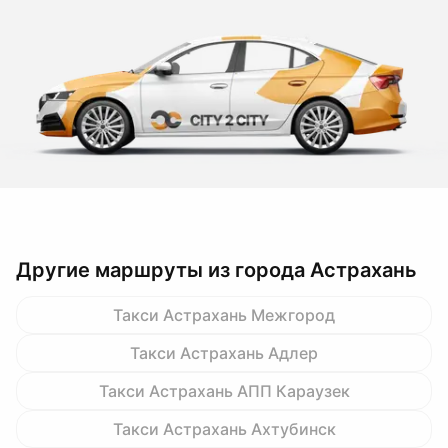
Другие маршруты из города Астрахань
Такси Астрахань Межгород
Такси Астрахань Адлер
Такси Астрахань АПП Караузек
Такси Астрахань Ахтубинск