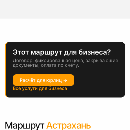
Этот маршрут для бизнеса?
Договор, фиксированная цена, закрывающие
документы, оплата по счёту.
Расчёт для юрлиц →
Все услуги для бизнеса
Маршрут
Астрахань