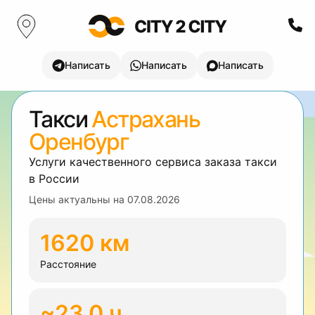
Написать
Написать
Написать
Такси
Астрахань
Оренбург
Услуги качественного сервиса заказа такси
в России
Цены актуальны на
07.08.2026
1620 км
Расстояние
~23.0 ч