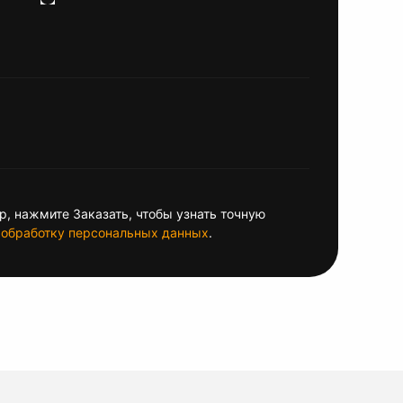
, нажмите Заказать, чтобы узнать точную
обработку персональных данных
.