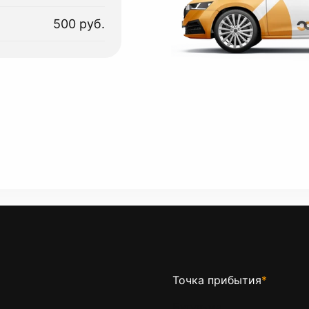
500 руб.
Точка прибытия
*