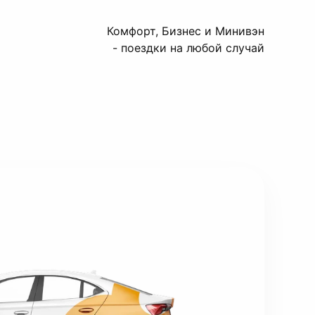
Комфорт, Бизнес и Минивэн
- поездки на любой случай