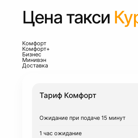
Цена такси
Ку
Комфорт
Комфорт+
Бизнес
Минивэн
Доставка
Тариф Комфорт
Ожидание при подаче 15 минут
1 час ожидание