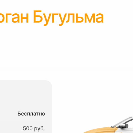
рган Бугульма
Бесплатно
500 руб.