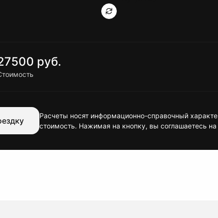
27500 руб.
Стоимость
Расчеты носят информационно-справочный характер
оездку
стоимость. Нажимая на кнопку, вы соглашаетесь на