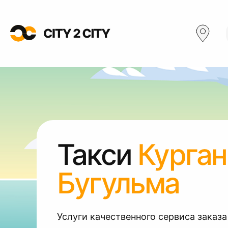
Такси
Курган
Бугульма
Услуги качественного сервиса заказа