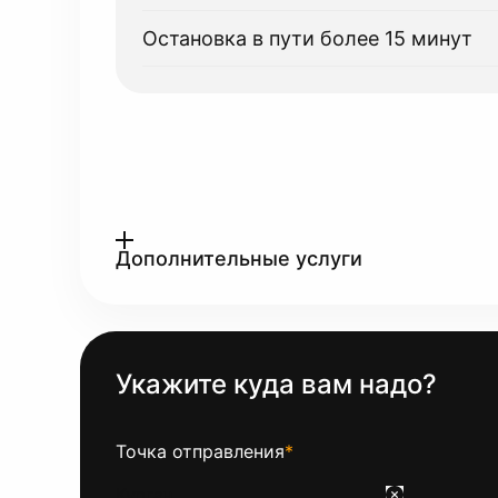
Остановка в пути более 15 минут
Дополнительные услуги
Укажите куда вам надо?
Точка отправления
*