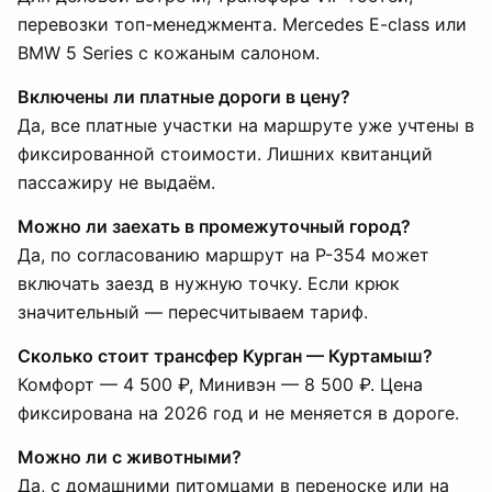
перевозки топ-менеджмента. Mercedes E-class или
BMW 5 Series с кожаным салоном.
Включены ли платные дороги в цену?
Да, все платные участки на маршруте уже учтены в
фиксированной стоимости. Лишних квитанций
пассажиру не выдаём.
Можно ли заехать в промежуточный город?
Да, по согласованию маршрут на Р-354 может
включать заезд в нужную точку. Если крюк
значительный — пересчитываем тариф.
Сколько стоит трансфер Курган — Куртамыш?
Комфорт — 4 500 ₽, Минивэн — 8 500 ₽. Цена
фиксирована на 2026 год и не меняется в дороге.
Можно ли с животными?
Да, с домашними питомцами в переноске или на