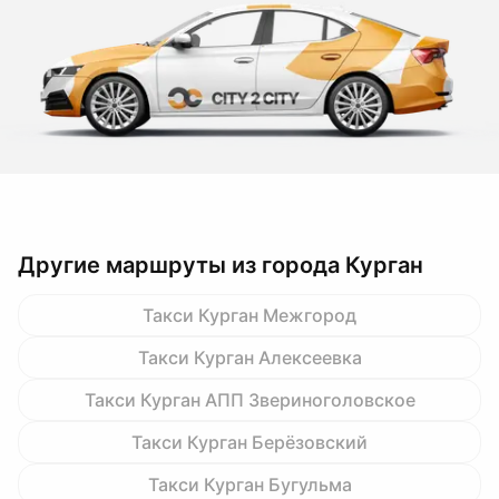
Другие маршруты из города Курган
Такси Курган Межгород
Такси Курган Алексеевка
Такси Курган АПП Звериноголовское
Такси Курган Берёзовский
Такси Курган Бугульма