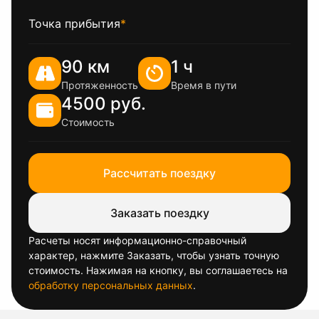
Точка прибытия
*
90 км
1 ч
Протяженность
Время в пути
4500 руб.
Стоимость
Рассчитать поездку
Заказать поездку
Расчеты носят информационно-справочный
характер, нажмите Заказать, чтобы узнать точную
стоимость. Нажимая на кнопку, вы соглашаетесь на
обработку персональных данных
.