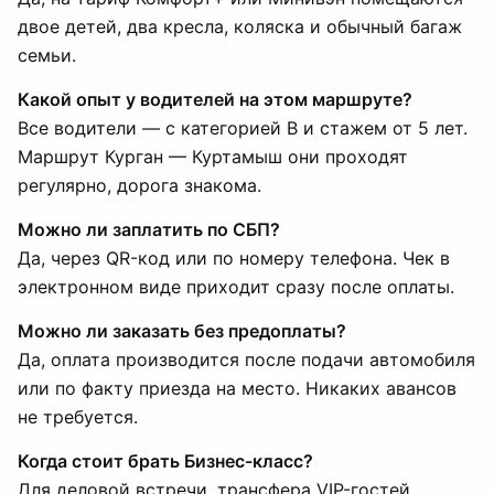
двое детей, два кресла, коляска и обычный багаж
семьи.
Какой опыт у водителей на этом маршруте?
Все водители — с категорией B и стажем от 5 лет.
Маршрут Курган — Куртамыш они проходят
регулярно, дорога знакома.
Можно ли заплатить по СБП?
Да, через QR-код или по номеру телефона. Чек в
электронном виде приходит сразу после оплаты.
Можно ли заказать без предоплаты?
Да, оплата производится после подачи автомобиля
или по факту приезда на место. Никаких авансов
не требуется.
Когда стоит брать Бизнес-класс?
Для деловой встречи, трансфера VIP-гостей,