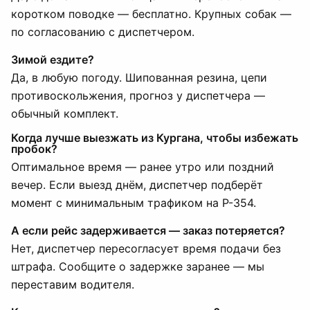
коротком поводке — бесплатно. Крупных собак —
по согласованию с диспетчером.
Зимой ездите?
Да, в любую погоду. Шипованная резина, цепи
противоскольжения, прогноз у диспетчера —
обычный комплект.
Когда лучше выезжать из Кургана, чтобы избежать
пробок?
Оптимальное время — ранее утро или поздний
вечер. Если выезд днём, диспетчер подберёт
момент с минимальным трафиком на Р-354.
А если рейс задерживается — заказ потеряется?
Нет, диспетчер пересогласует время подачи без
штрафа. Сообщите о задержке заранее — мы
переставим водителя.