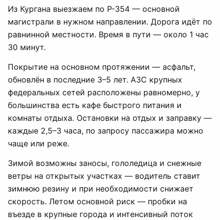
Из Кургана выезжаем по Р-354 — основной
магистрали в нужном направлении. Дорога идёт по
равнинной местности. Время в пути — около 1 час
30 минут.
Покрытие на основном протяжении — асфальт,
обновлён в последние 3–5 лет. АЗС крупных
федеральных сетей расположены равномерно, у
большинства есть кафе быстрого питания и
комнаты отдыха. Остановки на отдых и заправку —
каждые 2,5–3 часа, по запросу пассажира можно
чаще или реже.
Зимой возможны заносы, гололедица и снежные
ветры на открытых участках — водитель ставит
зимнюю резину и при необходимости снижает
скорость. Летом основной риск — пробки на
въезде в крупные города и интенсивный поток