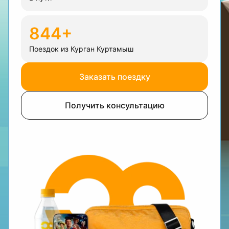
844+
Поездок из Курган Куртамыш
Заказать поездку
Получить консультацию