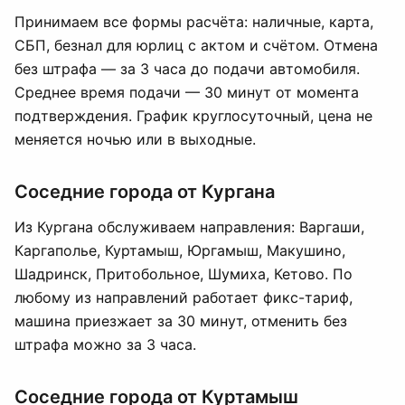
Принимаем все формы расчёта: наличные, карта,
СБП, безнал для юрлиц с актом и счётом. Отмена
без штрафа — за 3 часа до подачи автомобиля.
Среднее время подачи — 30 минут от момента
подтверждения. График круглосуточный, цена не
меняется ночью или в выходные.
Соседние города от Кургана
Из Кургана обслуживаем направления: Варгаши,
Каргаполье, Куртамыш, Юргамыш, Макушино,
Шадринск, Притобольное, Шумиха, Кетово. По
любому из направлений работает фикс-тариф,
машина приезжает за 30 минут, отменить без
штрафа можно за 3 часа.
Соседние города от Куртамыш