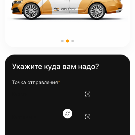
Укажите куда вам надо?
Точка отправления
*