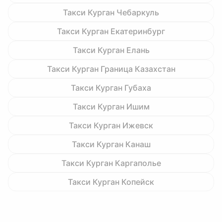
Такси Курган Чебаркуль
Такси Курган Екатеринбург
Такси Курган Елань
Такси Курган Граница Казахстан
Такси Курган Губаха
Такси Курган Ишим
Такси Курган Ижевск
Такси Курган Канаш
Такси Курган Каргаполье
Такси Курган Копейск