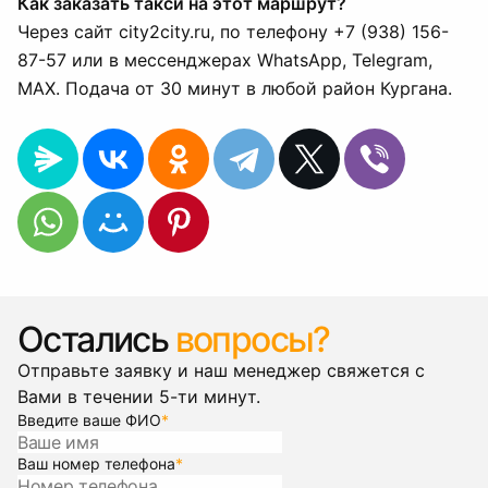
Как заказать такси на этот маршрут?
Через сайт city2city.ru, по телефону +7 (938) 156-
87-57 или в мессенджерах WhatsApp, Telegram,
MAX. Подача от 30 минут в любой район Кургана.
Остались
вопросы?
Отправьте заявку и наш менеджер свяжется с
Вами в течении 5-ти минут.
Введите ваше ФИО
*
Ваш номер телефона
*