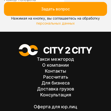
Задать вопрос
Нажимая на кнопку, вы соглашаетесь на обработку
персональных данных
Такси межгород
О компании
Контакты
Рассчитать
Для бизнеса
Доставка грузов
Консультация
Оферта для юр.лиц