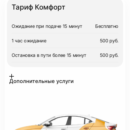
Тариф Комфорт
Ожидание при подаче 15 минут
Бесплатно
1 час ожидание
500 руб.
Остановка в пути более 15 минут
500 руб.
Дополнительные услуги