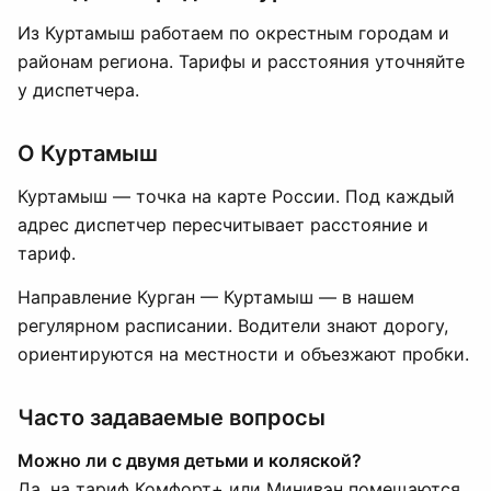
Из Куртамыш работаем по окрестным городам и
районам региона. Тарифы и расстояния уточняйте
у диспетчера.
О Куртамыш
Куртамыш — точка на карте России. Под каждый
адрес диспетчер пересчитывает расстояние и
тариф.
Направление Курган — Куртамыш — в нашем
регулярном расписании. Водители знают дорогу,
ориентируются на местности и объезжают пробки.
Часто задаваемые вопросы
Можно ли с двумя детьми и коляской?
Да, на тариф Комфорт+ или Минивэн помещаются