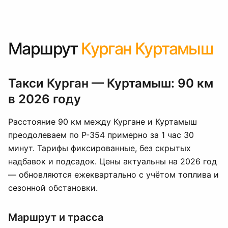
Маршрут
Курган Куртамыш
Такси Курган — Куртамыш: 90 км
в 2026 году
Расстояние 90 км между Кургане и Куртамыш
преодолеваем по Р-354 примерно за 1 час 30
минут. Тарифы фиксированные, без скрытых
надбавок и подсадок. Цены актуальны на 2026 год
— обновляются ежеквартально с учётом топлива и
сезонной обстановки.
Маршрут и трасса