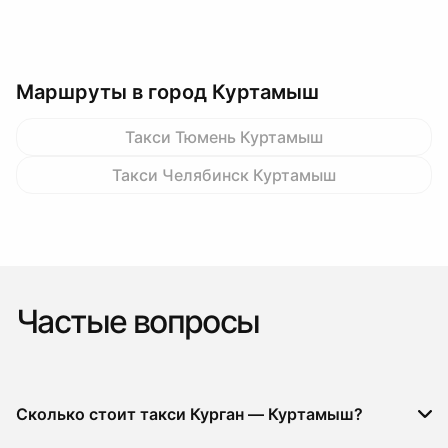
Маршруты в город Куртамыш
Такси Тюмень Куртамыш
Такси Челябинск Куртамыш
Частые вопросы
Сколько стоит такси Курган — Куртамыш?