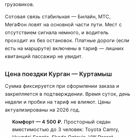
грузовиков.
Сотовая связь стабильная — Билайн, МТС,
МегаФон ловят на основной части пути. Мест с
отсутствием сигнала немного, и водитель
проходит их без остановок. Платные дороги (если
есть на маршруте) включены в тариф — лишних
квитанций пассажир не увидит.
Цена поездки Курган — Куртамыш
Сумма фиксируется при оформлении заказа и
закрепляется в подтверждении. Время суток, день
недели и пробки на тариф не влияют. Цены
актуализированы на 2026 год.
Комфорт — 4 500 ₽.
Просторный седан
вместимостью до 3 человек: Toyota Camry,