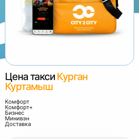
Цена такси
Курган
Куртамыш
Комфорт
Комфорт+
Бизнес
Минивэн
Доставка