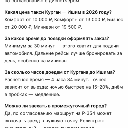
по согласованию с диспетчером.
Какая цена такси Курган — Ишим в 2026 году?
Комфорт от 10 000 ₽, Комфорт+ от 13 000 ₽, Бизнес
от 20 000 ₽, Минивэн от 19 500 ₽.
За какое время до поездки оформлять заказ?
Минимум за 30 минут — этого хватит для подачи
автомобиля. Дальние рейсы лучше бронировать за
день, особенно на минивэн.
За сколько часов доедем от Кургана до Ишима?
Расчётное время — 4 часа 34 минут. Точнее
зависит от выезда: ночью быстрее на 15–20%, днём
в пробках — медленнее.
Можно ли заехать в промежуточный город?
Да, по согласованию маршрут на Р-354 может
включать заезд в нужную точку. Если крюк