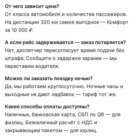
От чего зависит цена?
От класса автомобиля и количества пассажиров.
На дистанции 320 км самое выгодное — Комфорт
за 10 000 ₽.
А если рейс задерживается — заказ потеряется?
Нет, диспетчер пересогласует время подачи без
штрафа. Сообщите о задержке заранее — мы
переставим водителя.
Можно ли заказать поездку ночью?
Да, мы работаем круглосуточно. Ночные часы и
выходные не дают надбавок — тариф тот же.
Какие способы оплаты доступны?
Наличные, банковская карта, СБП по QR — для
физлиц. Безналичный расчёт с НДС и
закрывающим пакетом — для юрлиц.