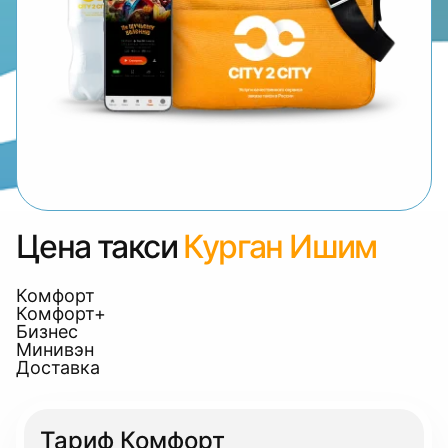
Цена такси
Курган Ишим
Комфорт
Комфорт+
Бизнес
Минивэн
Доставка
Тариф Комфорт