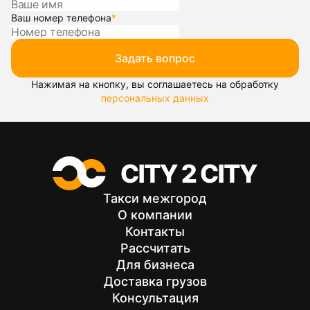
Ваш номер телефона
*
Задать вопрос
Нажимая на кнопку, вы соглашаетесь на обработку
персональных данных
Такси межгород
О компании
Контакты
Рассчитать
Для бизнеса
Доставка грузов
Консультация