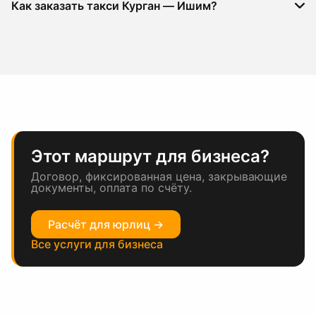
Как заказать такси Курган — Ишим?
Этот маршрут для бизнеса?
Договор, фиксированная цена, закрывающие
документы, оплата по счёту.
Расчёт для юрлиц →
Все услуги для бизнеса