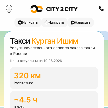
Написать
Написать
Написать
Такси
Курган Ишим
Услуги качественного сервиса заказа такси
в России
Цены актуальны на
10.08.2026
320 км
Расстояние
~4.5 ч
В пути