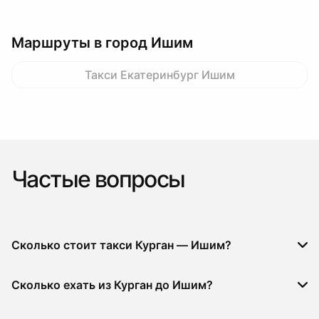
Маршруты в город Ишим
Такси Екатеринбург Ишим
Частые вопросы
Сколько стоит такси Курган — Ишим?
Сколько ехать из Курган до Ишим?