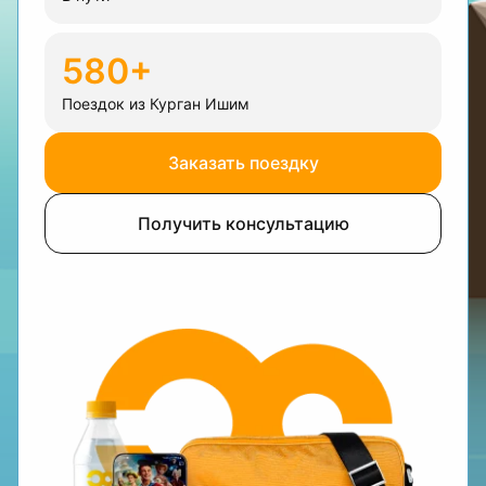
580+
Поездок из Курган Ишим
Заказать поездку
Получить консультацию