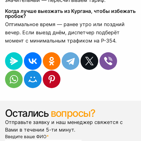
значительный — пересчитываем тариф.
Когда лучше выезжать из Кургана, чтобы избежать
пробок?
Оптимальное время — ранее утро или поздний
вечер. Если выезд днём, диспетчер подберёт
момент с минимальным трафиком на Р-354.
Остались
вопросы?
Отправьте заявку и наш менеджер свяжется с
Вами в течении 5-ти минут.
Введите ваше ФИО
*