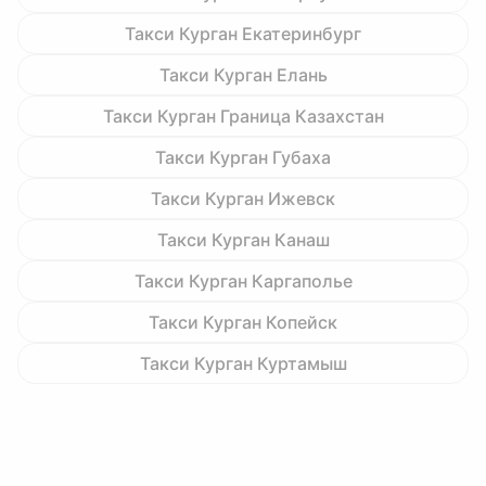
Такси Курган Екатеринбург
Такси Курган Елань
Такси Курган Граница Казахстан
Такси Курган Губаха
Такси Курган Ижевск
Такси Курган Канаш
Такси Курган Каргаполье
Такси Курган Копейск
Такси Курган Куртамыш