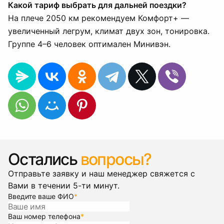
Какой тариф выбрать для дальней поездки?
На плече 2050 км рекомендуем Комфорт+ —
увеличенный легрум, климат двух зон, тонировка.
Группе 4–6 человек оптимален Минивэн.
Остались
вопросы?
Отправьте заявку и наш менеджер свяжется с
Вами в течении 5-ти минут.
Введите ваше ФИО
*
Ваш номер телефона
*