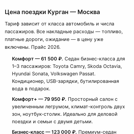
Цена поездки Курган — Москва
Тариф зависит от класса автомобиль и числа
пассажиров. Все накладные расходы — топливо,
платные дороги, ожидание — в цену уже
включены. Прайс 2026.
Комфорт — 61 500 ₽.
Седан бизнес-класса для
1–3 пассажиров: Toyota Camry, Skoda Octavia,
Hyundai Sonata, Volkswagen Passat.
Кондиционер, USB-зарядки, бутилированная
вода в подарок.
Комфорт+ — 79 950 ₽.
Просторный салон с
увеличенным легрумом, климат-контроль двух
зон, ноутбук-столик. Идеально для деловой
поездки и семьи с двумя детьми.
Бизнес-класс — 123 000 ₽.
Премиум-седан