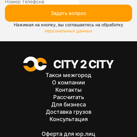
Задать вопрос
Нажимая на кнопку, вы соглашаетесь на обработку
персональных данных
Такси межгород
О компании
Контакты
Рассчитать
Для бизнеса
Доставка грузов
Консультация
Оферта для юр.лиц