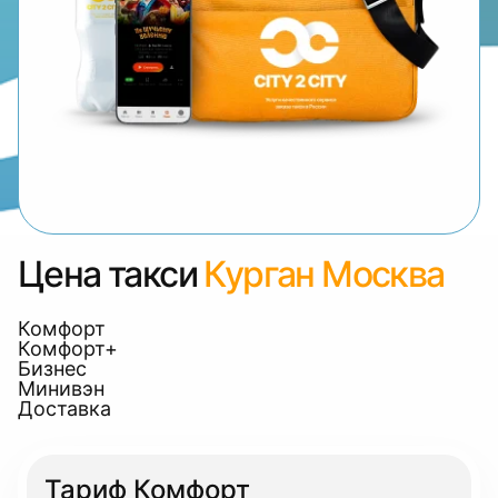
Цена такси
Курган Москва
Комфорт
Комфорт+
Бизнес
Минивэн
Доставка
Тариф Комфорт