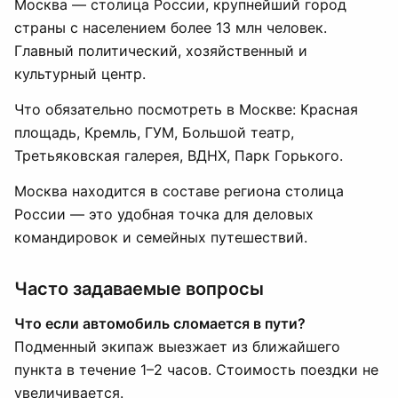
Москва — столица России, крупнейший город
страны с населением более 13 млн человек.
Главный политический, хозяйственный и
культурный центр.
Что обязательно посмотреть в Москве: Красная
площадь, Кремль, ГУМ, Большой театр,
Третьяковская галерея, ВДНХ, Парк Горького.
Москва находится в составе региона столица
России — это удобная точка для деловых
командировок и семейных путешествий.
Часто задаваемые вопросы
Что если автомобиль сломается в пути?
Подменный экипаж выезжает из ближайшего
пункта в течение 1–2 часов. Стоимость поездки не
увеличивается.