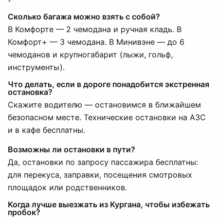
Сколько багажа можно взять с собой?
В Комфорте — 2 чемодана и ручная кладь. В
Комфорт+ — 3 чемодана. В Минивэне — до 6
чемоданов и крупногабарит (лыжи, гольф,
инструменты).
Что делать, если в дороге понадобится экстренная
остановка?
Скажите водителю — остановимся в ближайшем
безопасном месте. Технические остановки на АЗС
и в кафе бесплатны.
Возможны ли остановки в пути?
Да, остановки по запросу пассажира бесплатны:
для перекуса, заправки, посещения смотровых
площадок или родственников.
Когда лучше выезжать из Кургана, чтобы избежать
пробок?