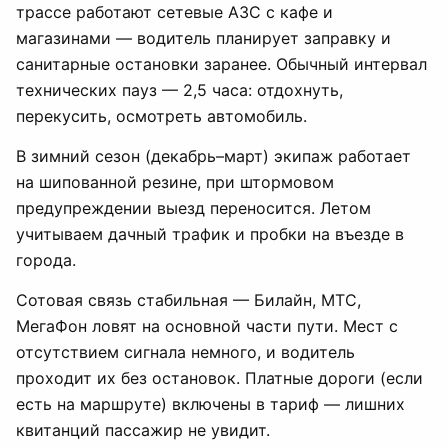
трассе работают сетевые АЗС с кафе и
магазинами — водитель планирует заправку и
санитарные остановки заранее. Обычный интервал
технических пауз — 2,5 часа: отдохнуть,
перекусить, осмотреть автомобиль.
В зимний сезон (декабрь–март) экипаж работает
на шипованной резине, при штормовом
предупреждении выезд переносится. Летом
учитываем дачный трафик и пробки на въезде в
города.
Сотовая связь стабильная — Билайн, МТС,
МегаФон ловят на основной части пути. Мест с
отсутствием сигнала немного, и водитель
проходит их без остановок. Платные дороги (если
есть на маршруте) включены в тариф — лишних
квитанций пассажир не увидит.