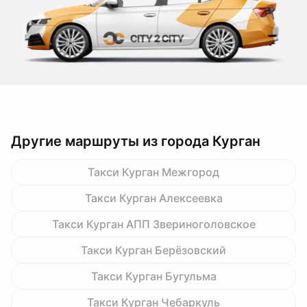
Другие маршруты из города Курган
Такси Курган Межгород
Такси Курган Алексеевка
Такси Курган АПП Звериноголовское
Такси Курган Берёзовский
Такси Курган Бугульма
Такси Курган Чебаркуль