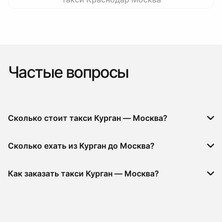
Частые вопросы
Сколько стоит такси Курган — Москва?
Сколько ехать из Курган до Москва?
Как заказать такси Курган — Москва?