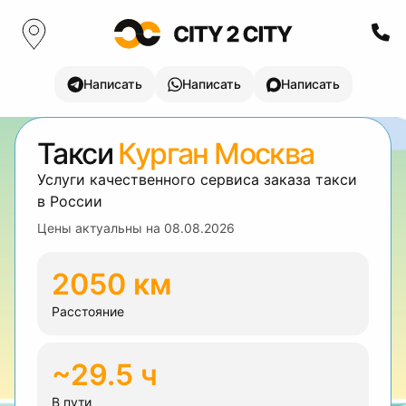
Написать
Написать
Написать
Такси
Курган Москва
Услуги качественного сервиса заказа такси
в России
Цены актуальны на
08.08.2026
2050 км
Расстояние
~29.5 ч
В пути