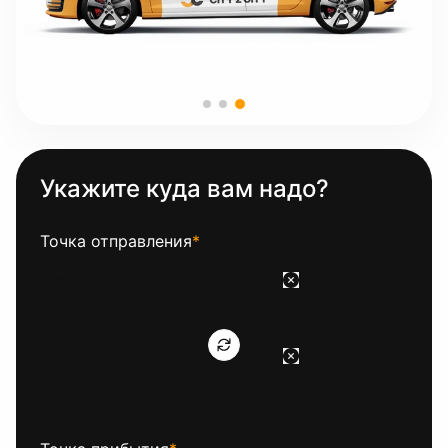
Укажите куда вам надо?
Точка отправления
*