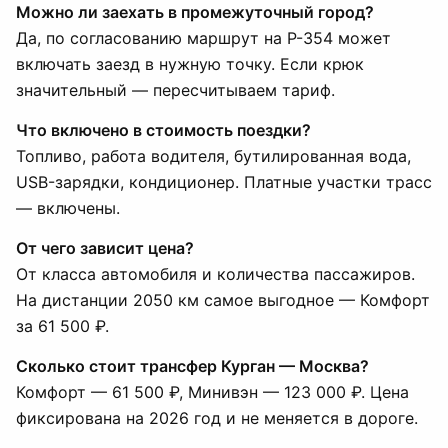
Можно ли заехать в промежуточный город?
Да, по согласованию маршрут на Р-354 может
включать заезд в нужную точку. Если крюк
значительный — пересчитываем тариф.
Что включено в стоимость поездки?
Топливо, работа водителя, бутилированная вода,
USB-зарядки, кондиционер. Платные участки трасс
— включены.
От чего зависит цена?
От класса автомобиля и количества пассажиров.
На дистанции 2050 км самое выгодное — Комфорт
за 61 500 ₽.
Сколько стоит трансфер Курган — Москва?
Комфорт — 61 500 ₽, Минивэн — 123 000 ₽. Цена
фиксирована на 2026 год и не меняется в дороге.