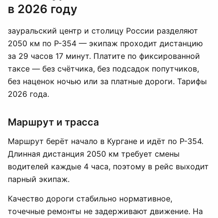
в 2026 году
зауральский центр и столицу России разделяют
2050 км по Р-354 — экипаж проходит дистанцию
за 29 часов 17 минут. Платите по фиксированной
таксе — без счётчика, без подсадок попутчиков,
без наценок ночью или за платные дороги. Тарифы
2026 года.
Маршрут и трасса
Маршрут берёт начало в Кургане и идёт по Р-354.
Длинная дистанция 2050 км требует смены
водителей каждые 4 часа, поэтому в рейс выходит
парный экипаж.
Качество дороги стабильно нормативное,
точечные ремонты не задерживают движение. На