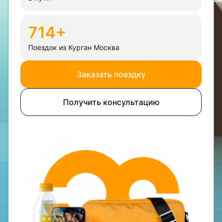
714+
Поездок из Курган Москва
Заказать поездку
Получить консультацию