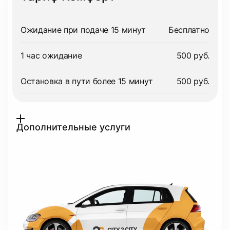
Ожидание при подаче 15 минут
Бесплатно
1 час ожидание
500 руб.
Остановка в пути более 15 минут
500 руб.
Дополнительные услуги