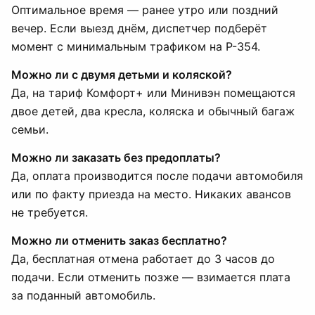
Оптимальное время — ранее утро или поздний
вечер. Если выезд днём, диспетчер подберёт
момент с минимальным трафиком на Р-354.
Можно ли с двумя детьми и коляской?
Да, на тариф Комфорт+ или Минивэн помещаются
двое детей, два кресла, коляска и обычный багаж
семьи.
Можно ли заказать без предоплаты?
Да, оплата производится после подачи автомобиля
или по факту приезда на место. Никаких авансов
не требуется.
Можно ли отменить заказ бесплатно?
Да, бесплатная отмена работает до 3 часов до
подачи. Если отменить позже — взимается плата
за поданный автомобиль.