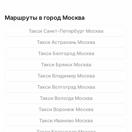
Маршруты в город Москва
Такси Санкт-Петербург Москва
Такси Астрахань Москва
Такси Белгород Москва
Такси Брянск Москва
Такси Владимир Москва
Такси Волгоград Москва
Такси Вологда Москва
Такси Воронеж Москва
Такси Иваново Москва
Такси Краснодар Москва