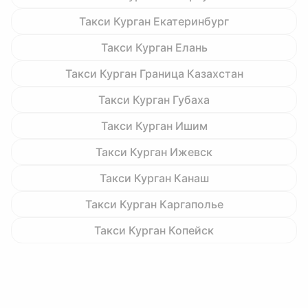
Такси Курган Екатеринбург
Такси Курган Елань
Такси Курган Граница Казахстан
Такси Курган Губаха
Такси Курган Ишим
Такси Курган Ижевск
Такси Курган Канаш
Такси Курган Каргаполье
Такси Курган Копейск