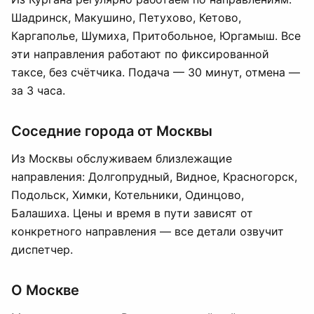
Шадринск, Макушино, Петухово, Кетово,
Каргаполье, Шумиха, Притобольное, Юргамыш. Все
эти направления работают по фиксированной
таксе, без счётчика. Подача — 30 минут, отмена —
за 3 часа.
Соседние города от Москвы
Из Москвы обслуживаем близлежащие
направления: Долгопрудный, Видное, Красногорск,
Подольск, Химки, Котельники, Одинцово,
Балашиха. Цены и время в пути зависят от
конкретного направления — все детали озвучит
диспетчер.
О Москве