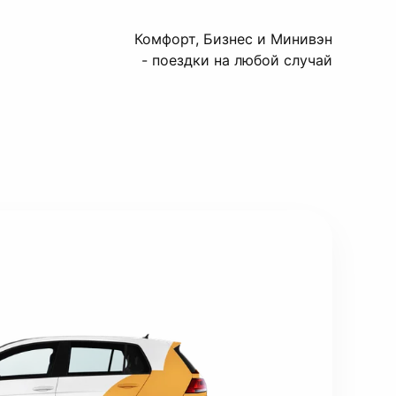
Комфорт, Бизнес и Минивэн
- поездки на любой случай