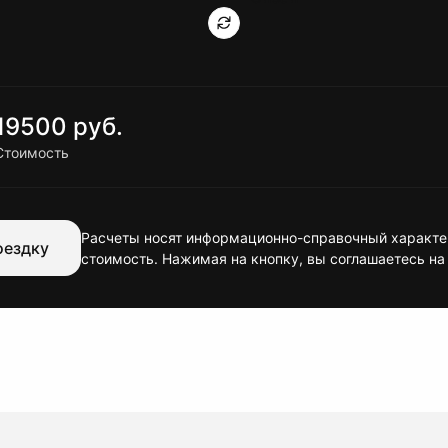
19500 руб.
Стоимость
Расчеты носят информационно-справочный характер
оездку
стоимость. Нажимая на кнопку, вы соглашаетесь на