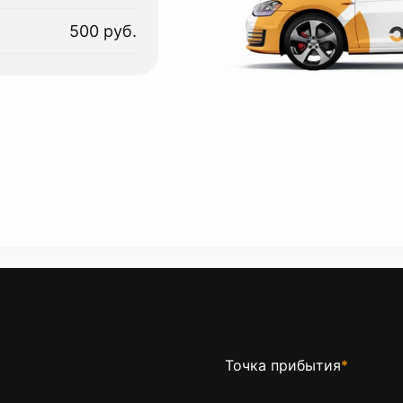
500 руб.
Точка прибытия
*