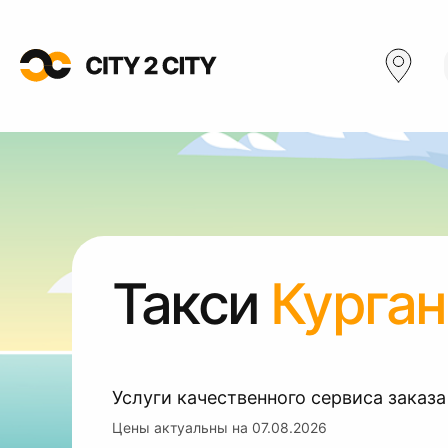
Такси
Курган
Услуги качественного сервиса заказа
Цены актуальны на
07.08.2026