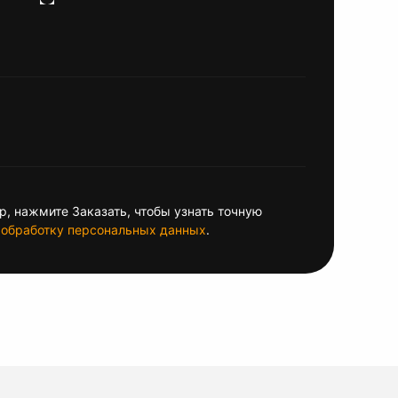
, нажмите Заказать, чтобы узнать точную
обработку персональных данных
.