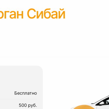
рган Сибай
Бесплатно
500 руб.