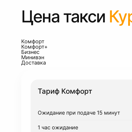
Цена такси
Ку
Комфорт
Комфорт+
Бизнес
Минивэн
Доставка
Тариф Комфорт
Ожидание при подаче 15 минут
1 час ожидание