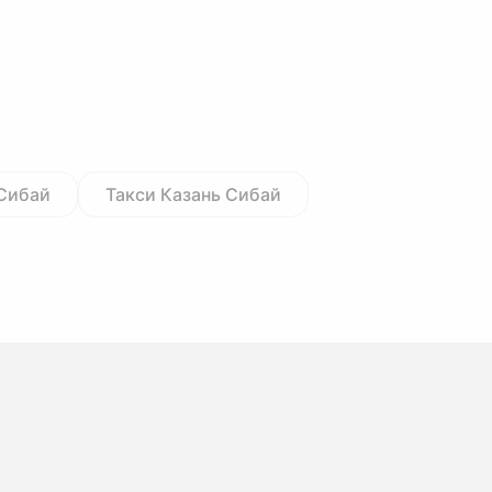
 Сибай
Такси Казань Сибай