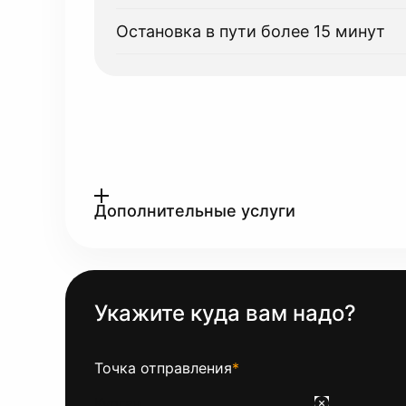
Остановка в пути более 15 минут
Дополнительные услуги
Укажите куда вам надо?
Точка отправления
*