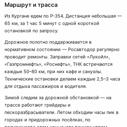
Маршрут и трасса
Из Кургане едем по Р-354. Дистанция небольшая —
65 км, за 1 час 5 минут с одной короткой
остановкой по запросу.
Дорожное полотно поддерживается в
нормативном состоянии — Росавтодор регулярно
проводит ремонты. Заправки сетей «Лукойл»,
«Газпромнефть», «Роснефть», ТНК встречаются
каждые 50–80 км, при них кафе и санузлы.
Технические остановки делаем каждые 2,5–3 часа
для отдыха пассажиров и водителя.
Зимой следим за дорожной обстановкой — на
трассе работают грейдеры и
пескоразбрасыватели. Летом обходим часы пик в
городах и придорожных посёлках, по