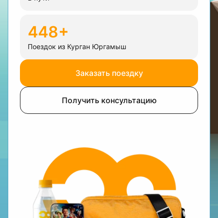
448+
Поездок из Курган Юргамыш
Заказать поездку
Получить консультацию