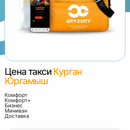
Цена такси
Курган
Юргамыш
Комфорт
Комфорт+
Бизнес
Минивэн
Доставка