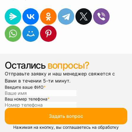
Остались
вопросы?
Отправьте заявку и наш менеджер свяжется с
Вами в течении 5-ти минут.
Введите ваше ФИО
*
Ваш номер телефона
*
Задать вопрос
Нажимая на кнопку, вы соглашаетесь на обработку