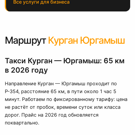
Все услуги для бизнеса
Маршрут
Курган Юргамыш
Такси Курган — Юргамыш: 65 км
в 2026 году
Направление Курган — Юргамыш проходит по
Р-354, расстояние 65 км, в пути около 1 час 5
минут. Работаем по фиксированному тарифу: цена
не растёт от пробок, времени суток или класса
дорог. Прайс на 2026 год обновляется
поквартально.