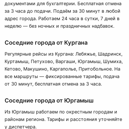
документами для бухгалтерии. Бесплатная отмена
за 3 часа до подачи. Подаём за 30 минут в любой
адрес города. Работаем 24 часа в сутки, 7 дней в
неделю — без ночных и праздничных надбавок.
Соседние города от Кургана
Регулярные рейсы из Кургана: Лебяжье, Шадринск,
Куртамыш, Петухово, Варгаши, Юргамыш, Шумиха,
Кетово, Макушино, Каргаполье, Притобольное. На
все маршруты — фиксированные тарифы, подача
от 30 минут, бесплатная отмена за 3 часа.
Соседние города от Юргамыш
Из Юргамыш работаем по окрестным городам и
районам региона. Тарифы и расстояния уточняйте
у диспетчера.