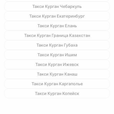
Такси Курган Чебаркуль
Такси Курган Екатеринбург
Такси Курган Елань
Такси Курган Граница Казахстан
Такси Курган Губаха
Такси Курган Ишим
Такси Курган Ижевск
Такси Курган Канаш
Такси Курган Каргаполье
Такси Курган Копейск