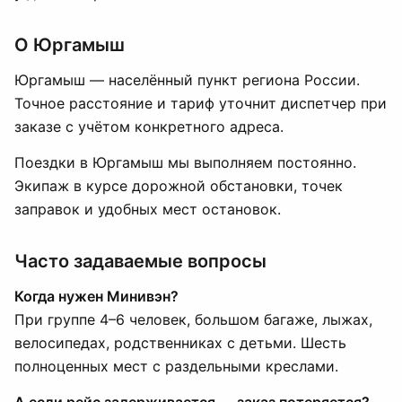
О Юргамыш
Юргамыш — населённый пункт региона России.
Точное расстояние и тариф уточнит диспетчер при
заказе с учётом конкретного адреса.
Поездки в Юргамыш мы выполняем постоянно.
Экипаж в курсе дорожной обстановки, точек
заправок и удобных мест остановок.
Часто задаваемые вопросы
Когда нужен Минивэн?
При группе 4–6 человек, большом багаже, лыжах,
велосипедах, родственниках с детьми. Шесть
полноценных мест с раздельными креслами.