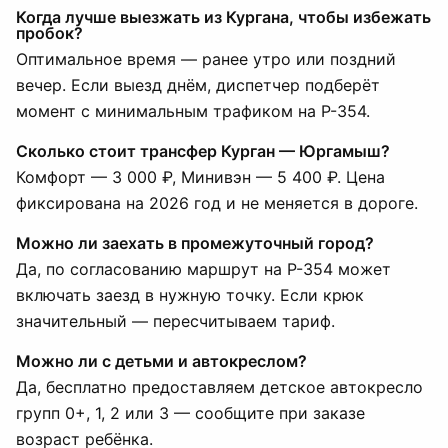
Когда лучше выезжать из Кургана, чтобы избежать
пробок?
Оптимальное время — ранее утро или поздний
вечер. Если выезд днём, диспетчер подберёт
момент с минимальным трафиком на Р-354.
Сколько стоит трансфер Курган — Юргамыш?
Комфорт — 3 000 ₽, Минивэн — 5 400 ₽. Цена
фиксирована на 2026 год и не меняется в дороге.
Можно ли заехать в промежуточный город?
Да, по согласованию маршрут на Р-354 может
включать заезд в нужную точку. Если крюк
значительный — пересчитываем тариф.
Можно ли с детьми и автокреслом?
Да, бесплатно предоставляем детское автокресло
групп 0+, 1, 2 или 3 — сообщите при заказе
возраст ребёнка.