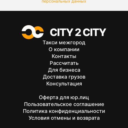
персональных данных
Такси межгород
О компании
Контакты
Рассчитать
Для бизнеса
Доставка грузов
Консультация
Оферта для юр.лиц
Пользовательское соглашение
Политика конфиденциальности
Условия отмены и возврата