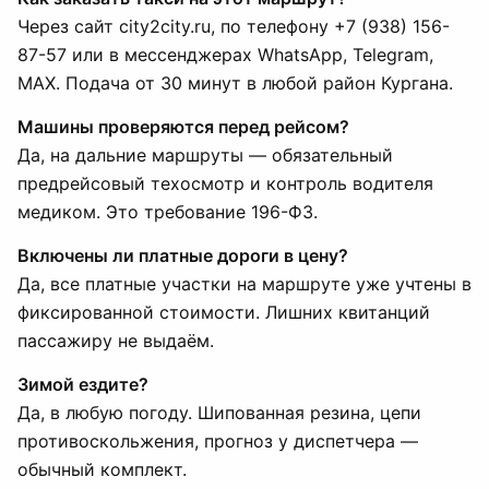
Через сайт city2city.ru, по телефону +7 (938) 156-
87-57 или в мессенджерах WhatsApp, Telegram,
MAX. Подача от 30 минут в любой район Кургана.
Машины проверяются перед рейсом?
Да, на дальние маршруты — обязательный
предрейсовый техосмотр и контроль водителя
медиком. Это требование 196-ФЗ.
Включены ли платные дороги в цену?
Да, все платные участки на маршруте уже учтены в
фиксированной стоимости. Лишних квитанций
пассажиру не выдаём.
Зимой ездите?
Да, в любую погоду. Шипованная резина, цепи
противоскольжения, прогноз у диспетчера —
обычный комплект.