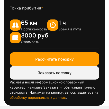
Точка прибытия
*
65 км
1 ч
Протяженность
Время в пути
3000 руб.
Стоимость
Рассчитать поездку
Заказать поездку
Расчеты носят информационно-справочный
характер, нажмите Заказать, чтобы узнать точную
стоимость. Нажимая на кнопку, вы соглашаетесь на
обработку персональных данных
.