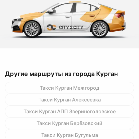
Другие маршруты из города Курган
Такси Курган Межгород
Такси Курган Алексеевка
Такси Курган АПП Звериноголовское
Такси Курган Берёзовский
Такси Курган Бугульма