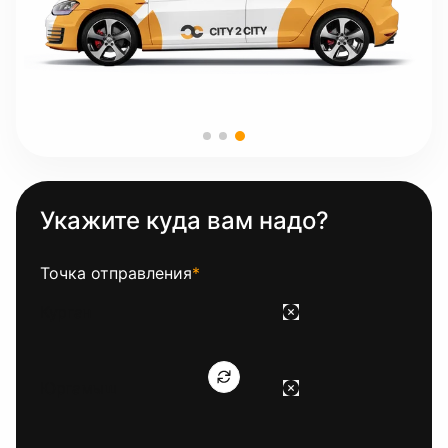
Укажите куда вам надо?
Точка отправления
*