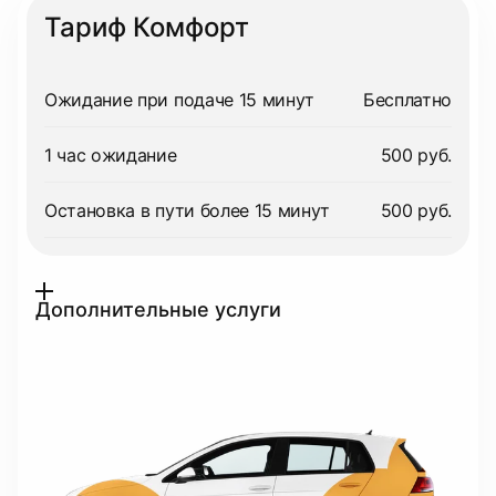
Тариф Комфорт
Ожидание при подаче 15 минут
Бесплатно
1 час ожидание
500 руб.
Остановка в пути более 15 минут
500 руб.
Дополнительные услуги