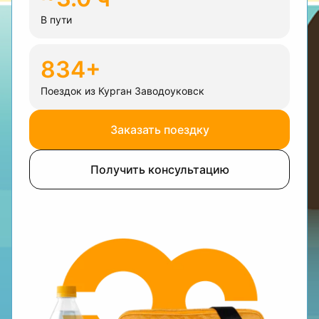
В пути
834+
Поездок из Курган Заводоуковск
Заказать поездку
Получить консультацию