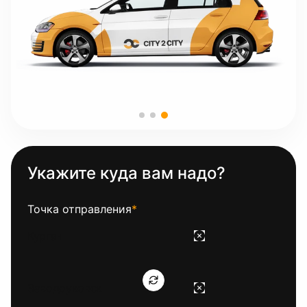
Укажите куда вам надо?
Точка отправления
*