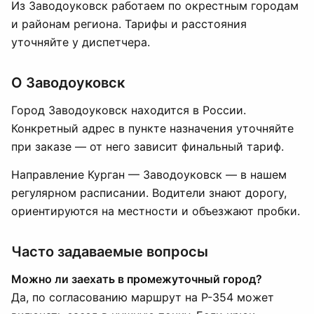
Из Заводоуковск работаем по окрестным городам
и районам региона. Тарифы и расстояния
уточняйте у диспетчера.
О Заводоуковск
Город Заводоуковск находится в России.
Конкретный адрес в пункте назначения уточняйте
при заказе — от него зависит финальный тариф.
Направление Курган — Заводоуковск — в нашем
регулярном расписании. Водители знают дорогу,
ориентируются на местности и объезжают пробки.
Часто задаваемые вопросы
Можно ли заехать в промежуточный город?
Да, по согласованию маршрут на Р-354 может