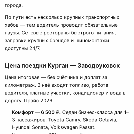
города.
По пути есть несколько крупных транспортных
хабов — там водитель проводит обязательные
паузы. Сетевые рестораны быстрого питания,
заправки крупных брендов и шиномонтажи
доступны 24/7.
Цена поездки Курган — Заводоуковск
Цена итоговая — без счётчика и доплат за
километраж. В неё входят топливо, работа
водителя, платные участки, кондиционер и вода в
дорогу. Прайс 2026.
Комфорт — 6 500 ₽.
Седан бизнес-класса для 1–
3 пассажиров: Toyota Camry, Skoda Octavia,
Hyundai Sonata, Volkswagen Passat.