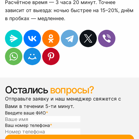
Расчётное время — 3 часа 20 минут. Точнее
зависит от выезда: ночью быстрее на 15–20%, днём
в пробках — медленнее.
Остались
вопросы?
Отправьте заявку и наш менеджер свяжется с
Вами в течении 5-ти минут.
Введите ваше ФИО
*
Ваш номер телефона
*