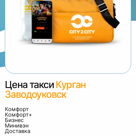
Цена такси
Курган
Заводоуковск
Комфорт
Комфорт+
Бизнес
Минивэн
Доставка