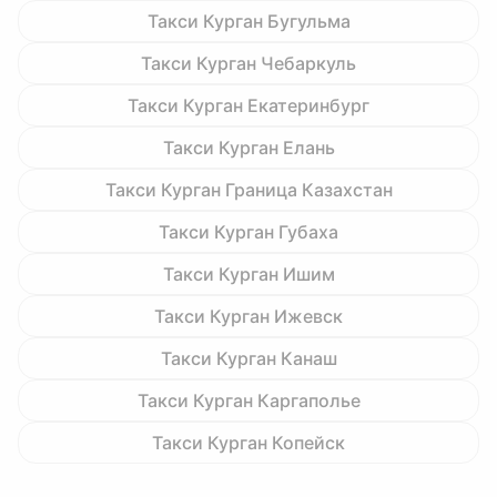
Такси Курган Бугульма
Такси Курган Чебаркуль
Такси Курган Екатеринбург
Такси Курган Елань
Такси Курган Граница Казахстан
Такси Курган Губаха
Такси Курган Ишим
Такси Курган Ижевск
Такси Курган Канаш
Такси Курган Каргаполье
Такси Курган Копейск