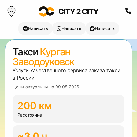
Написать
Написать
Написать
Такси
Курган
Заводоуковск
Услуги качественного сервиса заказа такси
в России
Цены актуальны на
09.08.2026
200 км
Расстояние
~3.0 ч