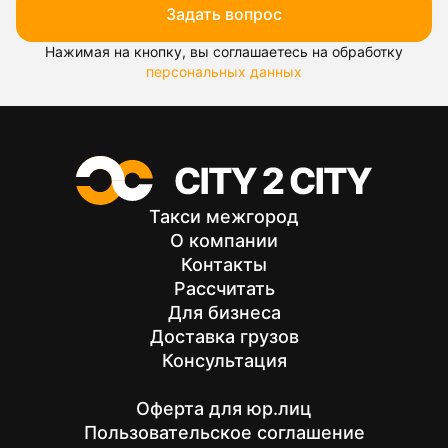
Задать вопрос
Нажимая на кнопку, вы соглашаетесь на обработку
персональных данных
Такси межгород
О компании
Контакты
Рассчитать
Для бизнеса
Доставка грузов
Консультация
Оферта для юр.лиц
Пользовательское соглашение