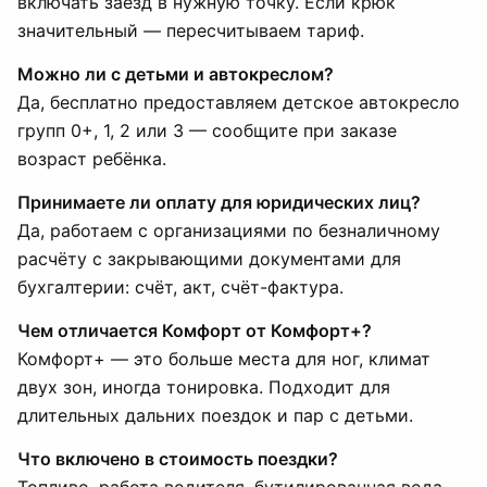
включать заезд в нужную точку. Если крюк
значительный — пересчитываем тариф.
Можно ли с детьми и автокреслом?
Да, бесплатно предоставляем детское автокресло
групп 0+, 1, 2 или 3 — сообщите при заказе
возраст ребёнка.
Принимаете ли оплату для юридических лиц?
Да, работаем с организациями по безналичному
расчёту с закрывающими документами для
бухгалтерии: счёт, акт, счёт-фактура.
Чем отличается Комфорт от Комфорт+?
Комфорт+ — это больше места для ног, климат
двух зон, иногда тонировка. Подходит для
длительных дальних поездок и пар с детьми.
Что включено в стоимость поездки?