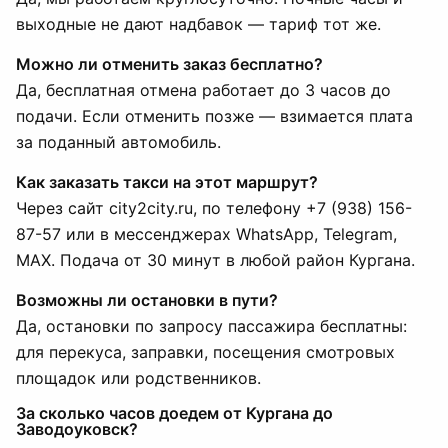
выходные не дают надбавок — тариф тот же.
Можно ли отменить заказ бесплатно?
Да, бесплатная отмена работает до 3 часов до
подачи. Если отменить позже — взимается плата
за поданный автомобиль.
Как заказать такси на этот маршрут?
Через сайт city2city.ru, по телефону +7 (938) 156-
87-57 или в мессенджерах WhatsApp, Telegram,
MAX. Подача от 30 минут в любой район Кургана.
Возможны ли остановки в пути?
Да, остановки по запросу пассажира бесплатны:
для перекуса, заправки, посещения смотровых
площадок или родственников.
За сколько часов доедем от Кургана до
Заводоуковск?