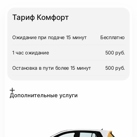
Тариф Комфорт
Ожидание при подаче 15 минут
Бесплатно
1 час ожидание
500 руб.
Остановка в пути более 15 минут
500 руб.
Дополнительные услуги