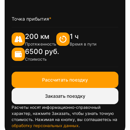
Точка прибытия
*
200 км
1 ч
Протяженность
Время в пути
6500 руб.
Стоимость
Рассчитать поездку
Заказать поездку
Расчеты носят информационно-справочный
характер, нажмите Заказать, чтобы узнать точную
стоимость. Нажимая на кнопку, вы соглашаетесь на
обработку персональных данных
.