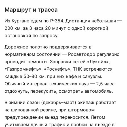
Маршрут и трасса
Из Кургане едем по Р-354. Дистанция небольшая —
200 км, за 3 часа 20 минут с одной короткой
остановкой по запросу.
Дорожное полотно поддерживается в
нормативном состоянии — Росавтодор регулярно
проводит ремонты. Заправки сетей «Лукойл»,
«Газпромнефть», «Роснефть», ТНК встречаются
каждые 50–80 км, при них кафе и санузлы.
Обычный интервал технических пауз — 2,5 часа:
отдохнуть, перекусить, осмотреть автомобиль.
В зимний сезон (декабрь–март) экипаж работает
на шипованной резине, при штормовом
предупреждении выезд переносится. Летом
учитываем дачный трафик и пробки на въезде в