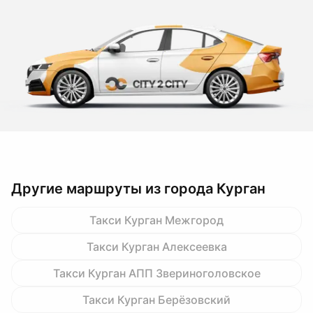
Другие маршруты из города Курган
Такси Курган Межгород
Такси Курган Алексеевка
Такси Курган АПП Звериноголовское
Такси Курган Берёзовский