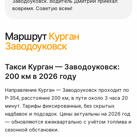
Заводоуковск. Водитель Дмитрий приехал
вовремя. Советую всем!
Маршрут
Курган
Заводоуковск
Такси Курган — Заводоуковск:
200 км в 2026 году
Направление Курган — Заводоуковск проходит по
Р-354, расстояние 200 км, в пути около 3 часа 20
минут. Тарифы фиксированные, без скрытых
надбавок и подсадок. Цены актуальны на 2026 год
— обновляются ежеквартально с учётом топлива и
сезонной обстановки.