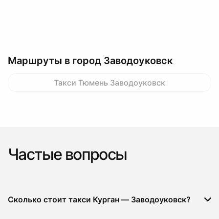
Маршруты в город Заводоуковск
Такси Тюмень Заводоуковск
Частые вопросы
Сколько стоит такси Курган — Заводоуковск?