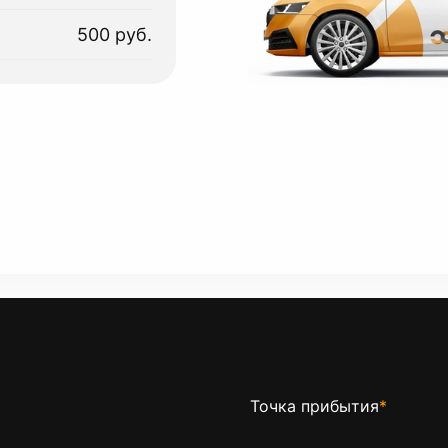
500 руб.
Точка прибытия
*