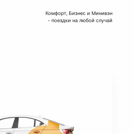
Комфорт, Бизнес и Минивэн
- поездки на любой случай