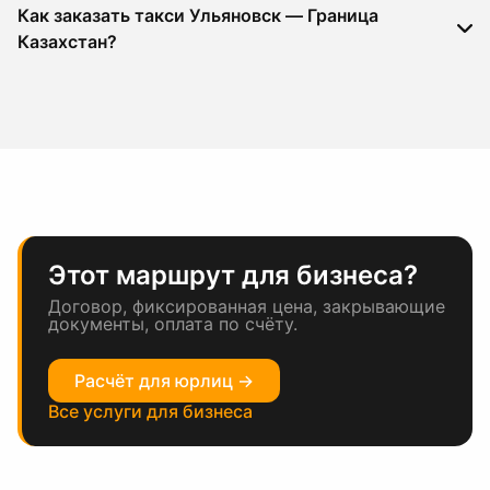
Как заказать такси Ульяновск — Граница
Казахстан?
Этот маршрут для бизнеса?
Договор, фиксированная цена, закрывающие
документы, оплата по счёту.
Расчёт для юрлиц →
Все услуги для бизнеса