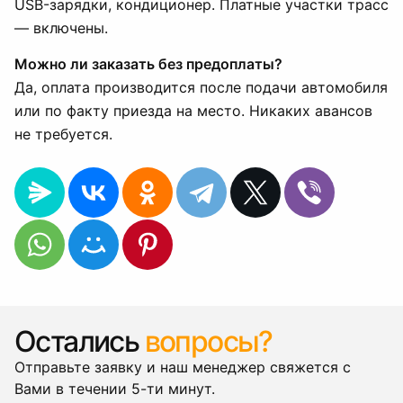
USB-зарядки, кондиционер. Платные участки трасс
— включены.
Можно ли заказать без предоплаты?
Да, оплата производится после подачи автомобиля
или по факту приезда на место. Никаких авансов
не требуется.
Остались
вопросы?
Отправьте заявку и наш менеджер свяжется с
Вами в течении 5-ти минут.