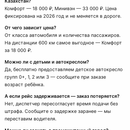
Казахстан?
Комфорт — 18 000 ₽, Минивэн — 33 000 ₽. Цена
фиксирована на 2026 год и не меняется в дороге.
От чего зависит цена?
От класса автомобиля и количества пассажиров.
На дистанции 600 км самое выгодное — Комфорт
за 18 000 ₽.
Можно ли с детьми и автокреслом?
Да, бесплатно предоставляем детское автокресло
групп 0+, 1, 2 или 3 — сообщите при заказе
возраст ребёнка.
А если рейс задерживается — заказ потеряется?
Нет, диспетчер пересогласует время подачи без
штрафа. Сообщите о задержке заранее — мы
переставим водителя.