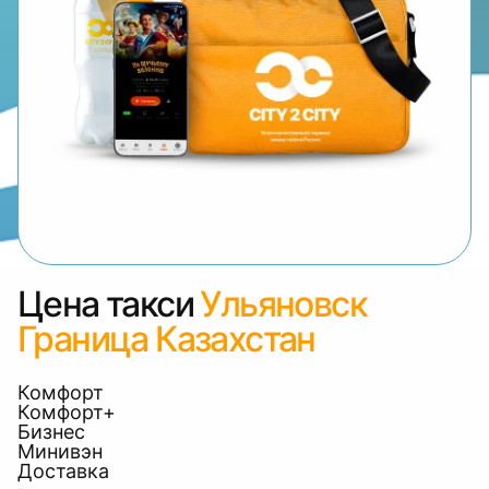
Цена такси
Ульяновск
Граница Казахстан
Комфорт
Комфорт+
Бизнес
Минивэн
Доставка