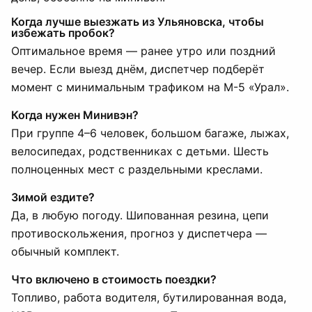
Когда лучше выезжать из Ульяновска, чтобы
избежать пробок?
Оптимальное время — ранее утро или поздний
вечер. Если выезд днём, диспетчер подберёт
момент с минимальным трафиком на М-5 «Урал».
Когда нужен Минивэн?
При группе 4–6 человек, большом багаже, лыжах,
велосипедах, родственниках с детьми. Шесть
полноценных мест с раздельными креслами.
Зимой ездите?
Да, в любую погоду. Шипованная резина, цепи
противоскольжения, прогноз у диспетчера —
обычный комплект.
Что включено в стоимость поездки?
Топливо, работа водителя, бутилированная вода,