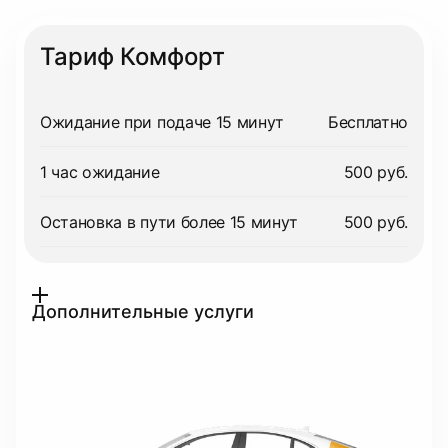
Тариф Комфорт
Ожидание при подаче 15 минут
Бесплатно
1 час ожидание
500 руб.
Остановка в пути более 15 минут
500 руб.
Дополнительные услуги