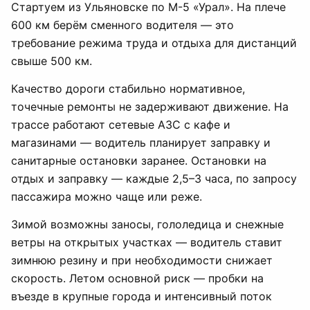
Стартуем из Ульяновске по М-5 «Урал». На плече
600 км берём сменного водителя — это
требование режима труда и отдыха для дистанций
свыше 500 км.
Качество дороги стабильно нормативное,
точечные ремонты не задерживают движение. На
трассе работают сетевые АЗС с кафе и
магазинами — водитель планирует заправку и
санитарные остановки заранее. Остановки на
отдых и заправку — каждые 2,5–3 часа, по запросу
пассажира можно чаще или реже.
Зимой возможны заносы, гололедица и снежные
ветры на открытых участках — водитель ставит
зимнюю резину и при необходимости снижает
скорость. Летом основной риск — пробки на
въезде в крупные города и интенсивный поток