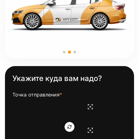
Укажите куда вам надо?
Точка отправления
*