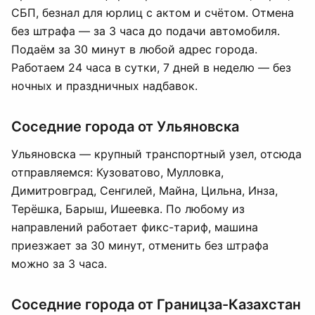
СБП, безнал для юрлиц с актом и счётом. Отмена
без штрафа — за 3 часа до подачи автомобиля.
Подаём за 30 минут в любой адрес города.
Работаем 24 часа в сутки, 7 дней в неделю — без
ночных и праздничных надбавок.
Соседние города от Ульяновска
Ульяновска — крупный транспортный узел, отсюда
отправляемся: Кузоватово, Мулловка,
Димитровград, Сенгилей, Майна, Цильна, Инза,
Терёшка, Барыш, Ишеевка. По любому из
направлений работает фикс-тариф, машина
приезжает за 30 минут, отменить без штрафа
можно за 3 часа.
Соседние города от Границза-Казахстан