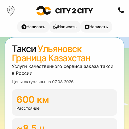
Написать
Написать
Написать
Такси
Ульяновск
Граница Казахстан
Услуги качественного сервиса заказа такси
в России
Цены актуальны на
07.08.2026
600 км
Расстояние
~8.5 ч