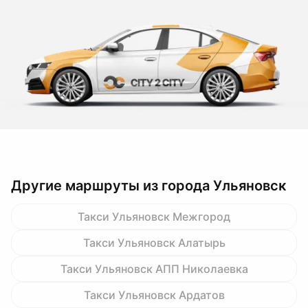
Другие маршруты из города Ульяновск
Такси Ульяновск Межгород
Такси Ульяновск Алатырь
Такси Ульяновск АПП Николаевка
Такси Ульяновск Ардатов