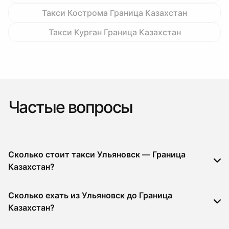
Такси Кострома Граница Казахстан
Такси Курган Граница Казахстан
Частые вопросы
Сколько стоит такси Ульяновск — Граница
Казахстан?
Сколько ехать из Ульяновск до Граница
Казахстан?