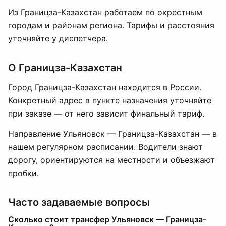
Из Границза-Казахстан работаем по окрестным
городам и районам региона. Тарифы и расстояния
уточняйте у диспетчера.
О Границза-Казахстан
Город Границза-Казахстан находится в России.
Конкретный адрес в пункте назначения уточняйте
при заказе — от него зависит финальный тариф.
Направление Ульяновск — Границза-Казахстан — в
нашем регулярном расписании. Водители знают
дорогу, ориентируются на местности и объезжают
пробки.
Часто задаваемые вопросы
Сколько стоит трансфер Ульяновск — Границза-