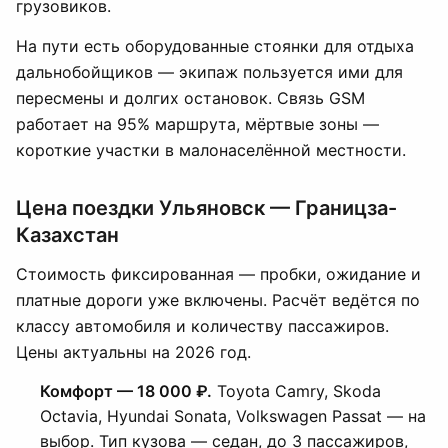
грузовиков.
На пути есть оборудованные стоянки для отдыха
дальнобойщиков — экипаж пользуется ими для
пересмены и долгих остановок. Связь GSM
работает на 95% маршрута, мёртвые зоны —
короткие участки в малонаселённой местности.
Цена поездки Ульяновск — Границза-
Казахстан
Стоимость фиксированная — пробки, ожидание и
платные дороги уже включены. Расчёт ведётся по
классу автомобиля и количеству пассажиров.
Цены актуальны на 2026 год.
Комфорт — 18 000 ₽.
Toyota Camry, Skoda
Octavia, Hyundai Sonata, Volkswagen Passat — на
выбор. Тип кузова — седан, до 3 пассажиров,