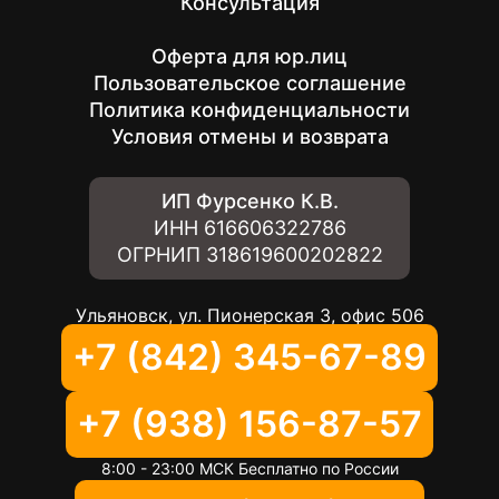
Консультация
Оферта для юр.лиц
Пользовательское соглашение
Политика конфиденциальности
Условия отмены и возврата
ИП Фурсенко К.В.
ИНН
616606322786
ОГРНИП
318619600202822
Ульяновск, ул. Пионерская 3, офис 506
+7 (842) 345-67-89
+7 (938) 156-87-57
8:00 - 23:00 МСК Бесплатно по России