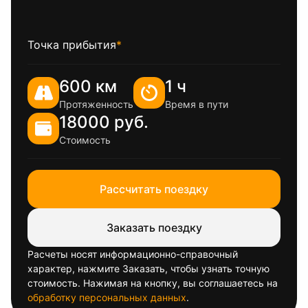
Точка прибытия
*
600 км
1 ч
Протяженность
Время в пути
18000 руб.
Стоимость
Рассчитать поездку
Заказать поездку
Расчеты носят информационно-справочный
характер, нажмите Заказать, чтобы узнать точную
стоимость. Нажимая на кнопку, вы соглашаетесь на
обработку персональных данных
.