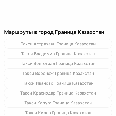
Маршруты в город Граница Казахстан
Такси Астрахань Граница Казахстан
Такси Владимир Граница Казахстан
Такси Волгоград Граница Казахстан
Такси Воронеж Граница Казахстан
Такси Иваново Граница Казахстан
Такси Краснодар Граница Казахстан
Такси Калуга Граница Казахстан
Такси Киров Граница Казахстан