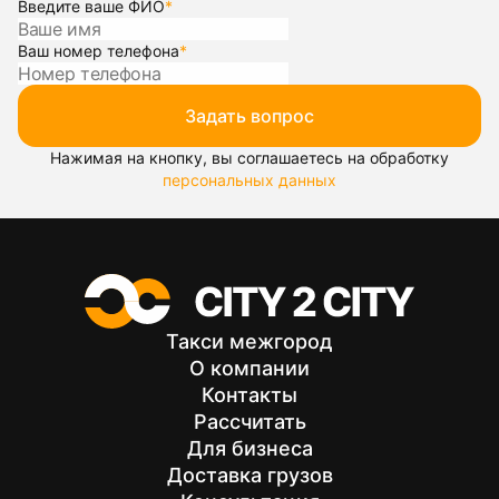
Введите ваше ФИО
*
Ваш номер телефона
*
Задать вопрос
Нажимая на кнопку, вы соглашаетесь на обработку
персональных данных
Такси межгород
О компании
Контакты
Рассчитать
Для бизнеса
Доставка грузов