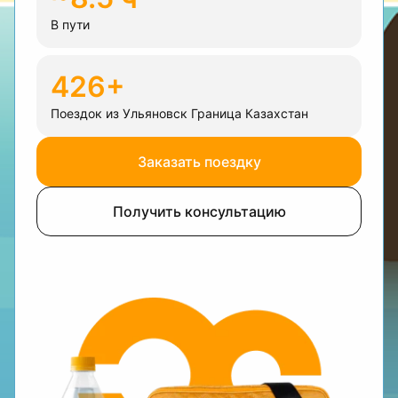
В пути
426+
Поездок из Ульяновск Граница Казахстан
Заказать поездку
Получить консультацию