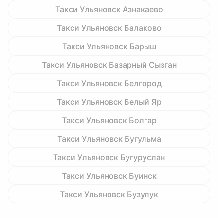
Такси Ульяновск Азнакаево
Такси Ульяновск Балаково
Такси Ульяновск Барыш
Такси Ульяновск Базарный Сызган
Такси Ульяновск Белгород
Такси Ульяновск Белый Яр
Такси Ульяновск Болгар
Такси Ульяновск Бугульма
Такси Ульяновск Бугуруслан
Такси Ульяновск Буинск
Такси Ульяновск Бузулук