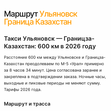
Маршрут
Ульяновск
Граница Казахстан
Такси Ульяновск — Границза-
Казахстан: 600 км в 2026 году
Расстояние 600 км между Ульяновске и Границза-
Казахстан преодолеваем по М-5 «Урал» примерно
за 8 часов 34 минут. Цена согласована заранее и
закреплена в подтверждении заказа. Ночные часы,
выходные и пиковые периоды не меняют сумму.
Тарифы 2026 года.
Маршрут и трасса