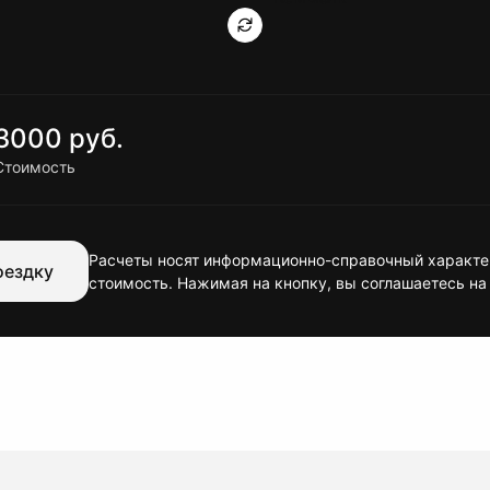
3000 руб.
Стоимость
Расчеты носят информационно-справочный характер
оездку
стоимость. Нажимая на кнопку, вы соглашаетесь на