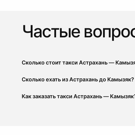
Частые вопро
Сколько стоит такси Астрахань — Камыз
Сколько ехать из Астрахань до Камызяк?
Как заказать такси Астрахань — Камызяк