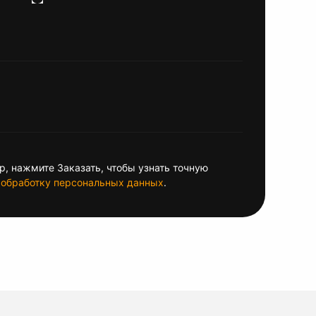
, нажмите Заказать, чтобы узнать точную
обработку персональных данных
.