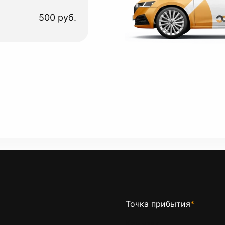
500 руб.
Точка прибытия
*