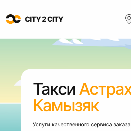
Такси
Астра
Камызяк
Услуги качественного сервиса заказа