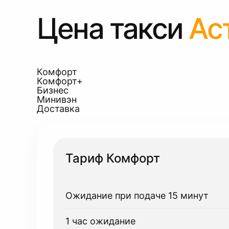
Цена такси
Ас
Комфорт
Комфорт+
Бизнес
Минивэн
Доставка
Тариф Комфорт
Ожидание при подаче 15 минут
1 час ожидание