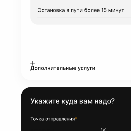
Остановка в пути более 15 минут
Дополнительные услуги
Укажите куда вам надо?
Точка отправления
*