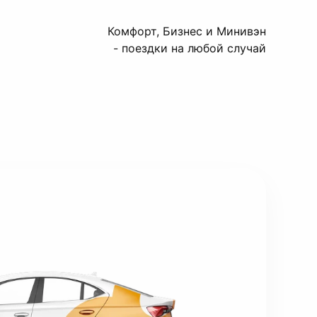
Комфорт, Бизнес и Минивэн
- поездки на любой случай