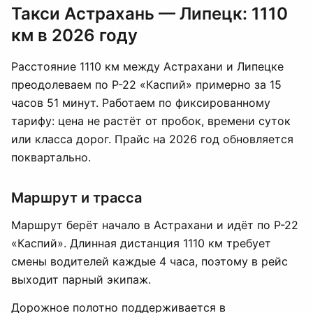
Такси Астрахань — Липецк: 1110
км в 2026 году
Расстояние 1110 км между Астрахани и Липецке
преодолеваем по Р-22 «Каспий» примерно за 15
часов 51 минут. Работаем по фиксированному
тарифу: цена не растёт от пробок, времени суток
или класса дорог. Прайс на 2026 год обновляется
поквартально.
Маршрут и трасса
Маршрут берёт начало в Астрахани и идёт по Р-22
«Каспий». Длинная дистанция 1110 км требует
смены водителей каждые 4 часа, поэтому в рейс
выходит парный экипаж.
Дорожное полотно поддерживается в