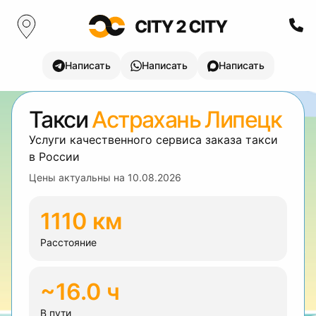
Написать
Написать
Написать
Такси
Астрахань Липецк
Услуги качественного сервиса заказа такси
в России
Цены актуальны на
10.08.2026
1110 км
Расстояние
~16.0 ч
В пути