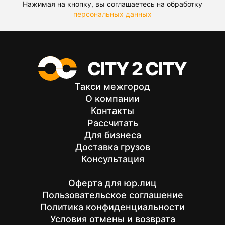
Нажимая на кнопку, вы соглашаетесь на обработку
персональных данных
Такси межгород
О компании
Контакты
Рассчитать
Для бизнеса
Доставка грузов
Консультация
Оферта для юр.лиц
Пользовательское соглашение
Политика конфиденциальности
Условия отмены и возврата