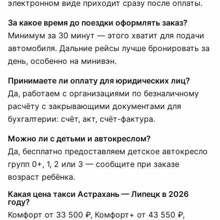
электронном виде приходит сразу после оплаты.
За какое время до поездки оформлять заказ?
Минимум за 30 минут — этого хватит для подачи
автомобиля. Дальние рейсы лучше бронировать за
день, особенно на минивэн.
Принимаете ли оплату для юридических лиц?
Да, работаем с организациями по безналичному
расчёту с закрывающими документами для
бухгалтерии: счёт, акт, счёт-фактура.
Можно ли с детьми и автокреслом?
Да, бесплатно предоставляем детское автокресло
групп 0+, 1, 2 или 3 — сообщите при заказе
возраст ребёнка.
Какая цена такси Астрахань — Липецк в 2026
году?
Комфорт от 33 500 ₽, Комфорт+ от 43 550 ₽,