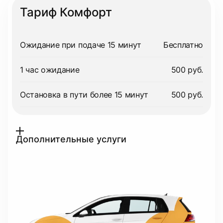
Тариф Комфорт
Ожидание при подаче 15 минут
Бесплатно
1 час ожидание
500 руб.
Остановка в пути более 15 минут
500 руб.
Дополнительные услуги