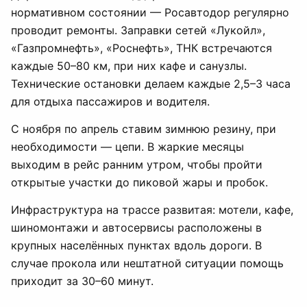
нормативном состоянии — Росавтодор регулярно
проводит ремонты. Заправки сетей «Лукойл»,
«Газпромнефть», «Роснефть», ТНК встречаются
каждые 50–80 км, при них кафе и санузлы.
Технические остановки делаем каждые 2,5–3 часа
для отдыха пассажиров и водителя.
С ноября по апрель ставим зимнюю резину, при
необходимости — цепи. В жаркие месяцы
выходим в рейс ранним утром, чтобы пройти
открытые участки до пиковой жары и пробок.
Инфраструктура на трассе развитая: мотели, кафе,
шиномонтажи и автосервисы расположены в
крупных населённых пунктах вдоль дороги. В
случае прокола или нештатной ситуации помощь
приходит за 30–60 минут.