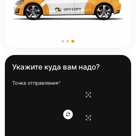
Укажите куда вам надо?
Точка отправления
*