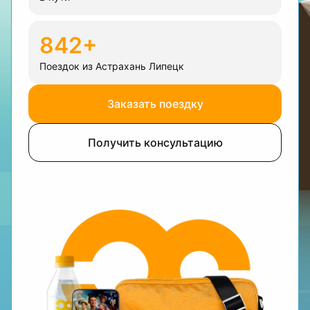
842+
Поездок из Астрахань Липецк
Заказать поездку
Получить консультацию