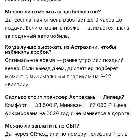
Можно ли отменить заказ бесплатно?
Да, бесплатная отмена работает до 3 часов до
подачи. Если отменить позже — взимается плата
за поданный автомобиль.
Когда лучше выезжать из Астрахани, чтобы
избежать пробок?
Оптимальное время — ранее утро или поздний
вечер. Если выезд днём, диспетчер подберёт
момент с минимальным трафиком на Р-22
«Каспий».
Сколько стоит трансфер Астрахань — Липецк?
Комфорт — 33 500 ₽, Минивэн — 67 000 ₽. Цена
фиксирована на 2026 год и не меняется в дороге.
Можно ли заплатить по СБП?
Да, через QR-код или по номеру телефона. Чек в