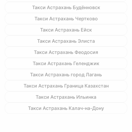
Такси Астрахань Будённовск
Такси Астрахань Чертково
Такси Астрахань Ейск
Такси Астрахань Элиста
Такси Астрахань Феодосия
Такси Астрахань Геленджик
Такси Астрахань город Лагань
Такси Астрахань Граница Казахстан
Такси Астрахань Ильинка
Такси Астрахань Калач-на-Дону