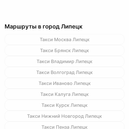
Маршруты в город Липецк
Такси Москва Липецк
Такси Брянск Липецк
Такси Владимир Липецк
Такси Волгоград Липецк
Такси Иваново Липецк
Такси Калуга Липецк
Такси Курск Липецк
Такси Нижний Новгород Липецк
Такси Пенза Липецк