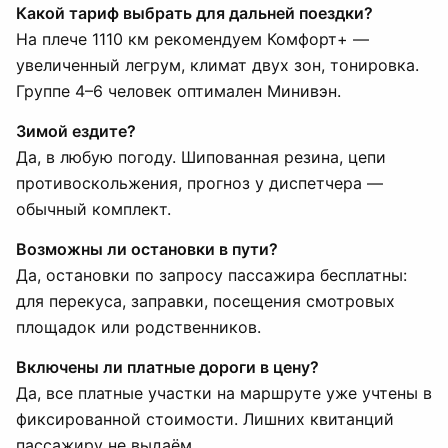
Какой тариф выбрать для дальней поездки?
На плече 1110 км рекомендуем Комфорт+ —
увеличенный легрум, климат двух зон, тонировка.
Группе 4–6 человек оптимален Минивэн.
Зимой ездите?
Да, в любую погоду. Шипованная резина, цепи
противоскольжения, прогноз у диспетчера —
обычный комплект.
Возможны ли остановки в пути?
Да, остановки по запросу пассажира бесплатны:
для перекуса, заправки, посещения смотровых
площадок или родственников.
Включены ли платные дороги в цену?
Да, все платные участки на маршруте уже учтены в
фиксированной стоимости. Лишних квитанций
пассажиру не выдаём.