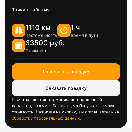
Точка прибытия
*
1110 км
1 ч
Протяженность
Время в пути
33500 руб.
Стоимость
Рассчитать поездку
Заказать поездку
Расчеты носят информационно-справочный
характер, нажмите Заказать, чтобы узнать точную
стоимость. Нажимая на кнопку, вы соглашаетесь на
обработку персональных данных
.