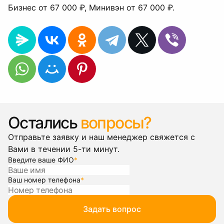
Бизнес от 67 000 ₽, Минивэн от 67 000 ₽.
Остались
вопросы?
Отправьте заявку и наш менеджер свяжется с
Вами в течении 5-ти минут.
Введите ваше ФИО
*
Ваш номер телефона
*
Задать вопрос