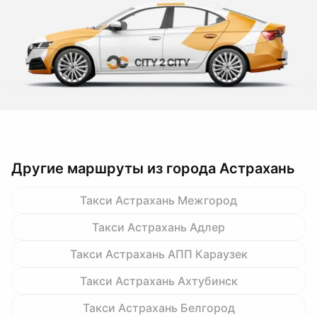
Другие маршруты из города Астрахань
Такси Астрахань Межгород
Такси Астрахань Адлер
Такси Астрахань АПП Караузек
Такси Астрахань Ахтубинск
Такси Астрахань Белгород