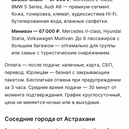
BMW 5 Series, Audi A6 — премиум-сегмент.
Кожа, тонировка, климат, аудиосистема Hi-Fi,
бутилированная вода, влажные салфетки.
Минивэн — 67 000 ₽.
Mercedes V-class, Hyundai
Staria, Volkswagen Multivan. До 6 пассажиров с
большим багажом — оптимально для группы
или семьи с туристическим снаряжением.
Оплата — после подачи: наличные, карта, СБП,
перевод. Юрлицам — безнал с закрывающим
пакетом. Бесплатная отмена при предупреждении
за 3 часа. Среднее время подачи — 30 минут от
момента подтверждения. График круглосуточный,
цена не меняется ночью или в выходные.
Соседние города от Астрахани