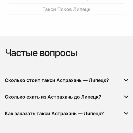
Такси Псков Липецк
Частые вопросы
Сколько стоит такси Астрахань — Липецк?
Сколько ехать из Астрахань до Липецк?
Как заказать такси Астрахань — Липецк?