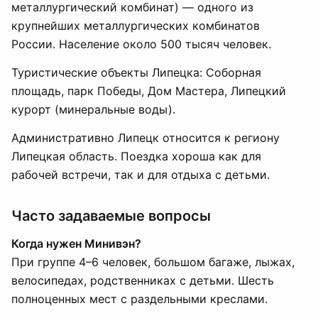
металлургический комбинат) — одного из
крупнейших металлургических комбинатов
России. Население около 500 тысяч человек.
Туристические объекты Липецка: Соборная
площадь, парк Победы, Дом Мастера, Липецкий
курорт (минеральные воды).
Административно Липецк относится к региону
Липецкая область. Поездка хороша как для
рабочей встречи, так и для отдыха с детьми.
Часто задаваемые вопросы
Когда нужен Минивэн?
При группе 4–6 человек, большом багаже, лыжах,
велосипедах, родственниках с детьми. Шесть
полноценных мест с раздельными креслами.