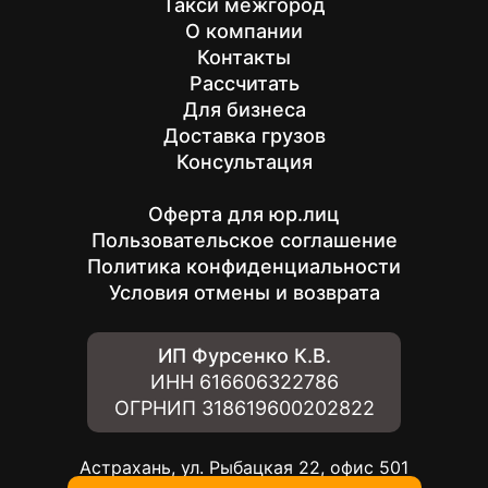
Такси межгород
О компании
Контакты
Рассчитать
Для бизнеса
Доставка грузов
Консультация
Оферта для юр.лиц
Пользовательское соглашение
Политика конфиденциальности
Условия отмены и возврата
ИП Фурсенко К.В.
ИНН
616606322786
ОГРНИП
318619600202822
Астрахань, ул. Рыбацкая 22, офис 501