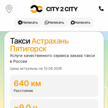
Написать
Написать
Написать
Такси
Астрахань
Пятигорск
Услуги качественного сервиса заказа такси
в России
Цены актуальны на
10.08.2026
640 км
Расстояние
~9.0 ч