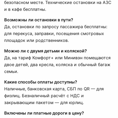
безопасном месте. Технические остановки на АЗС
и в кафе бесплатны.
Возможны ли остановки в пути?
Да, остановки по запросу пассажира бесплатны:
для перекуса, заправки, посещения смотровых
площадок или родственников.
Можно ли с двумя детьми и коляской?
Да, на тариф Комфорт+ или Минивэн помещаются
двое детей, два кресла, коляска и обычный багаж
семьи.
Какие способы оплаты доступны?
Наличные, банковская карта, СБП по QR — для
физлиц. Безналичный расчёт с НДС и
закрывающим пакетом — для юрлиц.
Включены ли платные дороги в цену?