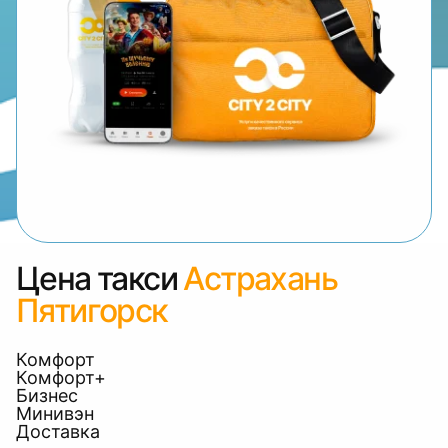
Цена такси
Астрахань
Пятигорск
Комфорт
Комфорт+
Бизнес
Минивэн
Доставка