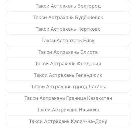
Такси Астрахань Белгород
Такси Астрахань Будённовск
Такси Астрахань Чертково
Такси Астрахань Ейск
Такси Астрахань Элиста
Такси Астрахань Феодосия
Такси Астрахань Геленджик
Такси Астрахань город Лагань
Такси Астрахань Граница Казахстан
Такси Астрахань Ильинка
Такси Астрахань Калач-на-Дону