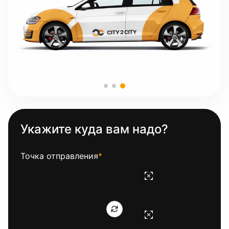
Укажите куда вам надо?
Точка отправления
*