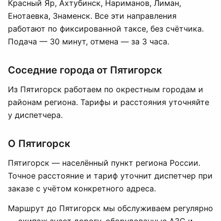
Красный Яр, Ахтубинск, Нариманов, Лиман,
Енотаевка, Знаменск. Все эти направления
работают по фиксированной таксе, без счётчика.
Подача — 30 минут, отмена — за 3 часа.
Соседние города от Пятигорск
Из Пятигорск работаем по окрестным городам и
районам региона. Тарифы и расстояния уточняйте
у диспетчера.
О Пятигорск
Пятигорск — населённый пункт региона России.
Точное расстояние и тариф уточнит диспетчер при
заказе с учётом конкретного адреса.
Маршрут до Пятигорск мы обслуживаем регулярно