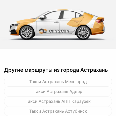
Другие маршруты из города Астрахань
Такси Астрахань Межгород
Такси Астрахань Адлер
Такси Астрахань АПП Караузек
Такси Астрахань Ахтубинск