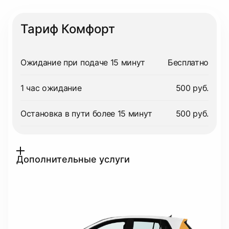
Тариф Комфорт
Ожидание при подаче 15 минут
Бесплатно
1 час ожидание
500 руб.
Остановка в пути более 15 минут
500 руб.
Дополнительные услуги