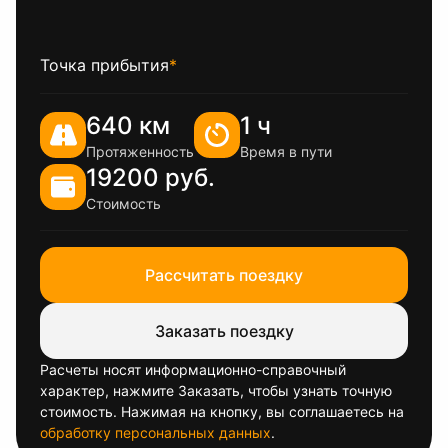
Точка прибытия
*
640 км
1 ч
Протяженность
Время в пути
19200 руб.
Стоимость
Рассчитать поездку
Заказать поездку
Расчеты носят информационно-справочный
характер, нажмите Заказать, чтобы узнать точную
стоимость. Нажимая на кнопку, вы соглашаетесь на
обработку персональных данных
.