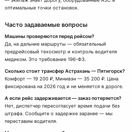
— экипаж знает дорогу, оборудованные АЗС и
оптимальные точки остановок.
Часто задаваемые вопросы
Машины проверяются перед рейсом?
Да, на дальние маршруты — обязательный
предрейсовый техосмотр и контроль водителя
медиком. Это требование 196-ФЗ.
Сколько стоит трансфер Астрахань — Пятигорск?
Комфорт — 19 200 ₽, Минивэн — 35 200 ₽. Цена
фиксирована на 2026 год и не меняется в дороге.
А если рейс задерживается — заказ потеряется?
Нет, диспетчер пересогласует время подачи без
штрафа. Сообщите о задержке заранее — мы
переставим водителя.