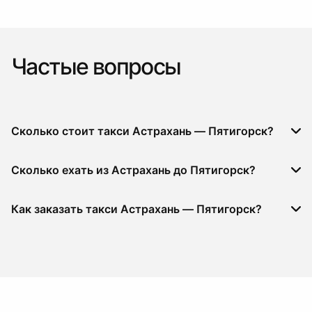
Частые вопросы
Сколько стоит такси Астрахань — Пятигорск?
Сколько ехать из Астрахань до Пятигорск?
Как заказать такси Астрахань — Пятигорск?