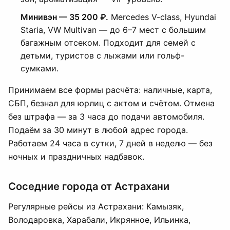
Минивэн — 35 200 ₽.
Mercedes V-class, Hyundai
Staria, VW Multivan — до 6–7 мест с большим
багажным отсеком. Подходит для семей с
детьми, туристов с лыжами или гольф-
сумками.
Принимаем все формы расчёта: наличные, карта,
СБП, безнал для юрлиц с актом и счётом. Отмена
без штрафа — за 3 часа до подачи автомобиля.
Подаём за 30 минут в любой адрес города.
Работаем 24 часа в сутки, 7 дней в неделю — без
ночных и праздничных надбавок.
Соседние города от Астрахани
Регулярные рейсы из Астрахани: Камызяк,
Володаровка, Харабали, Икрянное, Ильинка,