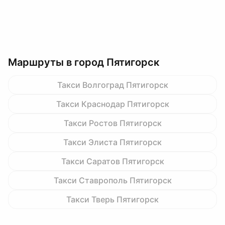
Маршруты в город Пятигорск
Такси Волгоград Пятигорск
Такси Краснодар Пятигорск
Такси Ростов Пятигорск
Такси Элиста Пятигорск
Такси Саратов Пятигорск
Такси Ставрополь Пятигорск
Такси Тверь Пятигорск