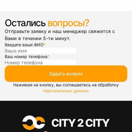
Остались
вопросы?
Отправьте заявку и наш менеджер свяжется с
Вами в течении 5-ти минут.
Введите ваше ФИО
*
Ваш номер телефона
*
Задать вопрос
Нажимая на кнопку, вы соглашаетесь на обработку
персональных данных