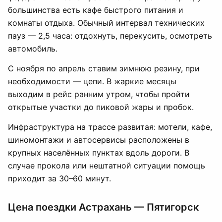
большинства есть кафе быстрого питания и
комнаты отдыха. Обычный интервал технических
пауз — 2,5 часа: отдохнуть, перекусить, осмотреть
автомобиль.
С ноября по апрель ставим зимнюю резину, при
необходимости — цепи. В жаркие месяцы
выходим в рейс ранним утром, чтобы пройти
открытые участки до пиковой жары и пробок.
Инфраструктура на трассе развитая: мотели, кафе,
шиномонтажи и автосервисы расположены в
крупных населённых пунктах вдоль дороги. В
случае прокола или нештатной ситуации помощь
приходит за 30–60 минут.
Цена поездки Астрахань — Пятигорск