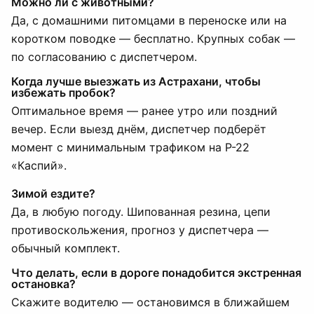
Можно ли с животными?
Да, с домашними питомцами в переноске или на
коротком поводке — бесплатно. Крупных собак —
по согласованию с диспетчером.
Когда лучше выезжать из Астрахани, чтобы
избежать пробок?
Оптимальное время — ранее утро или поздний
вечер. Если выезд днём, диспетчер подберёт
момент с минимальным трафиком на Р-22
«Каспий».
Зимой ездите?
Да, в любую погоду. Шипованная резина, цепи
противоскольжения, прогноз у диспетчера —
обычный комплект.
Что делать, если в дороге понадобится экстренная
остановка?
Скажите водителю — остановимся в ближайшем