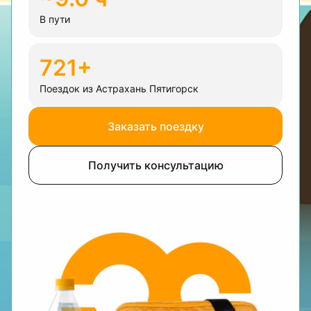
В пути
721+
Поездок из Астрахань Пятигорск
Заказать поездку
Получить консультацию