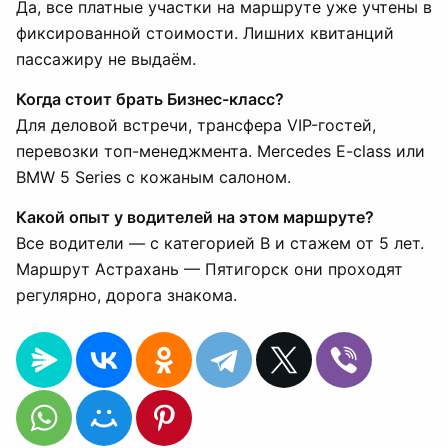
Да, все платные участки на маршруте уже учтены в
фиксированной стоимости. Лишних квитанций
пассажиру не выдаём.
Когда стоит брать Бизнес-класс?
Для деловой встречи, трансфера VIP-гостей,
перевозки топ-менеджмента. Mercedes E-class или
BMW 5 Series с кожаным салоном.
Какой опыт у водителей на этом маршруте?
Все водители — с категорией B и стажем от 5 лет.
Маршрут Астрахань — Пятигорск они проходят
регулярно, дорога знакома.