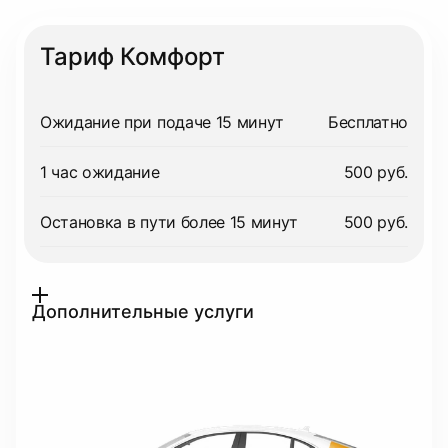
Тариф Комфорт
Ожидание при подаче 15 минут
Бесплатно
1 час ожидание
500 руб.
Остановка в пути более 15 минут
500 руб.
Дополнительные услуги