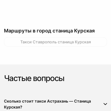
Маршруты в город станица Курская
Такси Ставрополь станица Курская
Частые вопросы
Сколько стоит такси Астрахань — Станица
Курская?