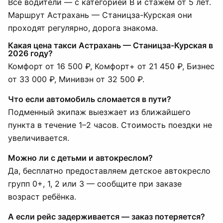
Все водители — с категорией B и стажем от 5 лет.
Маршрут Астрахань — Станицза-Курская они
проходят регулярно, дорога знакома.
Какая цена такси Астрахань — Станицза-Курская в
2026 году?
Комфорт от 16 500 ₽, Комфорт+ от 21 450 ₽, Бизнес
от 33 000 ₽, Минивэн от 32 500 ₽.
Что если автомобиль сломается в пути?
Подменный экипаж выезжает из ближайшего
пункта в течение 1–2 часов. Стоимость поездки не
увеличивается.
Можно ли с детьми и автокреслом?
Да, бесплатно предоставляем детское автокресло
групп 0+, 1, 2 или 3 — сообщите при заказе
возраст ребёнка.
А если рейс задерживается — заказ потеряется?