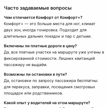
Часто задаваемые вопросы
Чем отличается Комфорт от Комфорт+?
Комфорт+ — это больше места для ног, климат
двух зон, иногда тонировка. Подходит для
длительных дальних поездок и пар с детьми.
Включены ли платные дороги в цену?
Да, все платные участки на маршруте уже учтены в
фиксированной стоимости. Лишних квитанций
пассажиру не выдаём.
Возможны ли остановки в пути?
Да, остановки по запросу пассажира бесплатны:
для перекуса, заправки, посещения смотровых
площадок или родственников.
Какой опыт у водителей на этом маршруте?