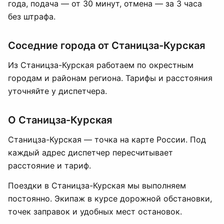
года, подача — от 30 минут, отмена — за 3 часа
без штрафа.
Соседние города от Станицза-Курская
Из Станицза-Курская работаем по окрестным
городам и районам региона. Тарифы и расстояния
уточняйте у диспетчера.
О Станицза-Курская
Станицза-Курская — точка на карте России. Под
каждый адрес диспетчер пересчитывает
расстояние и тариф.
Поездки в Станицза-Курская мы выполняем
постоянно. Экипаж в курсе дорожной обстановки,
точек заправок и удобных мест остановок.