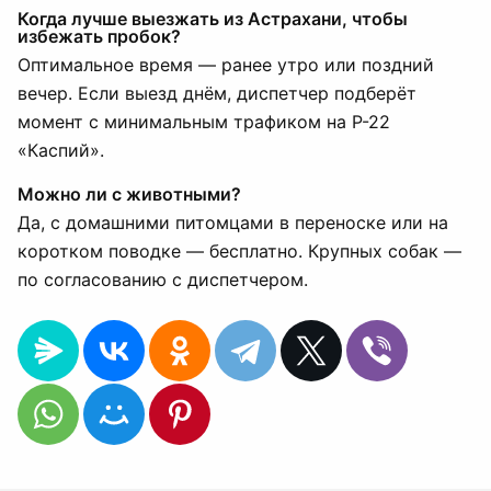
Когда лучше выезжать из Астрахани, чтобы
избежать пробок?
Оптимальное время — ранее утро или поздний
вечер. Если выезд днём, диспетчер подберёт
момент с минимальным трафиком на Р-22
«Каспий».
Можно ли с животными?
Да, с домашними питомцами в переноске или на
коротком поводке — бесплатно. Крупных собак —
по согласованию с диспетчером.