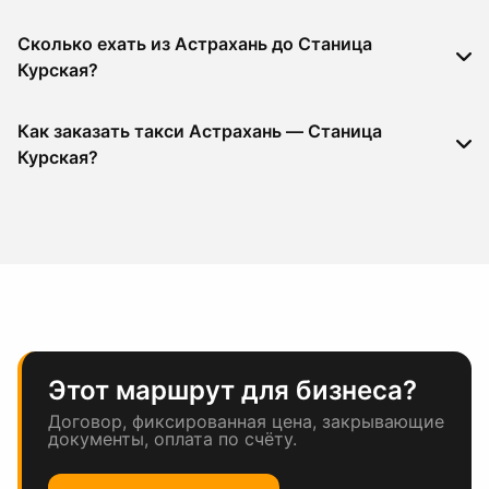
Сколько ехать из Астрахань до Станица
Курская?
Как заказать такси Астрахань — Станица
Курская?
Этот маршрут для бизнеса?
Договор, фиксированная цена, закрывающие
документы, оплата по счёту.