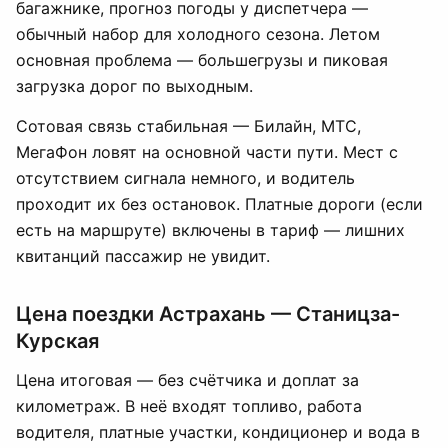
багажнике, прогноз погоды у диспетчера —
обычный набор для холодного сезона. Летом
основная проблема — большегрузы и пиковая
загрузка дорог по выходным.
Сотовая связь стабильная — Билайн, МТС,
МегаФон ловят на основной части пути. Мест с
отсутствием сигнала немного, и водитель
проходит их без остановок. Платные дороги (если
есть на маршруте) включены в тариф — лишних
квитанций пассажир не увидит.
Цена поездки Астрахань — Станицза-
Курская
Цена итоговая — без счётчика и доплат за
километраж. В неё входят топливо, работа
водителя, платные участки, кондиционер и вода в