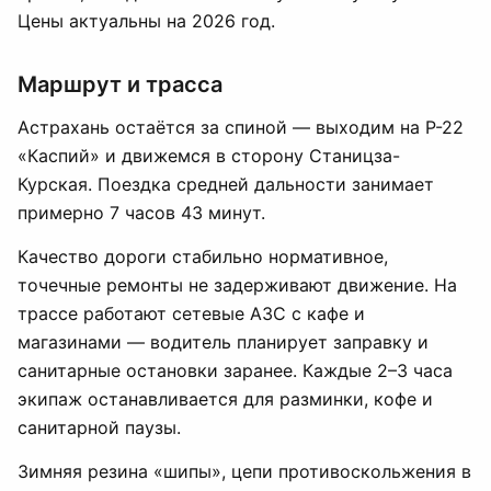
Цены актуальны на 2026 год.
Маршрут и трасса
Астрахань остаётся за спиной — выходим на Р-22
«Каспий» и движемся в сторону Станицза-
Курская. Поездка средней дальности занимает
примерно 7 часов 43 минут.
Качество дороги стабильно нормативное,
точечные ремонты не задерживают движение. На
трассе работают сетевые АЗС с кафе и
магазинами — водитель планирует заправку и
санитарные остановки заранее. Каждые 2–3 часа
экипаж останавливается для разминки, кофе и
санитарной паузы.
Зимняя резина «шипы», цепи противоскольжения в