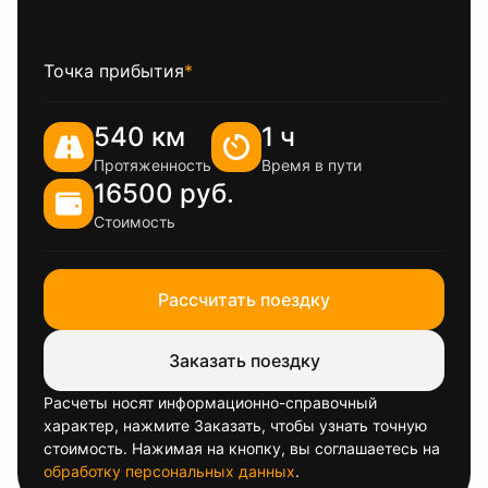
Точка прибытия
*
540 км
1 ч
Протяженность
Время в пути
16500 руб.
Стоимость
Рассчитать поездку
Заказать поездку
Расчеты носят информационно-справочный
характер, нажмите Заказать, чтобы узнать точную
стоимость. Нажимая на кнопку, вы соглашаетесь на
обработку персональных данных
.