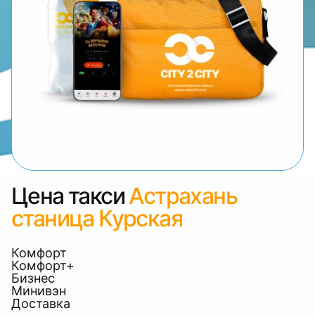
Цена такси
Астрахань
станица Курская
Комфорт
Комфорт+
Бизнес
Минивэн
Доставка