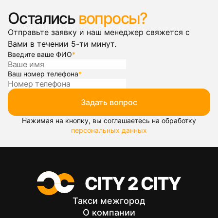
Остались
вопросы?
Отправьте заявку и наш менеджер свяжется с
Вами в течении 5-ти минут.
Введите ваше ФИО
*
Ваш номер телефона
*
Задать вопрос
Нажимая на кнопку, вы соглашаетесь на обработку
персональных данных
Такси межгород
О компании