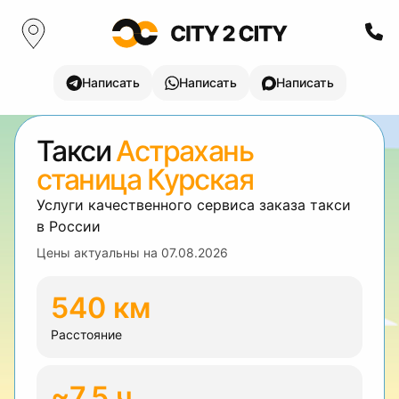
Написать
Написать
Написать
Такси
Астрахань
станица Курская
Услуги качественного сервиса заказа такси
в России
Цены актуальны на
07.08.2026
540 км
Расстояние
~7.5 ч