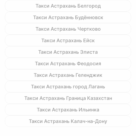
Такси Астрахань Белгород
Такси Астрахань Будённовск
Такси Астрахань Чертково
Такси Астрахань Ейск
Такси Астрахань Элиста
Такси Астрахань Феодосия
Такси Астрахань Геленджик
Такси Астрахань город Лагань
Такси Астрахань Граница Казахстан
Такси Астрахань Ильинка
Такси Астрахань Калач-на-Дону