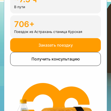
В пути
706+
Поездок из Астрахань станица Курская
Заказать поездку
Получить консультацию