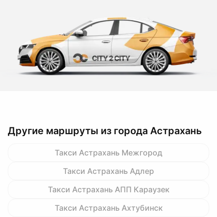
Другие маршруты из города Астрахань
Такси Астрахань Межгород
Такси Астрахань Адлер
Такси Астрахань АПП Караузек
Такси Астрахань Ахтубинск