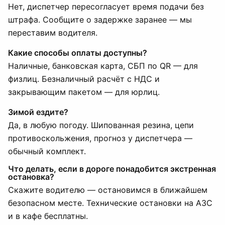
Нет, диспетчер пересогласует время подачи без
штрафа. Сообщите о задержке заранее — мы
переставим водителя.
Какие способы оплаты доступны?
Наличные, банковская карта, СБП по QR — для
физлиц. Безналичный расчёт с НДС и
закрывающим пакетом — для юрлиц.
Зимой ездите?
Да, в любую погоду. Шипованная резина, цепи
противоскольжения, прогноз у диспетчера —
обычный комплект.
Что делать, если в дороге понадобится экстренная
остановка?
Скажите водителю — остановимся в ближайшем
безопасном месте. Технические остановки на АЗС
и в кафе бесплатны.