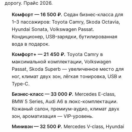
дорогу. Прайс 2026.
Комфорт — 16 500 ₽.
Седан бизнес-класса для
1–3 пассажиров: Toyota Camry, Skoda Octavia,
Hyundai Sonata, Volkswagen Passat.
Кондиционер, USB-зарядки, бутилированная
вода в подарок.
Комфорт+ — 21 450 ₽.
Toyota Camry в
максимальной комплектации, Volkswagen
Passat, Skoda Superb — увеличенное место для
ног, климат двух зон, лёгкая тонировка, USB и
Type-C.
Бизнес-класс — 33 000 ₽.
Mercedes E-class,
BMW 5 Series, Audi A6 в люкс-комплектации.
Кожаный салон, премиум-аудио, климат двух
зон, ароматизация — VIP-уровень.
Минивэн — 32 500 ₽.
Mercedes V-class, Hyundai