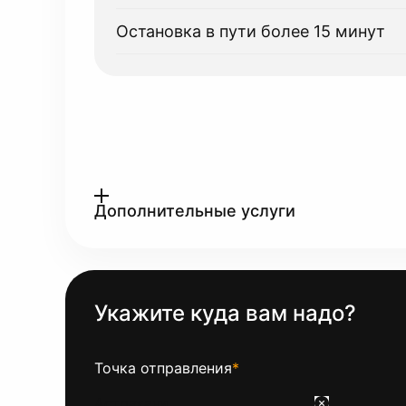
Остановка в пути более 15 минут
Дополнительные услуги
Укажите куда вам надо?
Точка отправления
*