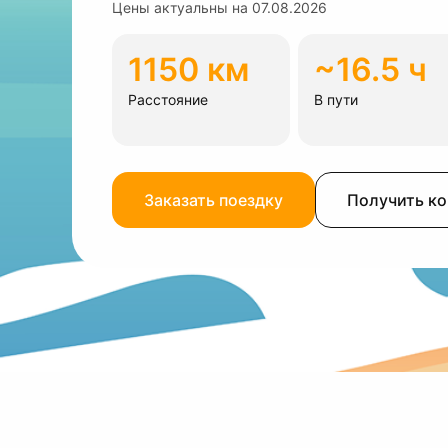
Цены актуальны на
07.08.2026
1150 км
~16.5 ч
Расстояние
В пути
Заказать поездку
Получить к