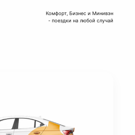
Комфорт, Бизнес и Минивэн
- поездки на любой случай