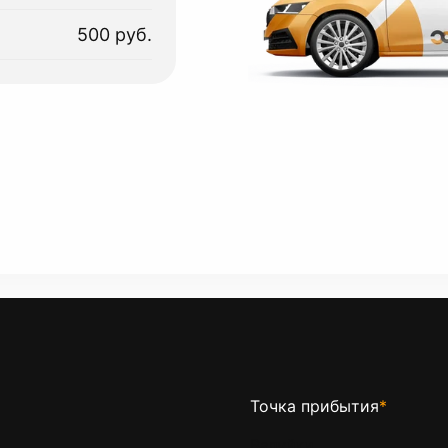
500 руб.
Точка прибытия
*