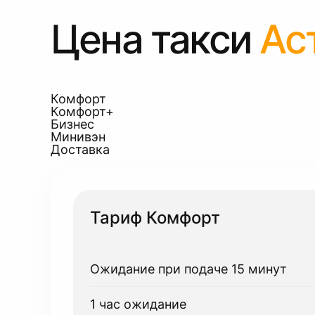
Цена такси
Ас
Комфорт
Комфорт+
Бизнес
Минивэн
Доставка
Тариф Комфорт
Ожидание при подаче 15 минут
1 час ожидание