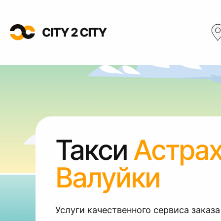
Такси
Астра
Валуйки
Услуги качественного сервиса заказа