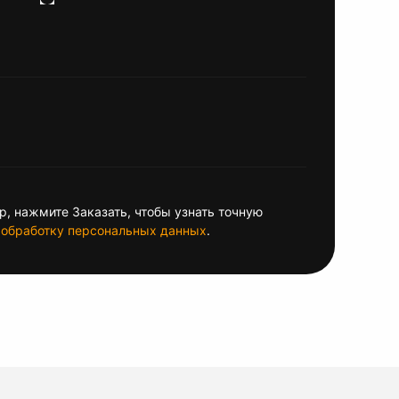
, нажмите Заказать, чтобы узнать точную
обработку персональных данных
.