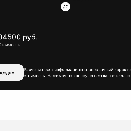
34500 руб.
Стоимость
Расчеты носят информационно-справочный характер
оездку
стоимость. Нажимая на кнопку, вы соглашаетесь на