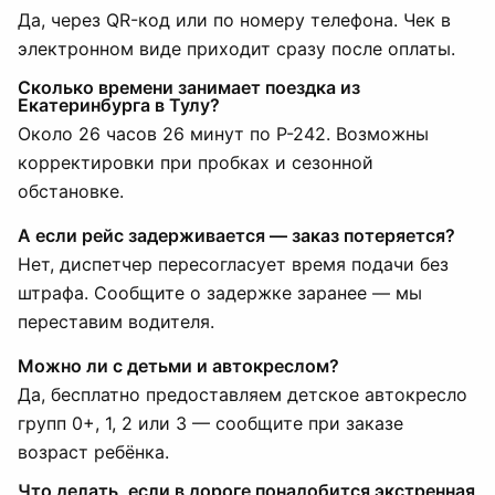
Да, через QR-код или по номеру телефона. Чек в
электронном виде приходит сразу после оплаты.
Сколько времени занимает поездка из
Екатеринбурга в Тулу?
Около 26 часов 26 минут по Р-242. Возможны
корректировки при пробках и сезонной
обстановке.
А если рейс задерживается — заказ потеряется?
Нет, диспетчер пересогласует время подачи без
штрафа. Сообщите о задержке заранее — мы
переставим водителя.
Можно ли с детьми и автокреслом?
Да, бесплатно предоставляем детское автокресло
групп 0+, 1, 2 или 3 — сообщите при заказе
возраст ребёнка.
Что делать, если в дороге понадобится экстренная