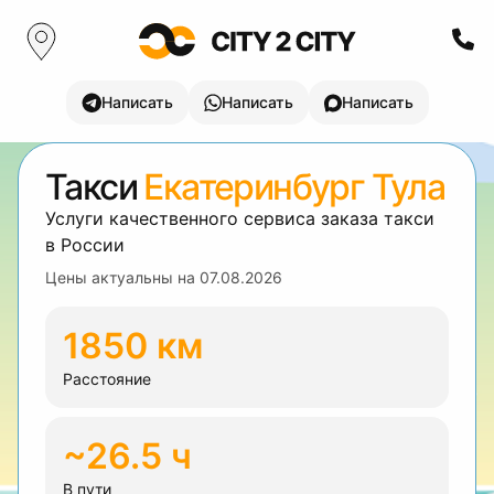
Написать
Написать
Написать
Такси
Екатеринбург Тула
Услуги качественного сервиса заказа такси
в России
Цены актуальны на
07.08.2026
1850 км
Расстояние
~26.5 ч
В пути