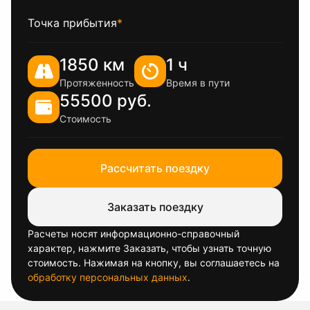
Точка прибытия
*
1850 км
1 ч
Протяженность
Время в пути
55500 руб.
Стоимость
Рассчитать поездку
Заказать поездку
Расчеты носят информационно-справочный
характер, нажмите Заказать, чтобы узнать точную
стоимость. Нажимая на кнопку, вы соглашаетесь на
обработку персональных данных
.