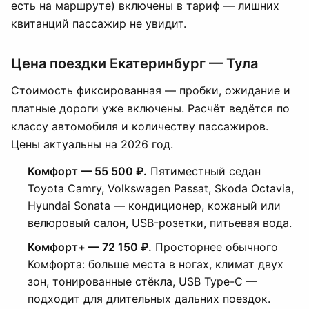
есть на маршруте) включены в тариф — лишних
квитанций пассажир не увидит.
Цена поездки Екатеринбург — Тула
Стоимость фиксированная — пробки, ожидание и
платные дороги уже включены. Расчёт ведётся по
классу автомобиля и количеству пассажиров.
Цены актуальны на 2026 год.
Комфорт — 55 500 ₽.
Пятиместный седан
Toyota Camry, Volkswagen Passat, Skoda Octavia,
Hyundai Sonata — кондиционер, кожаный или
велюровый салон, USB-розетки, питьевая вода.
Комфорт+ — 72 150 ₽.
Просторнее обычного
Комфорта: больше места в ногах, климат двух
зон, тонированные стёкла, USB Type-C —
подходит для длительных дальних поездок.