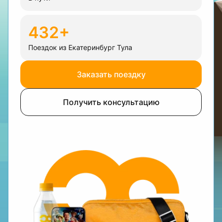
432+
Поездок из Екатеринбург Тула
Заказать поездку
Получить консультацию