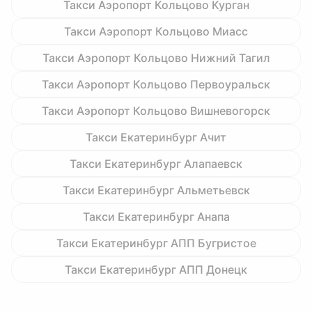
Такси Аэропорт Кольцово Курган
Такси Аэропорт Кольцово Миасс
Такси Аэропорт Кольцово Нижний Тагил
Такси Аэропорт Кольцово Первоуральск
Такси Аэропорт Кольцово Вишневогорск
Такси Екатеринбург Ачит
Такси Екатеринбург Алапаевск
Такси Екатеринбург Альметьевск
Такси Екатеринбург Анапа
Такси Екатеринбург АПП Бугристое
Такси Екатеринбург АПП Донецк