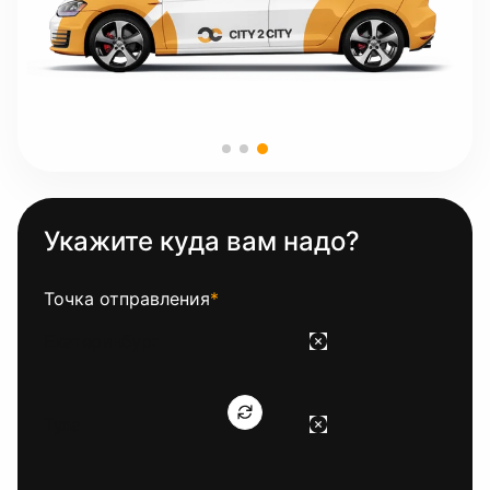
Укажите куда вам надо?
Точка отправления
*