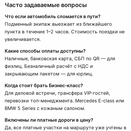
Часто задаваемые вопросы
Что если автомобиль сломается в пути?
Подменный экипаж выезжает из ближайшего
пункта в течение 1–2 часов. Стоимость поездки не
увеличивается.
Какие способы оплаты доступны?
Наличные, банковская карта, СБП по QR — для
физлиц. Безналичный расчёт с НДС и
закрывающим пакетом — для юрлиц.
Когда стоит брать Бизнес-класс?
Для деловой встречи, трансфера VIP-гостей,
перевозки топ-менеджмента. Mercedes E-class или
BMW 5 Series с кожаным салоном.
Включены ли платные дороги в цену?
Да, все платные участки на маршруте уже учтены в