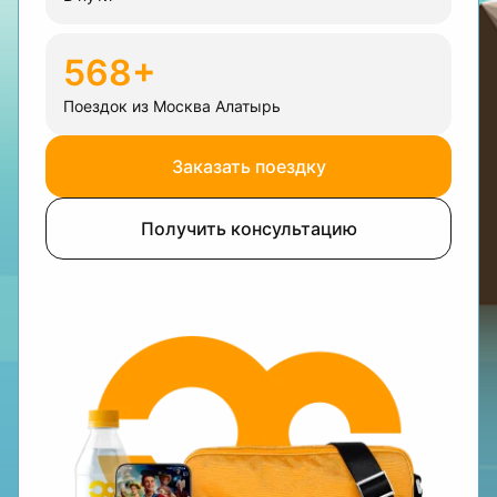
568+
Поездок из Москва Алатырь
Заказать поездку
Получить консультацию