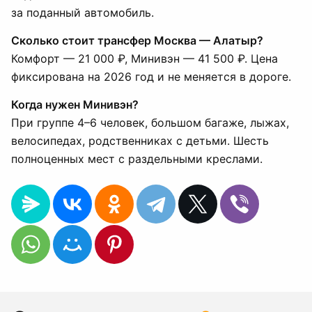
за поданный автомобиль.
Сколько стоит трансфер Москва — Алатыр?
Комфорт — 21 000 ₽, Минивэн — 41 500 ₽. Цена
фиксирована на 2026 год и не меняется в дороге.
Когда нужен Минивэн?
При группе 4–6 человек, большом багаже, лыжах,
велосипедах, родственниках с детьми. Шесть
полноценных мест с раздельными креслами.