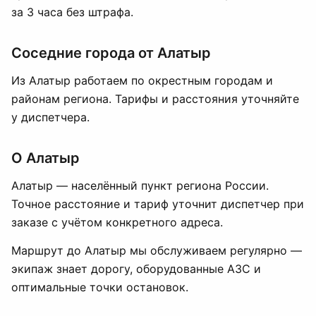
за 3 часа без штрафа.
Соседние города от Алатыр
Из Алатыр работаем по окрестным городам и
районам региона. Тарифы и расстояния уточняйте
у диспетчера.
О Алатыр
Алатыр — населённый пункт региона России.
Точное расстояние и тариф уточнит диспетчер при
заказе с учётом конкретного адреса.
Маршрут до Алатыр мы обслуживаем регулярно —
экипаж знает дорогу, оборудованные АЗС и
оптимальные точки остановок.