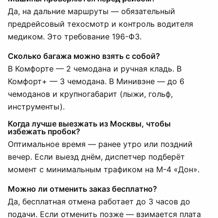
Да, на дальние маршруты — обязательный
предрейсовый техосмотр и контроль водителя
медиком. Это требование 196-ФЗ.
Сколько багажа можно взять с собой?
В Комфорте — 2 чемодана и ручная кладь. В
Комфорт+ — 3 чемодана. В Минивэне — до 6
чемоданов и крупногабарит (лыжи, гольф,
инструменты).
Когда лучше выезжать из Москвы, чтобы
избежать пробок?
Оптимальное время — ранее утро или поздний
вечер. Если выезд днём, диспетчер подберёт
момент с минимальным трафиком на М-4 «Дон».
Можно ли отменить заказ бесплатно?
Да, бесплатная отмена работает до 3 часов до
подачи. Если отменить позже — взимается плата