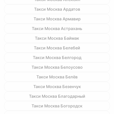
Такси Москва Ардатов
Такси Москва Армавир
Такси Москва Астрахань
Такси Москва Баймак
Такси Москва Белебей
Такси Москва Белгород
Такси Москва Белоусово
Такси Москва Белёв
Такси Москва Безенчук
Такси Москва Благодарный
Такси Москва Богородск