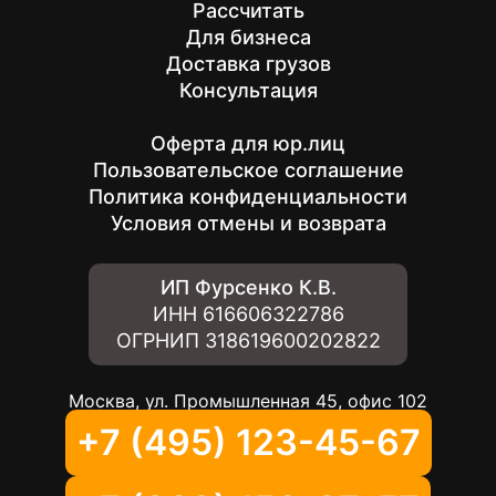
Рассчитать
Для бизнеса
Доставка грузов
Консультация
Оферта для юр.лиц
Пользовательское соглашение
Политика конфиденциальности
Условия отмены и возврата
ИП Фурсенко К.В.
ИНН
616606322786
ОГРНИП
318619600202822
Москва, ул. Промышленная 45, офис 102
+7 (495) 123-45-67