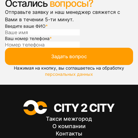
Остались
вопросы?
Отправьте заявку и наш менеджер свяжется с
Вами в течении 5-ти минут.
Введите ваше ФИО
*
Ваш номер телефона
*
Задать вопрос
Нажимая на кнопку, вы соглашаетесь на обработку
персональных данных
Такси межгород
О компании
Контакты