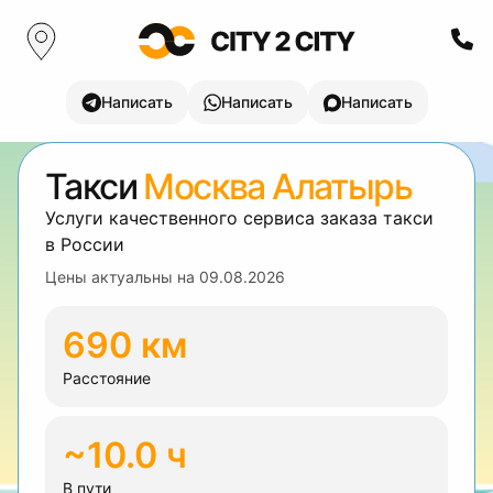
Написать
Написать
Написать
Такси
Москва Алатырь
Услуги качественного сервиса заказа такси
в России
Цены актуальны на
09.08.2026
690 км
Расстояние
~10.0 ч
В пути