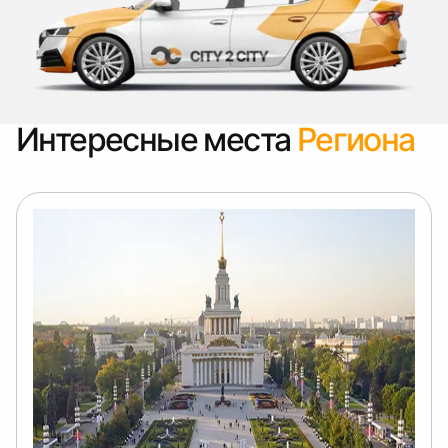
Интересные места
Региона