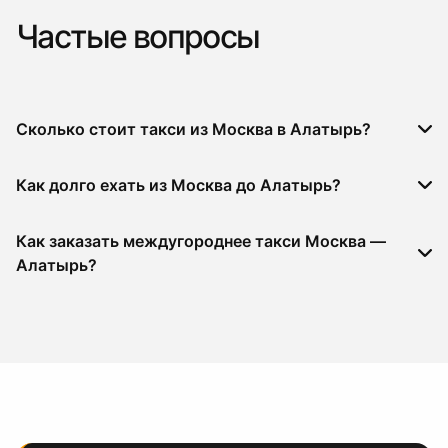
Частые вопросы
Сколько стоит такси из Москва в Алатырь?
Как долго ехать из Москва до Алатырь?
Как заказать междугороднее такси Москва —
Алатырь?