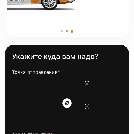
Укажите куда вам надо?
Точка отправления
*