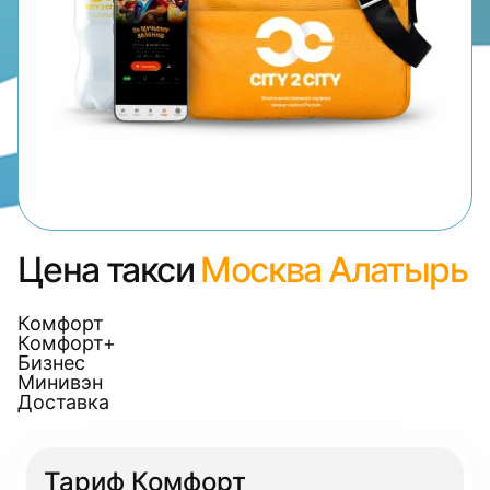
Цена такси
Москва Алатырь
Комфорт
Комфорт+
Бизнес
Минивэн
Доставка
Тариф Комфорт