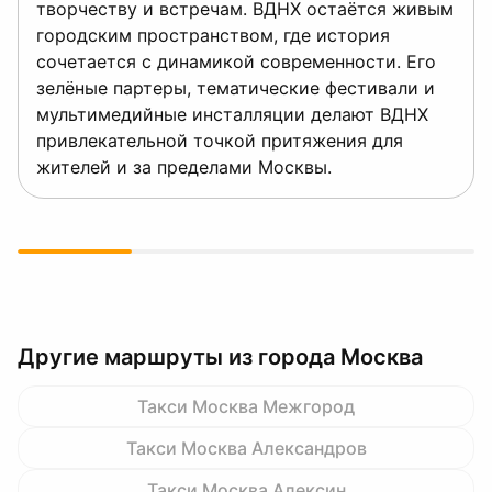
творчеству и встречам. ВДНХ остаётся живым
городским пространством, где история
сочетается с динамикой современности. Его
зелёные партеры, тематические фестивали и
мультимедийные инсталляции делают ВДНХ
привлекательной точкой притяжения для
жителей и за пределами Москвы.
Другие маршруты из города Москва
Такси Москва Межгород
Такси Москва Александров
Такси Москва Алексин