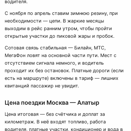
водителя.
С ноября по апрель ставим зимнюю резину, при
необходимости — цепи. В жаркие месяцы
выходим в рейс ранним утром, чтобы пройти
открытые участки до пиковой жары и пробок.
Сотовая связь стабильная — Билайн, МТС,
МегаФон ловят на основной части пути. Мест с
отсутствием сигнала немного, и водитель
проходит их без остановок. Платные дороги (если
есть на маршруте) включены в тариф — лишних
квитанций пассажир не увидит.
Цена поездки Москва — Алатыр
Цена итоговая — без счётчика и доплат за
километраж. В неё входят топливо, работа
водителя, платные участки, кондиционер и вода в