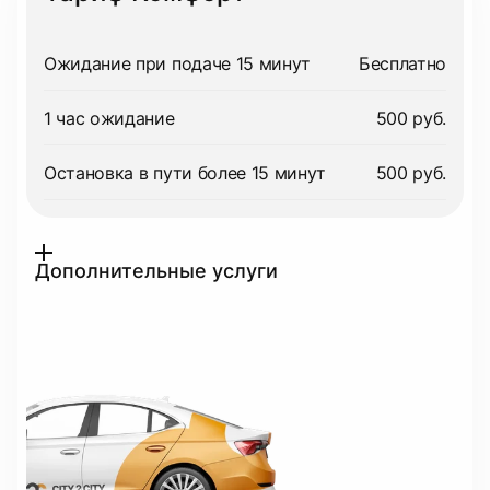
Ожидание при подаче 15 минут
Бесплатно
1 час ожидание
500 руб.
Остановка в пути более 15 минут
500 руб.
Дополнительные услуги