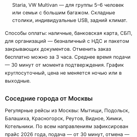
Staria, VW Multivan — для группы 5–6 человек
или семьи с большим багажом. Складные
столики, индивидуальные USB, задний климат.
Способы оплаты: наличные, банковская карта, СБП,
для организаций — безналичный с НДС и пакетом
закрывающих документов. Отменить заказ
бесплатно можно за 3 часа. Среднее время подачи
— 30 минут от момента подтверждения. График
круглосуточный, цена не меняется ночью или в
выходные.
Соседние города от Москвы
Регулярные рейсы из Москвы: Мытищи, Подольск,
Балашиха, Красногорск, Реутов, Видное, Химки,
Котельники. По всем направлениям зафиксирован
прайс 2026 года, подача — от 30 минут, отмена —