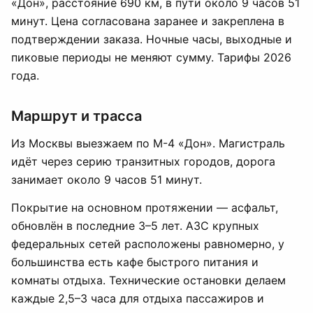
«Дон», расстояние 690 км, в пути около 9 часов 51
минут. Цена согласована заранее и закреплена в
подтверждении заказа. Ночные часы, выходные и
пиковые периоды не меняют сумму. Тарифы 2026
года.
Маршрут и трасса
Из Москвы выезжаем по М-4 «Дон». Магистраль
идёт через серию транзитных городов, дорога
занимает около 9 часов 51 минут.
Покрытие на основном протяжении — асфальт,
обновлён в последние 3–5 лет. АЗС крупных
федеральных сетей расположены равномерно, у
большинства есть кафе быстрого питания и
комнаты отдыха. Технические остановки делаем
каждые 2,5–3 часа для отдыха пассажиров и