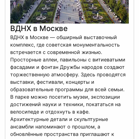
ВДНХ в Москве
ВДНХ в Москве — обширный выставочный
комплекс, где советская монументальность
встречается с современной жизнью.
Просторные аллеи, павильоны с витиеватыми
фасадами и фонтан Дружбы народов создают
торжественную атмосферу. Здесь проводятся
выставки, фестивали, концерты и
образовательные программы для всей семьи.
В парке можно посетить музеи, экспозиции
достижений науки и техники, покататься на
велосипеде и отдохнуть в кафе.
Архитектурные детали и скульптурные
ансамбли напоминают о прошлом, а
обновлённые пространства приглашают к