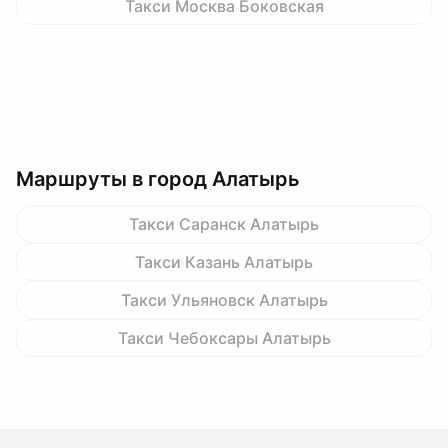
Такси Москва Боковская
Маршруты в город Алатырь
Такси Саранск Алатырь
Такси Казань Алатырь
Такси Ульяновск Алатырь
Такси Чебоксары Алатырь