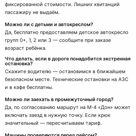
фиксированной стоимости. Лишних квитанций
пассажиру не выдаём.
Можно ли с детьми и автокреслом?
Да, бесплатно предоставляем детское автокресло
групп 0+, 1, 2 или 3 — сообщите при заказе
возраст ребёнка.
Что делать, если в дороге понадобится экстренная
остановка?
Скажите водителю — остановимся в ближайшем
безопасном месте. Технические остановки на АЗС
и в кафе бесплатны.
Можно ли заехать в промежуточный город?
Да, по согласованию маршрут на М-4 «Дон» может
включать заезд в нужную точку. Если крюк
значительный — пересчитываем тариф.
Машины проверяются перед рейсом?