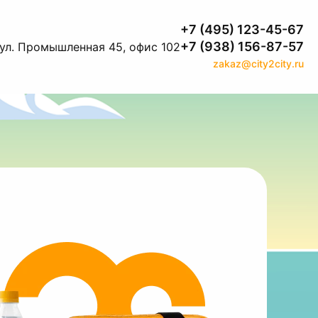
+7 (495) 123-45-67
+7 (938) 156-87-57
 ул. Промышленная 45, офис 102
zakaz@city2city.ru