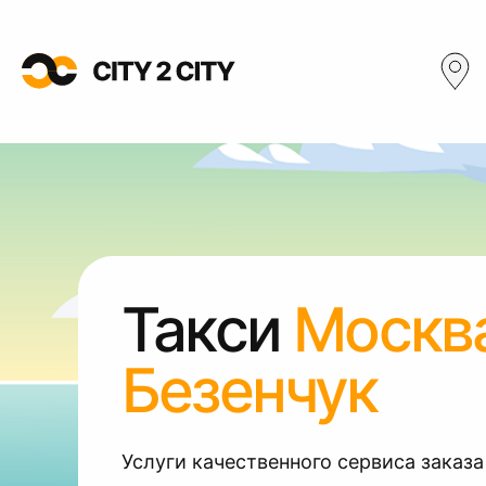
Такси
Москв
Безенчук
Услуги качественного сервиса заказа