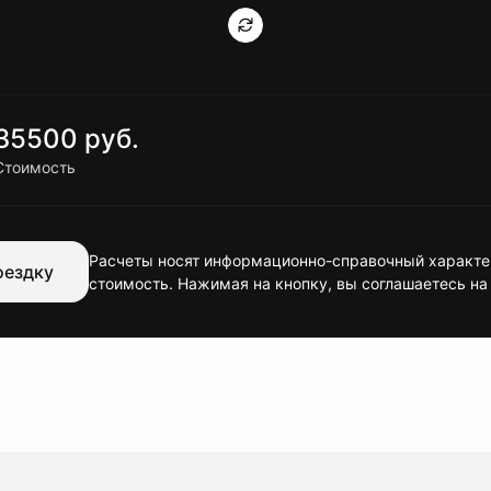
35500 руб.
Стоимость
Расчеты носят информационно-справочный характер
оездку
стоимость. Нажимая на кнопку, вы соглашаетесь на