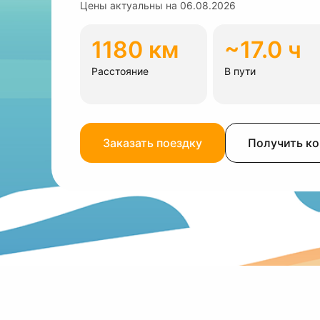
Цены актуальны на
06.08.2026
1180 км
~17.0 ч
Расстояние
В пути
Заказать поездку
Получить к