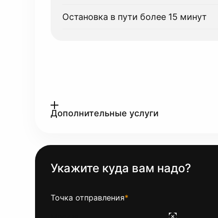
Остановка в пути более 15 минут
Дополнительные услуги
Укажите куда вам надо?
Точка отправления
*