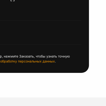
, нажмите Заказать, чтобы узнать точную
обработку персональных данных
.