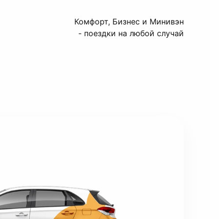
Комфорт, Бизнес и Минивэн
- поездки на любой случай