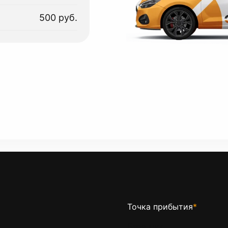
500 руб.
Точка прибытия
*