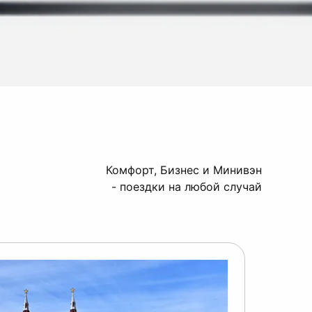
Комфорт, Бизнес и Минивэн
- поездки на любой случай