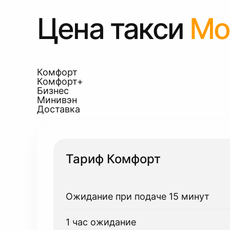
Цена такси
Мо
Комфорт
Комфорт+
Бизнес
Минивэн
Доставка
Тариф Комфорт
Ожидание при подаче 15 минут
1 час ожидание