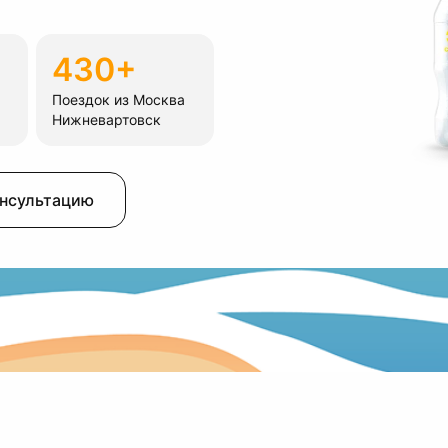
430+
Поездок из Москва
Нижневартовск
онсультацию