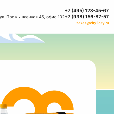
+7 (495) 123-45-67
+7 (938) 156-87-57
 ул. Промышленная 45, офис 102
zakaz@city2city.ru