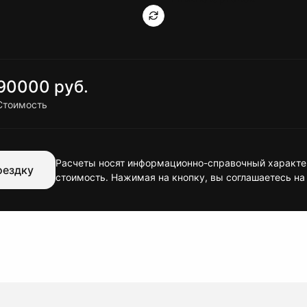
90000 руб.
Стоимость
Расчеты носят информационно-справочный характер
оездку
стоимость. Нажимая на кнопку, вы соглашаетесь на