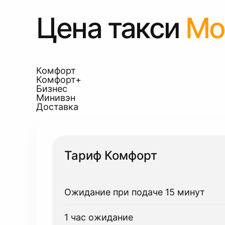
Цена такси
Мо
Комфорт
Комфорт+
Бизнес
Минивэн
Доставка
Тариф Комфорт
Ожидание при подаче 15 минут
1 час ожидание