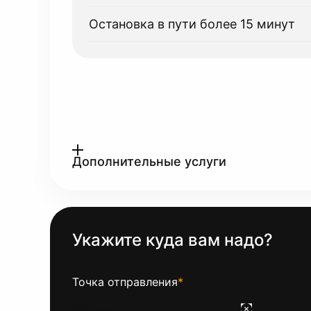
Остановка в пути более 15 минут
Дополнительные услуги
Укажите куда вам надо?
Точка отправления
*