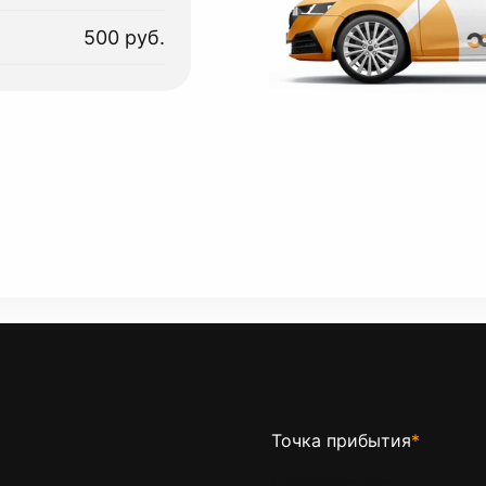
500 руб.
Точка прибытия
*