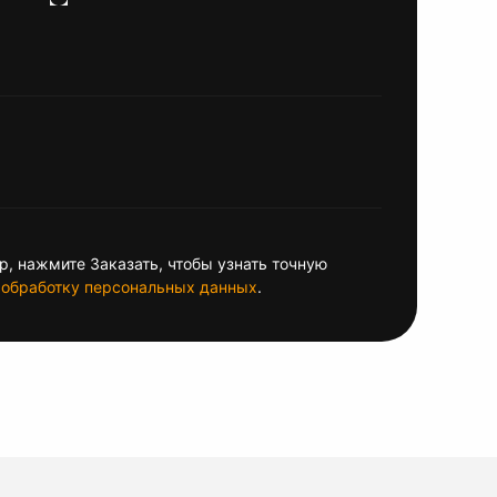
, нажмите Заказать, чтобы узнать точную
обработку персональных данных
.