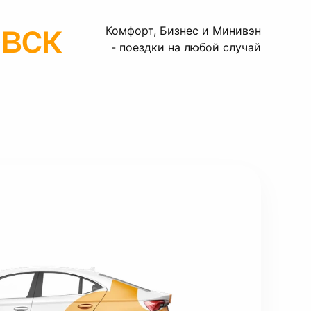
вск
Комфорт, Бизнес и Минивэн
- поездки на любой случай