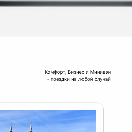
Комфорт, Бизнес и Минивэн
- поездки на любой случай