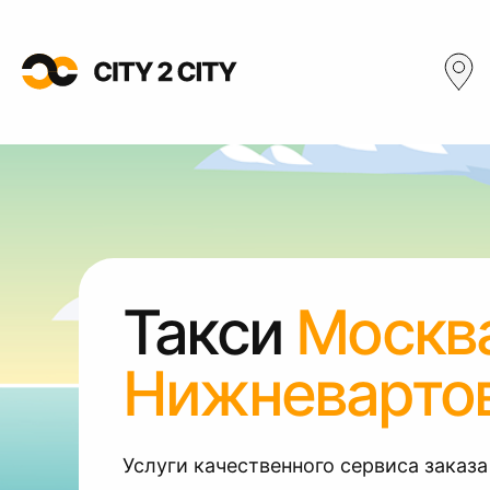
Такси
Москв
Нижневарто
Услуги качественного сервиса заказа